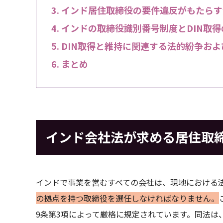
インド居住取締役の要件違反がもたらす
インドの取締役識別番号制度とDIN取得
DIN取得と維持に関連する法的紛争お
まとめ
インド会社法が求める居住取
インドで事業を営むすべての会社は、現地における
の拠点を持つ取締役を選任しなければなりません。
9条第3項によって厳格に規定されています。同法は