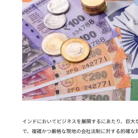
インドにおいてビジネスを展開するにあたり、巨大
で、複雑かつ厳格な現地の会社法制に対する的確な