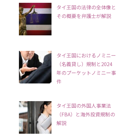
タイ王国の法律の全体像と
その概要を弁護士が解説
タイ王国におけるノミニー
（名義貸し）規制と2024
年のプーケットノミニー事
件
タイ王国の外国人事業法
（FBA）と海外投資規制の
解説