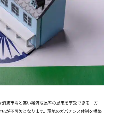
な消費市場と高い経済成長率の恩恵を享受できる一方
対応が不可欠となります。現地のガバナンス体制を構築