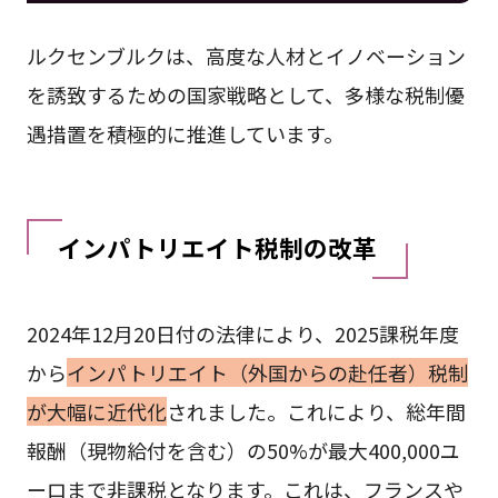
ルクセンブルクは、高度な人材とイノベーション
を誘致するための国家戦略として、多様な税制優
遇措置を積極的に推進しています。
インパトリエイト税制の改革
2024年12月20日付の法律により、2025課税年度
から
インパトリエイト（外国からの赴任者）税制
が大幅に近代化
されました。これにより、総年間
報酬（現物給付を含む）の50%が最大400,000ユ
ーロまで非課税となります。これは、フランスや