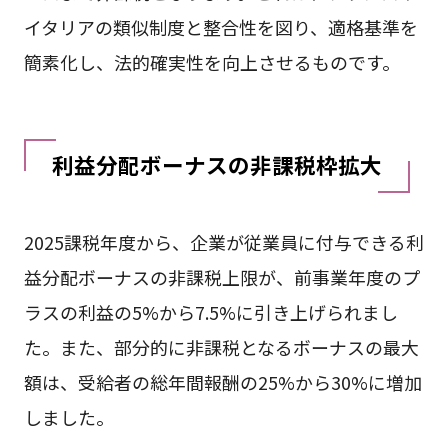
イタリアの類似制度と整合性を図り、適格基準を
簡素化し、法的確実性を向上させるものです。
利益分配ボーナスの非課税枠拡大
2025課税年度から、企業が従業員に付与できる利
益分配ボーナスの非課税上限が、前事業年度のプ
ラスの利益の5%から7.5%に引き上げられまし
た。また、部分的に非課税となるボーナスの最大
額は、受給者の総年間報酬の25%から30%に増加
しました。