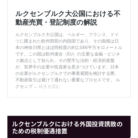
ルクセンブルクにおける外国投資誘致の
ための税制優遇措置