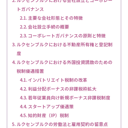
トガバナンス
主要な会社形態とその特徴
会社設立手続の概要
コーポレートガバナンスの原則と特徴
ルクセンブルクにおける不動産所有権と登記制
度
ルクセンブルクにおける外国投資誘致のための
税制優遇措置
インパトリエイト税制の改革
利益分配ボーナスの非課税枠拡大
若年従業員向け新規ボーナス非課税制度
スタートアップ優遇策
知的財産（IP）税制
ルクセンブルクの労働法と雇用契約の留意点