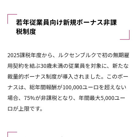
若年従業員向け新規ボーナス非課
税制度
2025課税年度から、ルクセンブルクで初の無期雇
用契約を結ぶ30歳未満の従業員を対象に、新たな
裁量的ボーナス制度が導入されました。このボー
ナスは、総年間報酬が100,000ユーロを超えない
場合、75%が非課税となり、年間最大5,000ユー
ロが上限です。