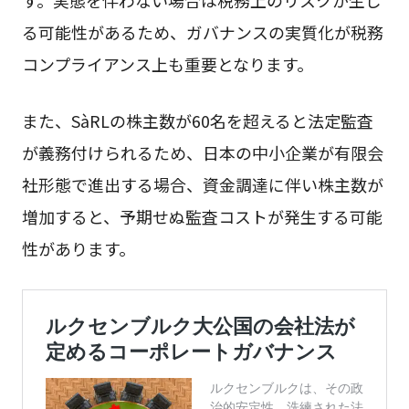
す。実態を伴わない場合は税務上のリスクが生じ
る可能性があるため、ガバナンスの実質化が税務
コンプライアンス上も重要となります。
また、SàRLの株主数が60名を超えると法定監査
が義務付けられるため、日本の中小企業が有限会
社形態で進出する場合、資金調達に伴い株主数が
増加すると、予期せぬ監査コストが発生する可能
性があります。