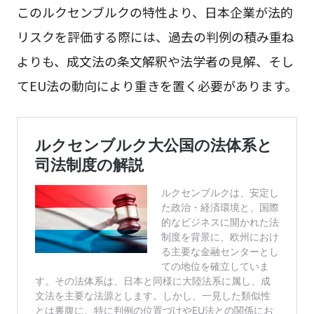
このルクセンブルクの特性より、日本企業が法的
リスクを評価する際には、過去の判例の積み重ね
よりも、成文法の条文解釈や法学者の見解、そし
てEU法の動向により重きを置く必要があります。