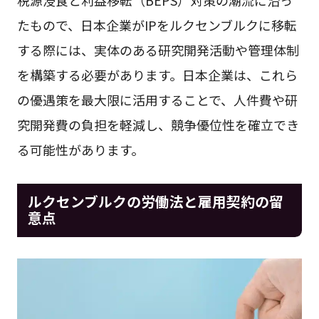
税源浸食と利益移転（BEPS）対策の潮流に沿っ
たもので、日本企業がIPをルクセンブルクに移転
する際には、実体のある研究開発活動や管理体制
を構築する必要があります。日本企業は、これら
の優遇策を最大限に活用することで、人件費や研
究開発費の負担を軽減し、競争優位性を確立でき
る可能性があります。
ルクセンブルクの労働法と雇用契約の留
意点