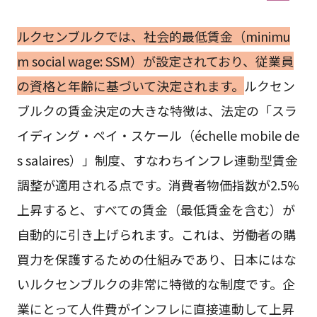
ルクセンブルクでは、社会的最低賃金（minimu
m social wage: SSM）が設定されており、従業員
の資格と年齢に基づいて決定されます。
ルクセン
ブルクの賃金決定の大きな特徴は、法定の「スラ
イディング・ペイ・スケール（échelle mobile de
s salaires）」制度、すなわちインフレ連動型賃金
調整が適用される点です。消費者物価指数が2.5%
上昇すると、すべての賃金（最低賃金を含む）が
自動的に引き上げられます。これは、労働者の購
買力を保護するための仕組みであり、日本にはな
いルクセンブルクの非常に特徴的な制度です。企
業にとって人件費がインフレに直接連動して上昇