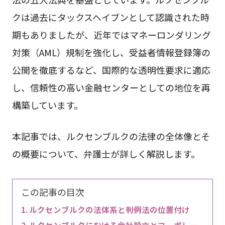
クは過去にタックスヘイブンとして認識された時
期もありましたが、近年ではマネーロンダリング
対策（AML）規制を強化し、受益者情報登録簿の
公開を徹底するなど、国際的な透明性要求に適応
し、信頼性の高い金融センターとしての地位を再
構築しています。
本記事では、ルクセンブルクの法律の全体像とそ
の概要について、弁護士が詳しく解説します。
この記事の目次
ルクセンブルクの法体系と判例法の位置付け
ルクセンブルクにおける会社設立とコーポレー