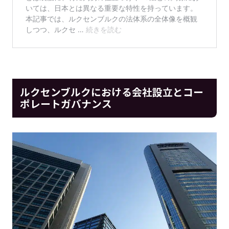
ルクセンブルクにおける会社設立とコー
ポレートガバナンス