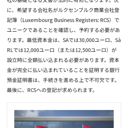
に、希望する会社名がルクセンブルク商業会社登
記簿（Luxembourg Business Registers: RCS）で
ユニークであることを確認し、予約する必要があ
ります。最低資本金は、SAでは30,000ユーロ、Sà
RLでは12,000ユーロ（または12,500ユーロ）が
設立時に全額払い込まれる必要があります。資本
金が完全に払い込まれていることを証明する銀行
預金証明書は、手続きを進める上で不可欠です。
最後に、RCSへの登記が求められます。