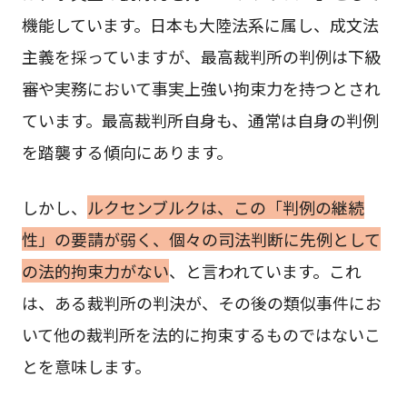
機能しています。日本も大陸法系に属し、成文法
主義を採っていますが、最高裁判所の判例は下級
審や実務において事実上強い拘束力を持つとされ
ています。最高裁判所自身も、通常は自身の判例
を踏襲する傾向にあります。
しかし、
ルクセンブルクは、この「判例の継続
性」の要請が弱く、個々の司法判断に先例として
の法的拘束力がない
、と言われています。これ
は、ある裁判所の判決が、その後の類似事件にお
いて他の裁判所を法的に拘束するものではないこ
とを意味します。