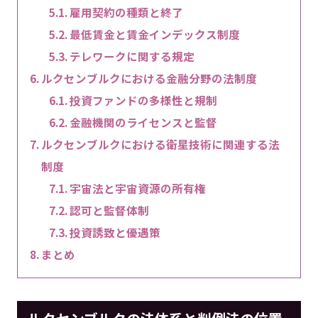
雇用契約の種類と終了
最低賃金と賃金インデックス制度
テレワークに関する規定
ルクセンブルクにおける金融分野の法制度
投資ファンドの多様性と規制
金融機関のライセンスと監督
ルクセンブルクにおける衛星技術に関連する法
制度
宇宙法と宇宙資源の所有権
認可と監督体制
投資誘致と優遇策
まとめ