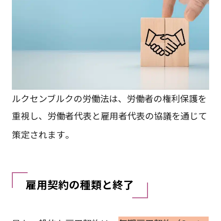
ルクセンブルクの労働法は、労働者の権利保護を
重視し、労働者代表と雇用者代表の協議を通じて
策定されます
。
雇用契約の種類と終了