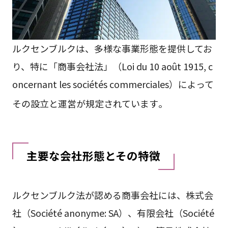
ルクセンブルクは、多様な事業形態を提供してお
り、特に「商事会社法」（Loi du 10 août 1915, c
oncernant les sociétés commerciales）によって
その設立と運営が規定されています
。
主要な会社形態とその特徴
ルクセンブルク法が認める商事会社には、株式会
社（Société anonyme: SA）、有限会社（Société