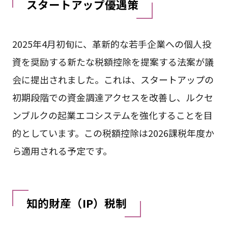
スタートアップ優遇策
2025年4月初旬に、革新的な若手企業への個人投
資を奨励する新たな税額控除を提案する法案が議
会に提出されました。これは、スタートアップの
初期段階での資金調達アクセスを改善し、ルクセ
ンブルクの起業エコシステムを強化することを目
的としています。この税額控除は2026課税年度か
ら適用される予定です。
知的財産（IP）税制