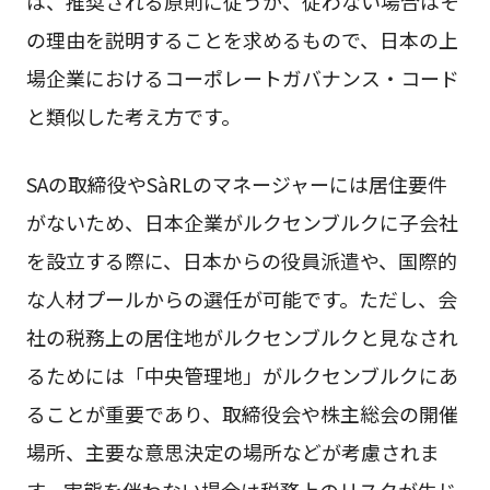
は、推奨される原則に従うか、従わない場合はそ
の理由を説明することを求めるもので、日本の上
場企業におけるコーポレートガバナンス・コード
と類似した考え方です。
SAの取締役やSàRLのマネージャーには居住要件
がないため、日本企業がルクセンブルクに子会社
を設立する際に、日本からの役員派遣や、国際的
な人材プールからの選任が可能です。ただし、会
社の税務上の居住地がルクセンブルクと見なされ
るためには「中央管理地」がルクセンブルクにあ
ることが重要であり、取締役会や株主総会の開催
場所、主要な意思決定の場所などが考慮されま