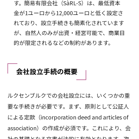
す。簡易有限会社（SàRL-S）は、最低資本
金が1ユーロから12,000ユーロと低く設定さ
れており、設立手続きも簡素化されています
が、自然人のみが出資・経営可能で、商業目
的が限定されるなどの制約があります。
会社設立手続の概要
ルクセンブルクでの会社設立には、いくつかの重
要な手続きが必要です。まず、原則として公証人
による定款（incorporation deed and articles of
association）の作成が必須です。これにより、会
社の基礎となる文書が法的に有効となります。次