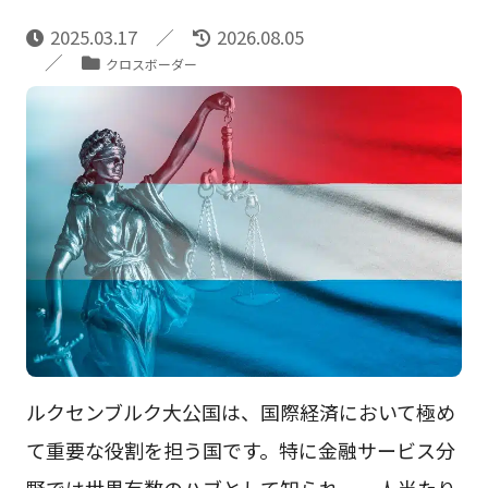
2025.03.17
2026.08.05
クロスボーダー
ルクセンブルク大公国は、国際経済において極め
て重要な役割を担う国です。特に金融サービス分
野では世界有数のハブとして知られ、一人当たり