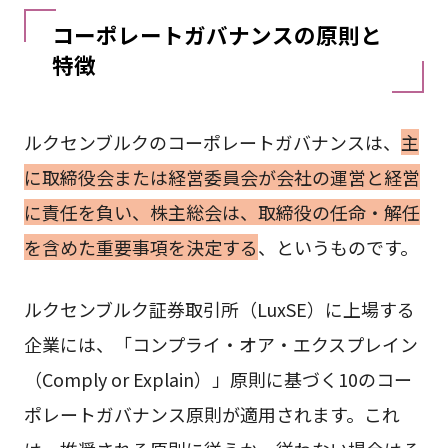
コーポレートガバナンスの原則と
特徴
ルクセンブルクのコーポレートガバナンスは、
主
に取締役会または経営委員会が会社の運営と経営
に責任を負い、株主総会は、取締役の任命・解任
を含めた重要事項を決定する
、というものです。
ルクセンブルク証券取引所（LuxSE）に上場する
企業には、「コンプライ・オア・エクスプレイン
（Comply or Explain）」原則に基づく10のコー
ポレートガバナンス原則が適用されます。これ