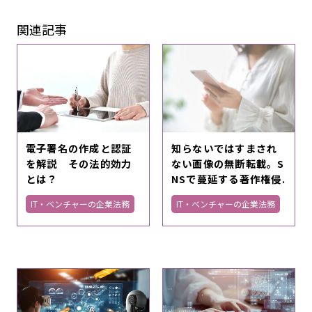
関連記事
電子署名の作成と認証
知らないではすまされ
を解説 その法的効力
ない画像の無断転載。S
とは？
NSで蔓延する著作権侵.
IT・ベンチャーの企業法務
IT・ベンチャーの企業法務