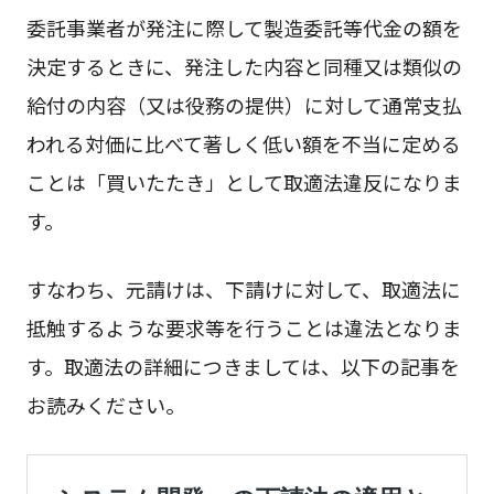
委託事業者が発注に際して製造委託等代金の額を
決定するときに、発注した内容と同種又は類似の
給付の内容（又は役務の提供）に対して通常支払
われる対価に比べて著しく低い額を不当に定める
ことは「買いたたき」として取適法違反になりま
す。
すなわち、元請けは、下請けに対して、取適法に
抵触するような要求等を行うことは違法となりま
す。取適法の詳細につきましては、以下の記事を
お読みください。