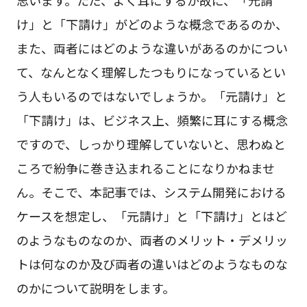
け」と「下請け」がどのような概念であるのか、
また、両者にはどのような違いがあるのかについ
て、なんとなく理解したつもりになっているとい
う人もいるのではないでしょうか。「元請け」と
「下請け」は、ビジネス上、頻繁に耳にする概念
ですので、しっかり理解していないと、思わぬと
ころで紛争に巻き込まれることになりかねませ
ん。そこで、本記事では、システム開発における
ケースを想定し、「元請け」と「下請け」とはど
のようなものなのか、両者のメリット・デメリッ
トは何なのか及び両者の違いはどのようなものな
のかについて説明をします。