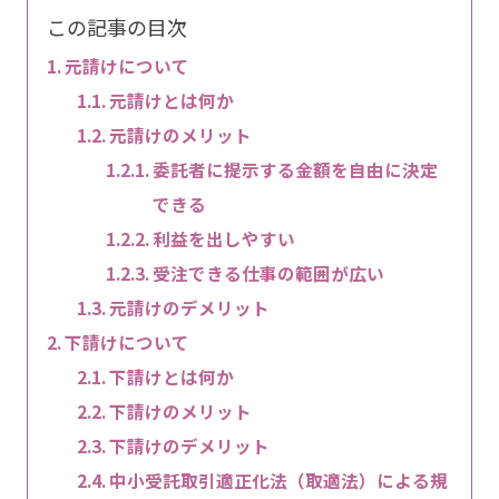
この記事の目次
元請けについて
元請けとは何か
元請けのメリット
委託者に提示する金額を自由に決定
できる
利益を出しやすい
受注できる仕事の範囲が広い
元請けのデメリット
下請けについて
下請けとは何か
下請けのメリット
下請けのデメリット
中小受託取引適正化法（取適法）による規