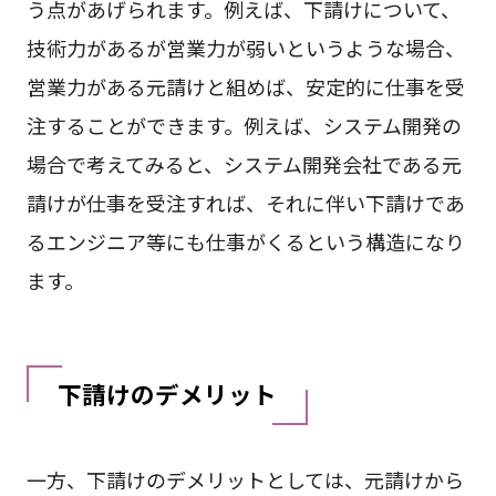
う点があげられます。例えば、下請けについて、
技術力があるが営業力が弱いというような場合、
営業力がある元請けと組めば、安定的に仕事を受
注することができます。例えば、システム開発の
場合で考えてみると、システム開発会社である元
請けが仕事を受注すれば、それに伴い下請けであ
るエンジニア等にも仕事がくるという構造になり
ます。
下請けのデメリット
一方、下請けのデメリットとしては、元請けから