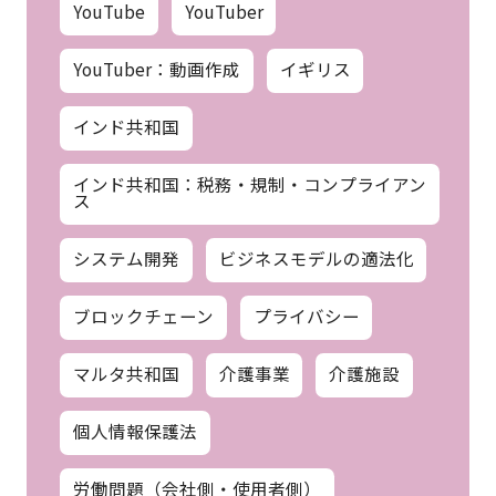
YouTube
YouTuber
YouTuber：動画作成
イギリス
インド共和国
インド共和国：税務・規制・コンプライアン
ス
システム開発
ビジネスモデルの適法化
ブロックチェーン
プライバシー
マルタ共和国
介護事業
介護施設
個人情報保護法
労働問題（会社側・使用者側）