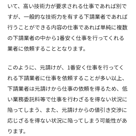
いて、高い技術力が要求される仕事であれば別で
すが、一般的な技術力を有する下請業者であれば
行うことができる内容の仕事であれば単純に複数
の下請業者の中から1番安く仕事を行ってくれる
業者に依頼することとなります。
このように、元請けが、1番安く仕事を行ってく
れる下請業者に仕事を依頼することが多い以上、
下請業者は元請けから仕事の依頼を得るため、低
い業務委託料等で仕事を行わざるを得ない状況に
陥ってしまう、また、元請けからの値引き交渉に
応じざるを得ない状況に陥ってしまう可能性があ
ります。