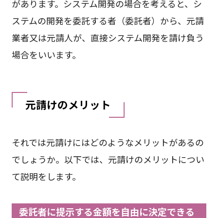
があります。システム開発の場合を考えると、シ
ステムの開発を委託する者（委託者）から、元請
業者又は元請人が、直接システム開発を請け負う
場合をいいます。
元請けのメリット
それでは元請けにはどのようなメリットがあるの
でしょうか。以下では、元請けのメリットについ
て説明をします。
委託者に提示する金額を自由に決定できる