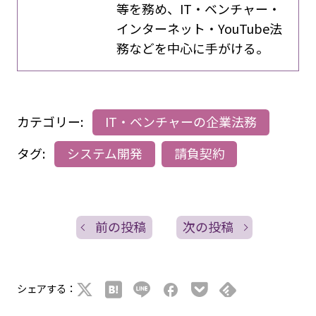
等を務め、IT・ベンチャー・
インターネット・YouTube法
務などを中心に手がける。
カテゴリー:
IT・ベンチャーの企業法務
タグ:
システム開発
請負契約
前の投稿
次の投稿
シェアする：