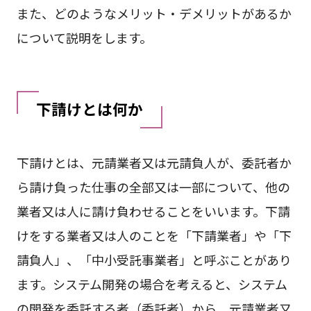
また、どのようなメリット・デメリットがあるか
について説明をします。
下請けとは何か
下請けとは、元請業者又は元請負人が、委託者か
ら請け負った仕事の全部又は一部について、他の
業者又は人に請け負わせることをいいます。下請
けをする業者又は人のことを「下請業者」や「下
請負人」、「中小受託事業者」と呼ぶことがあり
ます。システム開発の場合を考えると、システム
の開発を委託する者（委託者）から、元請業者又