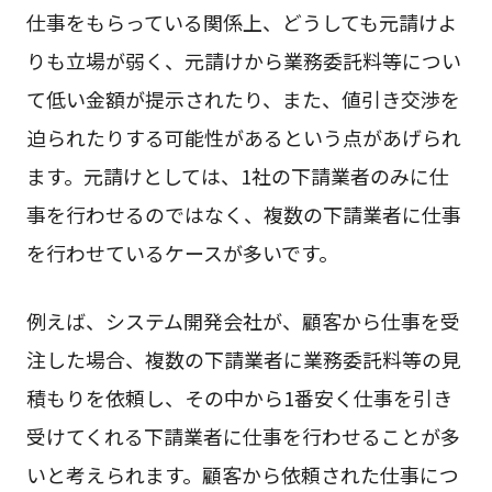
仕事をもらっている関係上、どうしても元請けよ
りも立場が弱く、元請けから業務委託料等につい
て低い金額が提示されたり、また、値引き交渉を
迫られたりする可能性があるという点があげられ
ます。元請けとしては、1社の下請業者のみに仕
事を行わせるのではなく、複数の下請業者に仕事
を行わせているケースが多いです。
例えば、システム開発会社が、顧客から仕事を受
注した場合、複数の下請業者に業務委託料等の見
積もりを依頼し、その中から1番安く仕事を引き
受けてくれる下請業者に仕事を行わせることが多
いと考えられます。顧客から依頼された仕事につ