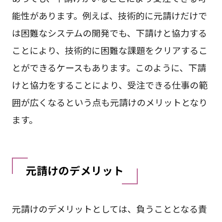
能性があります。例えば、技術的に元請けだけで
は困難なシステムの開発でも、下請けと協力する
ことにより、技術的に困難な課題をクリアするこ
とができるケースもあります。このように、下請
けと協力をすることにより、受注できる仕事の範
囲が広くなるという点も元請けのメリットとなり
ます。
元請けのデメリット
元請けのデメリットとしては、負うこととなる責