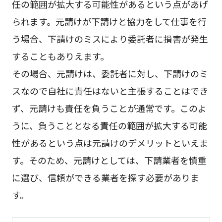
任の範囲が拡大する可能性があるという点があげ
られます。元請けが下請けと協力をして仕事を行
う場合、下請けのミスにより委託者に損害が発生
することもありえます。
その場合、元請けは、委託者に対し、下請けのミ
スなので自社に責任はないと主張することはでき
ず、元請けも責任を負うことが通常です。このよ
うに、負うこととなる責任の範囲が拡大する可能
性があるという点は元請けのデメリットといえま
す。そのため、元請けとしては、下請業者を慎重
に選び、信頼ができる業者を探す必要がありま
す。