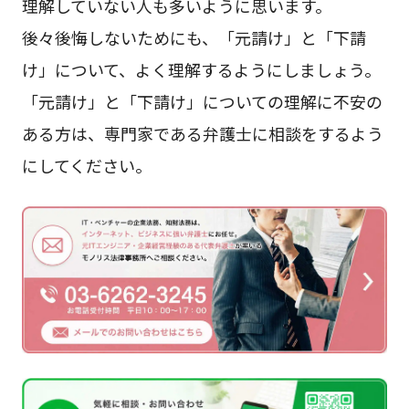
理解していない人も多いように思います。
後々後悔しないためにも、「元請け」と「下請
け」について、よく理解するようにしましょう。
「元請け」と「下請け」についての理解に不安の
ある方は、専門家である弁護士に相談をするよう
にしてください。