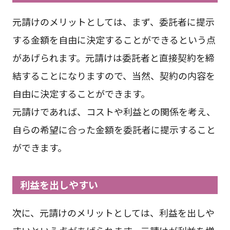
元請けのメリットとしては、まず、委託者に提示
する金額を自由に決定することができるという点
があげられます。元請けは委託者と直接契約を締
結することになりますので、当然、契約の内容を
自由に決定することができます。
元請けであれば、コストや利益との関係を考え、
自らの希望に合った金額を委託者に提示すること
ができます。
利益を出しやすい
次に、元請けのメリットとしては、利益を出しや