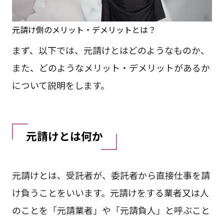
元請け側のメリット・デメリットとは？
まず、以下では、元請けとはどのようなものか、
また、どのようなメリット・デメリットがあるか
について説明をします。
元請けとは何か
元請けとは、受託者が、委託者から直接仕事を請
け負うことをいいます。元請けをする業者又は人
のことを「元請業者」や「元請負人」と呼ぶこと