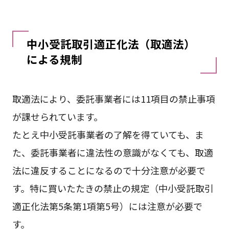
中小受託取引適正化法
（取適法）
による規制
取適法により、委託事業者には11項目の禁止事項
が課せられています。
たとえ中小受託事業者の了解を得ていても、ま
た、委託事業者に違法性の意識がなくても、取適
法に違反することになるので十分注意が必要で
す。特に買いたたきの禁止の規定（中小受託取引
適正化法第5条第1項第5号）には注意が必要で
す。