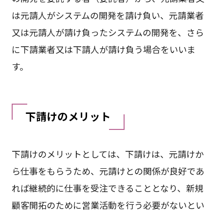
は元請人がシステムの開発を請け負い、元請業者
又は元請人が請け負ったシステムの開発を、さら
に下請業者又は下請人が請け負う場合をいいま
す。
下請けのメリット
下請けのメリットとしては、下請けは、元請けか
ら仕事をもらうため、元請けとの関係が良好であ
れば継続的に仕事を受注できることとなり、新規
顧客開拓のために営業活動を行う必要がないとい