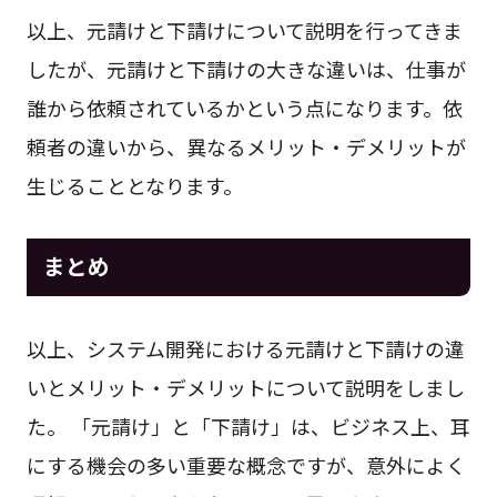
以上、元請けと下請けについて説明を行ってきま
したが、元請けと下請けの大きな違いは、仕事が
誰から依頼されているかという点になります。依
頼者の違いから、異なるメリット・デメリットが
生じることとなります。
まとめ
以上、システム開発における元請けと下請けの違
いとメリット・デメリットについて説明をしまし
た。 「元請け」と「下請け」は、ビジネス上、耳
にする機会の多い重要な概念ですが、意外によく