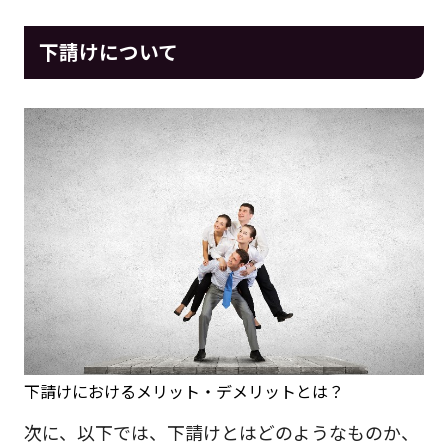
下請けについて
下請けにおけるメリット・デメリットとは？
次に、以下では、下請けとはどのようなものか、