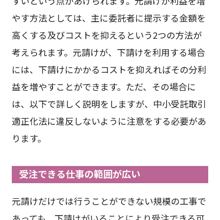
すいという点があげられます。元請けが利益を増
やす方法としては、主に委託者に提示する金額を
高くする及びコストを抑えるという2つの方法が
考えられます。元請けが、下請けを利用する場合
には、下請けにかかるコストを抑えればその分利
益を増やすことができます。ただ、その場合に
は、以下で詳しく説明をしますが、中小受託取引
適正化法に違反しないように注意をする必要があ
ります。
受注できる仕事の範囲が広い
元請けだけでは行うことができない規模の工事で
あっても、下請けがいることにより受注できる可