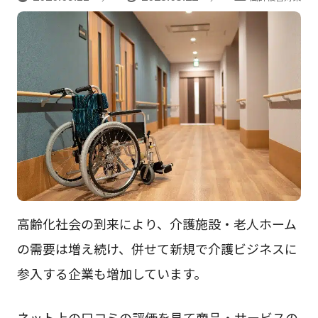
高齢化社会の到来により、介護施設・老人ホーム
の需要は増え続け、併せて新規で介護ビジネスに
参入する企業も増加しています。
ネット上の口コミの評価を見て商品・サービスの