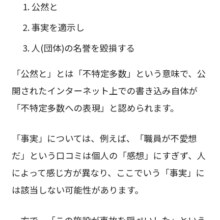
公然と
事実を適示し
人(団体)の名誉を毀損する
「公然と」とは「不特定多数」という意味で、公
開されたインターネット上での書き込み自体が
「不特定多数への表現」と認められます。
「事実」については、例えば、「職員が不愛想
だ」という口コミは個人の「感想」にすぎず、人
によって感じ方が異なり、ここでいう「事実」に
は該当しない可能性があります。