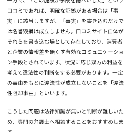
一方で、「この施設が事故を隠ぺいした」という
口コミであれば、明確な証拠がある場合は「事
実」に該当しますが、「事実」を書き込むだけで
は名誉毀損は成立しません。口コミサイト自体が
それらを書き込む場として存在しており、消費者
と企業の情報差を無くす有効なコミュニケーショ
ン手段とされています。状況に応じ双方の利益を
考えて違法性の判断をする必要があります。一定
の事由をもとに違法性が成立しないことを「違法
性阻却事由」といいます。
こうした問題は法律知識が無いと判断が難しいた
め、専門の弁護士へ相談することをおすすめしま
す。