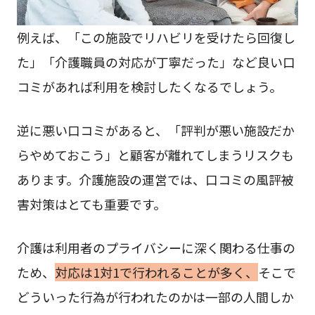
例えば、「この施設でリハビリを受けたら回復し
た」「介護職員の対応が丁寧だった」など良い口
コミがあれば利用を検討したくなるでしょう。
逆に悪い口コミがあると、「評判が悪い施設だか
らやめておこう」と顧客が離れてしまうリスクも
あります。介護施設の運営では、口コミの風評被
害対策はとても重要です。
介護は利用者のプライバシーに深く関わる仕事の
ため、
対応は1対1で行われることが多く、
そこで
どういった行為が行われたのかは一部の人間しか