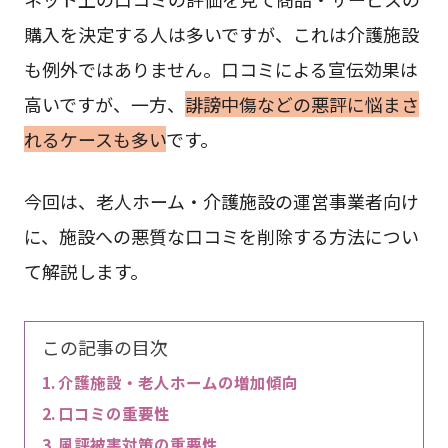
購入を決定する人は多いですが、これは介護施設
も例外ではありません。口コミによる宣伝効果は
高いですが、一方、
誹謗中傷などの悪評に悩まさ
れるケースも多い
です。
今回は、老人ホーム・介護施設の運営事業者向け
に、施設への悪質な口コミを削除する方法につい
て解説します。
この記事の目次
介護施設・老人ホームの増加傾向
口コミの重要性
風評被害対策の重要性