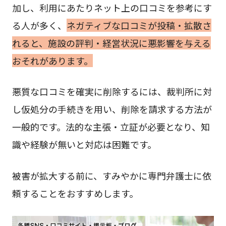
加し、利用にあたりネット上の口コミを参考にす
る人が多く、
ネガティブな口コミが投稿・拡散さ
れると、施設の評判・経営状況に悪影響を与える
おそれがあります。
悪質な口コミを確実に削除するには、裁判所に対
し仮処分の手続きを用い、削除を請求する方法が
一般的です。法的な主張・立証が必要となり、知
識や経験が無いと対応は困難です。
被害が拡大する前に、すみやかに専門弁護士に依
頼することをおすすめします。