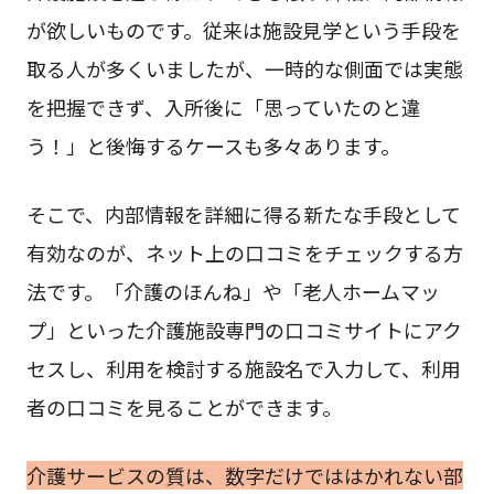
が欲しいものです。従来は施設見学という手段を
取る人が多くいましたが、一時的な側面では実態
を把握できず、入所後に「思っていたのと違
う！」と後悔するケースも多々あります。
そこで、内部情報を詳細に得る新たな手段として
有効なのが、ネット上の口コミをチェックする方
法です。「介護のほんね」や「老人ホームマッ
プ」といった介護施設専門の口コミサイトにアク
セスし、利用を検討する施設名で入力して、利用
者の口コミを見ることができます。
介護サービスの質は、数字だけでははかれない部