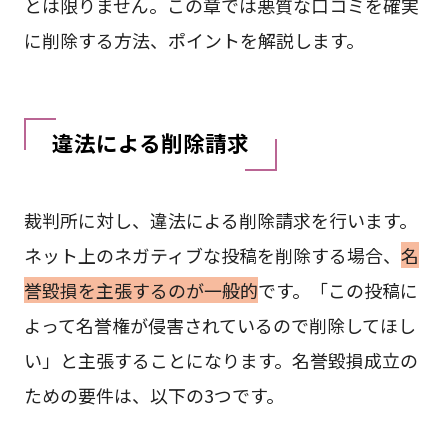
とは限りません。この章では悪質な口コミを確実
に削除する方法、ポイントを解説します。
違法による削除請求
裁判所に対し、違法による削除請求を行います。
ネット上のネガティブな投稿を削除する場合、
名
誉毀損を主張するのが一般的
です。「この投稿に
よって名誉権が侵害されているので削除してほし
い」と主張することになります。名誉毀損成立の
ための要件は、以下の3つです。