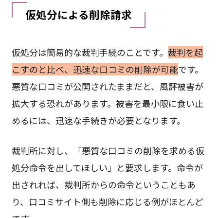
仮処分による削除請求
仮処分は簡易的な裁判手続のことです。
裁判を起
こすのと比べ、迅速な口コミの削除が可能
です。
悪質な口コミが公開されたままだと、風評被害が
拡大する恐れがあります。被害を最小限に食い止
めるには、迅速な手続きが必要となります。
裁判所に対し、「悪質な口コミの削除を求める仮
処分命令を出してほしい」と要求します。命令が
出されれば、裁判所からの命令ということもあ
り、口コミサイト側も削除に応じる例がほとんど