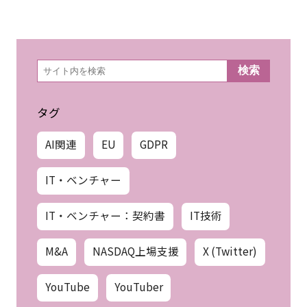
検
検索
索
タグ
AI関連
EU
GDPR
IT・ベンチャー
IT・ベンチャー：契約書
IT技術
M&A
NASDAQ上場支援
X (Twitter)
YouTube
YouTuber