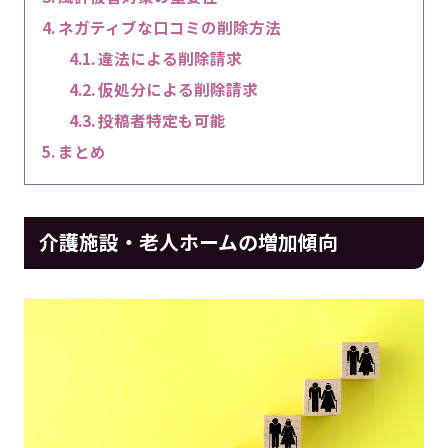
ネガティブな口コミの削除方法
違法による削除請求
仮処分による削除請求
投稿者特定も可能
まとめ
介護施設・老人ホームの増加傾向