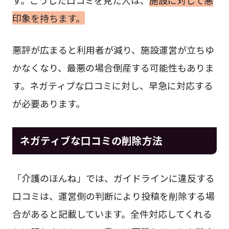
印象を持ちます。
悪評が広まると利用者が減り、施設運営が立ちゆ
かなくなり、最悪の場合倒産する可能性もありま
す。ネガティブな口コミに対し、早急に対応する
が必要あります。
ネガティブな口コミの削除方法
「介護のほんね」では、ガイドラインに違反する
口コミは、運営側の判断により投稿を削除する場
合があると記載しています。全件対応してくれる