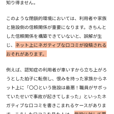
知り得ません。
このような閉鎖的環境においては、利用者や家族
と施設側の信頼関係が重要になります。きちんと
した信頼関係を構築できていないと、誤解が生
じ、
ネット上にネガティブな口コミが投稿される
おそれがあります。
例えば、認知症の利用者が車いすから立ち上がろ
うとした拍子に転倒し、恨みを持った家族からネ
ット上に「〇〇という施設は最悪！職員がサボっ
ていたせいで事故が起きてしまった」といったネ
ガティブな口コミを書きこまれるケースがありま
す。こうした口コミを見た人は、
施設に対して悪