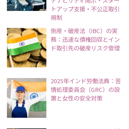
トアップ支援・不公正取引
規制
倒産・破産法（IBC）の実
務：迅速な債権回収とイン
ド取引先の破産リスク管理
2025年インド労働法典：苦
情処理委員会（GRC）の設
置と女性の安全対策