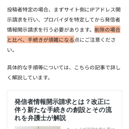
投稿者特定の場合、まずサイト側にIPアドレス開
示請求を行い、プロバイダを特定してから発信者
情報開示請求を行う必要があります。
削除の場合
と比べ、手続きが煩雑になる
点にご注意くださ
い。
具体的な手順等については、こちらの記事で詳し
く解説しています。