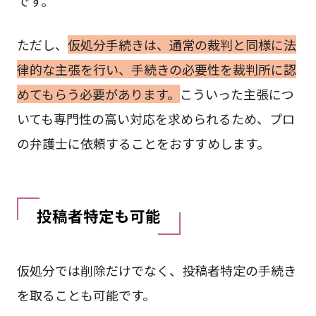
です。
ただし、
仮処分手続きは、通常の裁判と同様に法
律的な主張を行い、手続きの必要性を裁判所に認
めてもらう必要があります。
こういった主張につ
いても専門性の高い対応を求められるため、プロ
の弁護士に依頼することをおすすめします。
投稿者特定も可能
仮処分では削除だけでなく、投稿者特定の手続き
を取ることも可能です。