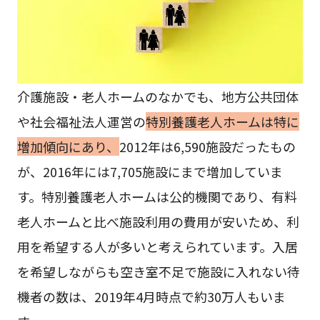
介護施設・老人ホームのなかでも、地方公共団体
や社会福祉法人運営の
特別養護老人ホームは特に
増加傾向にあり、
2012年は6,590施設だったもの
が、2016年には7,705施設にまで増加していま
す。特別養護老人ホームは公的機関であり、有料
老人ホームと比べ施設利用の費用が安いため、利
用を希望する人が多いと考えられています。入居
を希望しながらも空き室不足で施設に入れない待
機者の数は、2019年4月時点で約30万人もいま