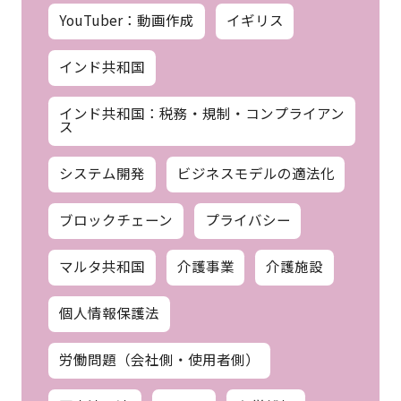
YouTuber：動画作成
イギリス
インド共和国
インド共和国：税務・規制・コンプライアン
ス
システム開発
ビジネスモデルの適法化
ブロックチェーン
プライバシー
マルタ共和国
介護事業
介護施設
個人情報保護法
労働問題（会社側・使用者側）