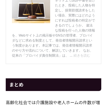
まとめ
高齢化社会では介護施設や老人ホームの件数が増