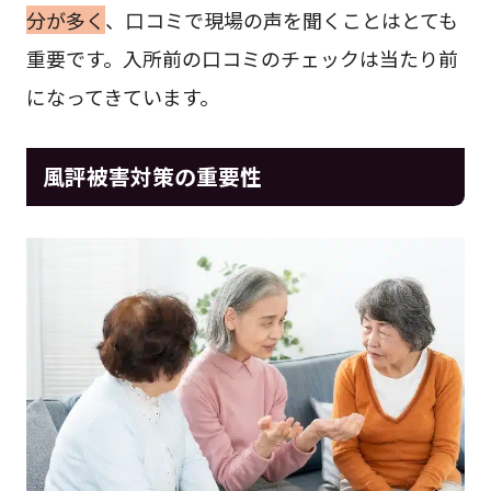
分が多く
、口コミで現場の声を聞くことはとても
重要です。入所前の口コミのチェックは当たり前
になってきています。
風評被害対策の重要性