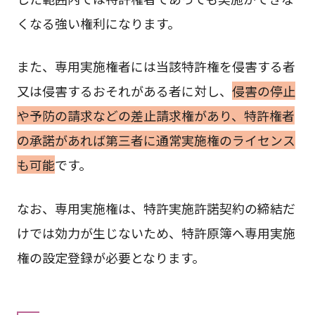
くなる強い権利になります。
また、専用実施権者には当該特許権を侵害する者
又は侵害するおそれがある者に対し、
侵害の停止
や予防の請求などの差止請求権があり、特許権者
の承諾があれば第三者に通常実施権のライセンス
も可能
です。
なお、専用実施権は、特許実施許諾契約の締結だ
けでは効力が生じないため、特許原簿へ専用実施
権の設定登録が必要となります。