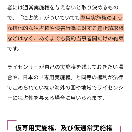
者には通常実施権を与えないと取り決めるもの
で、「独占的」がついていても
専用実施権のよう
な排他的な独占権や侵害行為に対する差止請求権
などはなく、あくまでも契約当事者間だけの約束
です。
ライセンサーが自己の実施権を残しておきたい場
合や、日本の「専用実施権」と同等の権利が法律
で定められていない海外の国や地域でライセンシ
ーに独占性を与える場合に用いられます。
仮専用実施権、及び仮通常実施権