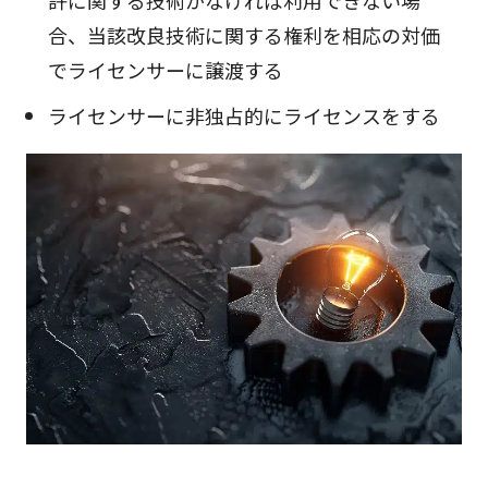
合、当該改良技術に関する権利を相応の対価
でライセンサーに譲渡する
ライセンサーに非独占的にライセンスをする