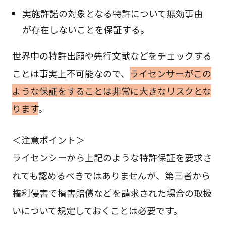
実施許諾の対象となる特許について無効事由
が存在しないことを保証する。
世界中の特許出願や先行文献などをチェックする
ことは事実上不可能なので、
ライセンサーがこの
ような保証をすることは非常に大きなリスクとな
ります
。
＜注意ポイント＞
ライセンシーから上記のような特許保証を要求さ
れても認めるべきではありませんが、第三者から
権利侵害で損害賠償などを請求された場合の取扱
いについて規定しておくことは必要です。