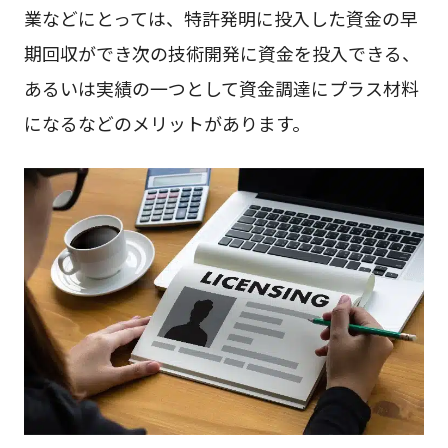
業などにとっては、特許発明に投入した資金の早
期回収ができ次の技術開発に資金を投入できる、
あるいは実績の一つとして資金調達にプラス材料
になるなどのメリットがあります。