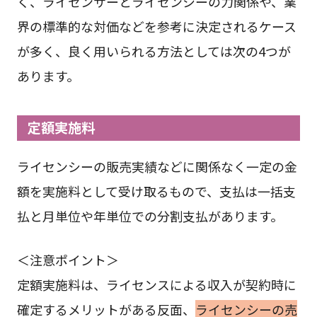
く、ライセンサーとライセンシーの力関係や、業
界の標準的な対価などを参考に決定されるケース
が多く、良く用いられる方法としては次の4つが
あります。
定額実施料
ライセンシーの販売実績などに関係なく一定の金
額を実施料として受け取るもので、支払は一括支
払と月単位や年単位での分割支払があります。
＜注意ポイント＞
定額実施料は、ライセンスによる収入が契約時に
確定するメリットがある反面、
ライセンシーの売