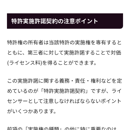
特許実施許諾契約の注意ポイント
特許権の所有者は当該特許の実施権を専有すると
ともに、第三者に対して実施許諾することで対価
(ライセンス料)を得ることができます。
この実施許諾に関する義務・責任・権利などを定
めているのが「特許実施許諾契約」ですが、ライ
センサーとして注意しなければならないポイント
がいくつかあります。
前項の「実施権の種類」の他に特に重要なのは、