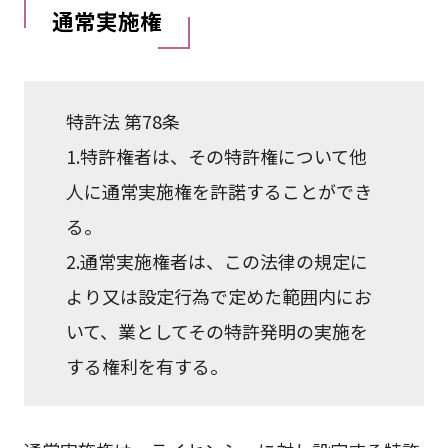
通常実施権
特許法 第78条
1.特許権者は、その特許権について他
人に通常実施権を許諾することができ
る。
2.通常実施権者は、この法律の規定に
より又は設定行為で定めた範囲内にお
いて、業としてその特許発明の実施を
する権利を有する。