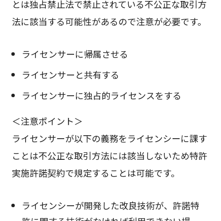
とは独占禁止法で禁止されている不公正な取引方
法に該当する可能性があるので注意が必要です。
ライセンサーに帰属させる
ライセンサーと共有する
ライセンサーに独占的ライセンスをする
＜注意ポイント＞
ライセンサーが以下の義務をライセンシーに課す
ことは不公正な取引方法には該当しないため特許
実施許諾契約で規定することは可能です。
ライセンシーが開発した改良技術が、許諾特
許に関する技術がなければ利用できない場