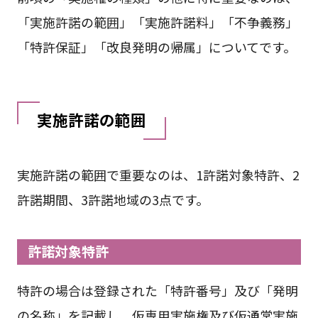
「実施許諾の範囲」「実施許諾料」「不争義務」
「特許保証」「改良発明の帰属」についてです。
実施許諾の範囲
実施許諾の範囲で重要なのは、1許諾対象特許、2
許諾期間、3許諾地域の3点です。
許諾対象特許
特許の場合は登録された「特許番号」及び「発明
の名称」を記載し、仮専用実施権及び仮通常実施