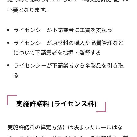
不要となります。
ライセンシーが下請業者に工賃を支払う
ライセンシーが原材料の購入や品質管理など
について下請業者を指揮・監督する
ライセンシーが下請業者から全製品を引き取
る
実施許諾料 (ライセンス料)
実施許諾料の算定方法には決まったルールはな