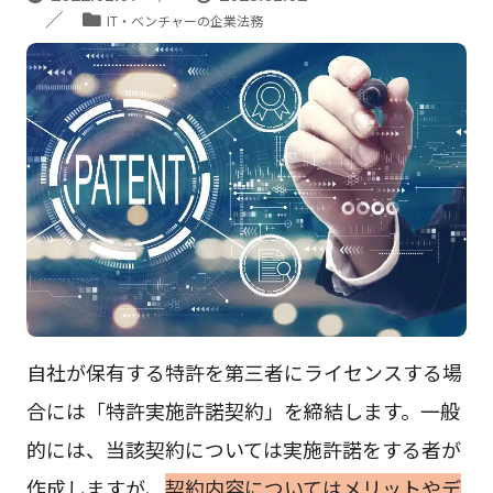
IT・ベンチャーの企業法務
自社が保有する特許を第三者にライセンスする場
合には「特許実施許諾契約」を締結します。一般
的には、当該契約については実施許諾をする者が
作成しますが、
契約内容についてはメリットやデ