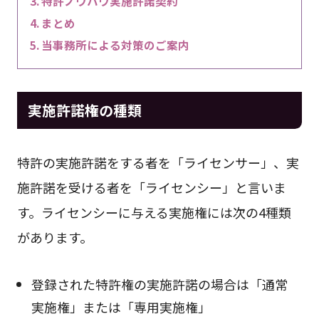
特許ノウハウ実施許諾契約
まとめ
当事務所による対策のご案内
実施許諾権の種類
特許の実施許諾をする者を「ライセンサー」、実
施許諾を受ける者を「ライセンシー」と言いま
す。ライセンシーに与える実施権には次の4種類
があります。
登録された特許権の実施許諾の場合は「通常
実施権」または「専用実施権」