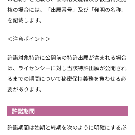
権の場合には、「出願番号」及び「発明の名称」
を記載します。
＜注意ポイント＞
許諾対象特許に公開前の特許出願が含まれる場合
は、ライセンシーに対し当該特許出願が公開され
るまでの期間について秘密保持義務を負わせる必
要があります。
許諾期間
許諾期間は始期と終期を次のように明確にする必