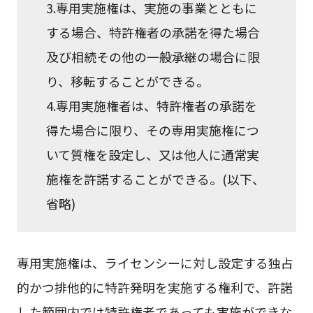
3.専用実施権は、実施の事業とともに
する場合、特許権者の承諾を得た場合
及び相続その他の一般承継の場合に限
り、移転することができる。
4.専用実施権者は、特許権者の承諾を
得た場合に限り、その専用実施権につ
いて質権を設定し、又は他人に通常実
施権を許諾することができる。(以下、
省略)
専用実施権は、ライセンシーに対し設定する独占
的かつ排他的に特許発明を実施する権利で、許諾
した範囲内では特許権者であっても実施ができな