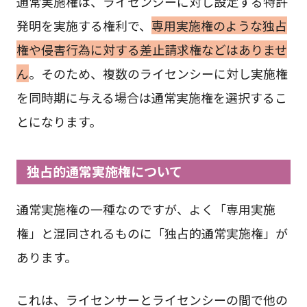
通常実施権は、ライセンシーに対し設定する特許
発明を実施する権利で、
専用実施権のような独占
権や侵害行為に対する差止請求権などはありませ
ん
。そのため、複数のライセンシーに対し実施権
を同時期に与える場合は通常実施権を選択するこ
とになります。
独占的通常実施権について
通常実施権の一種なのですが、よく「専用実施
権」と混同されるものに「独占的通常実施権」が
あります。
これは、ライセンサーとライセンシーの間で他の