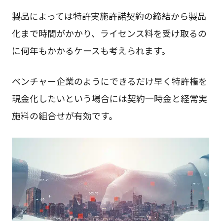
製品によっては特許実施許諾契約の締結から製品
化まで時間がかかり、ライセンス料を受け取るの
に何年もかかるケースも考えられます。
ベンチャー企業のようにできるだけ早く特許権を
現金化したいという場合には契約一時金と経常実
施料の組合せが有効です。