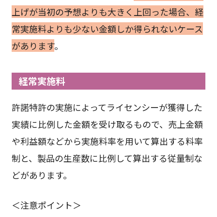
上げが当初の予想よりも大きく上回った場合、経
常実施料よりも少ない金額しか得られないケース
があります
。
経常実施料
許諾特許の実施によってライセンシーが獲得した
実績に比例した金額を受け取るもので、売上金額
や利益額などから実施料率を用いて算出する料率
制と、製品の生産数に比例して算出する従量制な
どがあります。
＜注意ポイント＞