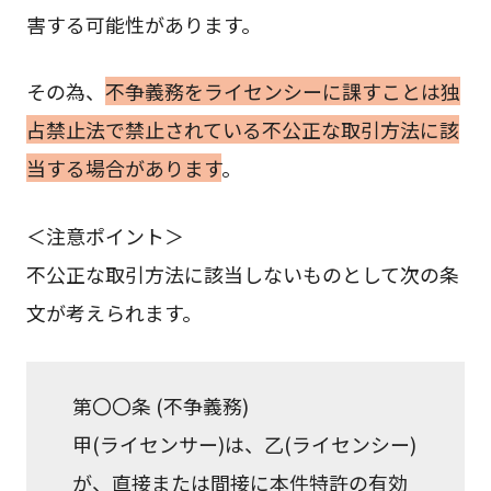
害する可能性があります。
その為、
不争義務をライセンシーに課すことは独
占禁止法で禁止されている不公正な取引方法に該
当する場合があります
。
＜注意ポイント＞
不公正な取引方法に該当しないものとして次の条
文が考えられます。
第〇〇条 (不争義務)
甲(ライセンサー)は、乙(ライセンシー)
が、直接または間接に本件特許の有効