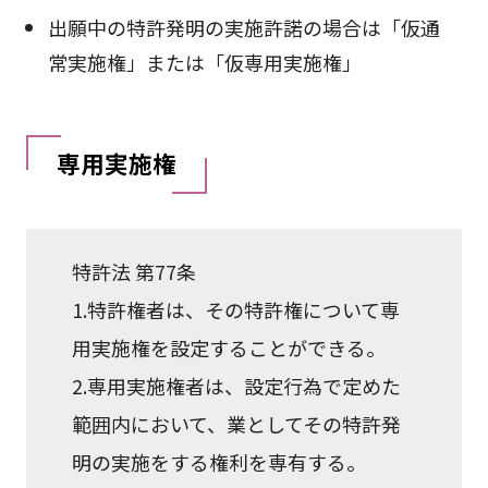
出願中の特許発明の実施許諾の場合は「仮通
常実施権」または「仮専用実施権」
専用実施権
特許法 第77条
1.特許権者は、その特許権について専
用実施権を設定することができる。
2.専用実施権者は、設定行為で定めた
範囲内において、業としてその特許発
明の実施をする権利を専有する。