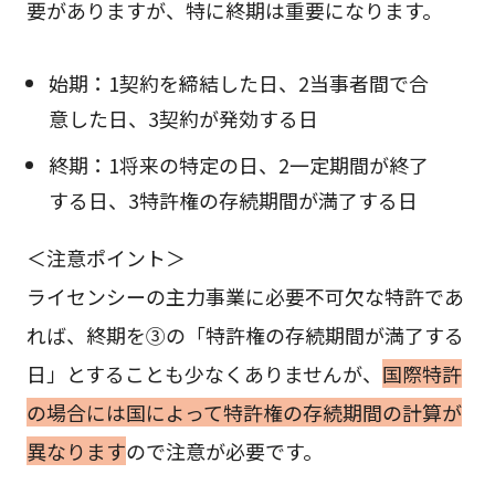
要がありますが、特に終期は重要になります。
始期：1契約を締結した日、2当事者間で合
意した日、3契約が発効する日
終期：1将来の特定の日、2一定期間が終了
する日、3特許権の存続期間が満了する日
＜注意ポイント＞
ライセンシーの主力事業に必要不可欠な特許であ
れば、終期を③の「特許権の存続期間が満了する
日」とすることも少なくありませんが、
国際特許
の場合には国によって特許権の存続期間の計算が
異なります
ので注意が必要です。