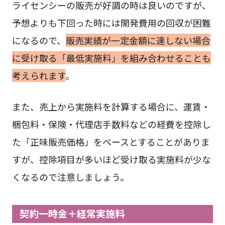
ライセンシーの販売が好調の時は良いのですが、
予想よりも下回った時には開発費用の回収が困難
になるので、
販売実績が一定金額に達しない場合
に受け取る「最低実施料」を組み合わせることも
考えられます
。
また、売上から実施料を計算する場合に、運賃・
梱包料・保険・代理店手数料などの経費を控除し
た「正味販売価格」をベースとすることがありま
すが、控除項目が多いほど受け取る実施料が少な
くなるので注意しましょう。
契約一時金＋経常実施料