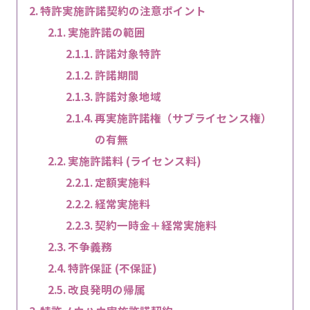
特許実施許諾契約の注意ポイント
実施許諾の範囲
許諾対象特許
許諾期間
許諾対象地域
再実施許諾権（サブライセンス権）
の有無
実施許諾料 (ライセンス料)
定額実施料
経常実施料
契約一時金＋経常実施料
不争義務
特許保証 (不保証)
改良発明の帰属