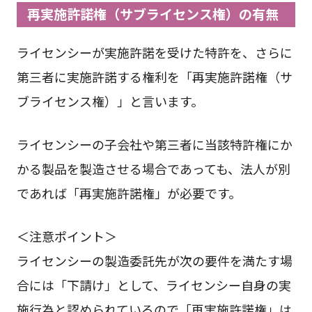
再実施許諾権（サブライセンス権）の有無
ライセンシーが実施許諾を受けた特許を、さらに
第三者に実施許諾する権利を「再実施許諾権（サ
ブライセンス権）」と言います。
ライセンシーの子会社や第三者に当該特許権にか
かる製品を製造させる場合であっても、法人が別
であれば「再実施許諾権」が必要です。
＜注意ポイント＞
ライセンシーの製造委託先が次の要件を満たす場
合には「下請け」として、ライセンシー自身の実
施行為と認められているので「再実施許諾権」は