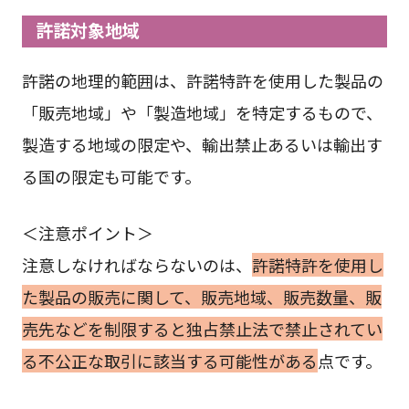
許諾対象地域
許諾の地理的範囲は、許諾特許を使用した製品の
「販売地域」や「製造地域」を特定するもので、
製造する地域の限定や、輸出禁止あるいは輸出す
る国の限定も可能です。
＜注意ポイント＞
注意しなければならないのは、
許諾特許を使用し
た製品の販売に関して、販売地域、販売数量、販
売先などを制限すると独占禁止法で禁止されてい
る不公正な取引に該当する可能性がある
点です。