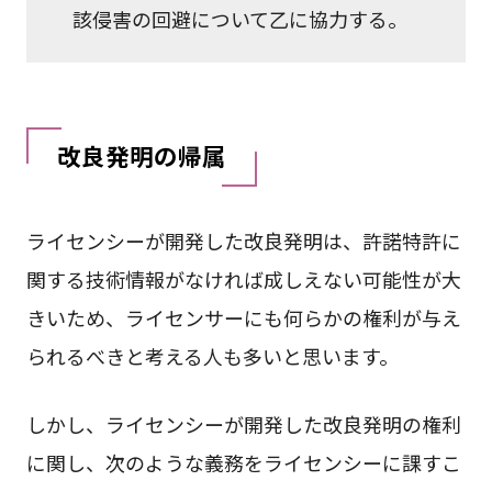
該侵害の回避について乙に協力する。
改良発明の帰属
ライセンシーが開発した改良発明は、許諾特許に
関する技術情報がなければ成しえない可能性が大
きいため、ライセンサーにも何らかの権利が与え
られるべきと考える人も多いと思います。
しかし、ライセンシーが開発した改良発明の権利
に関し、次のような義務をライセンシーに課すこ