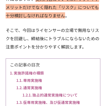
メリットだけでなく隠れた「リスク」についても
十分検討しなければなりません
。
そこで、今回はライセンサーの立場で無用なリス
クを回避し、締結後にトラブルにならないための
注意ポイントを分かりやすく解説します。
この記事の目次
実施許諾権の種類
専用実施権
通常実施権
独占的通常実施権について
仮専用実施権、及び仮通常実施権