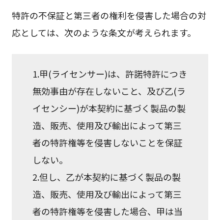
特許の不保証と第三者の権利を侵害した場合の対
応としては、次のような条文が考えられます。
1.甲(ライセンサー)は、許諾特許につき
無効事由が存在しないこと、及び乙(ラ
イセンシー)が本契約に基づく製品の製
造、販売、使用及び輸出によって第三
者の特許権等を侵害しないことを保証
しない。
2.但し、乙が本契約に基づく製品の製
造、販売、使用及び輸出によって第三
者の特許権等を侵害した場合、甲は当