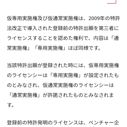
仮専用実施権及び仮通常実施権は、2009年の特許
法改正で導入された登録前の特許出願を第三者に
ライセンスすることを認めた権利で、内容は「通
常実施権」「専用実施権」ほぼ同様です。
当該特許出願が登録された時には、仮専用実施権
のライセンシーは「専用実施権」が設定されたも
のとみなされ、仮通常実施権のライセンシーは
「通常実施権」が許諾されたものとみなされま
す。
登録前の特許発明のライセンスは、ベンチャー企