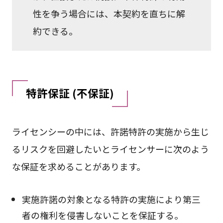
性を争う場合には、本契約を直ちに解
約できる。
特許保証 (不保証)
ライセンシーの中には、許諾特許の実施から生じ
るリスクを回避したいとライセンサーに次のよう
な保証を求めることがあります。
実施許諾の対象となる特許の実施により第三
者の権利を侵害しないことを保証する。