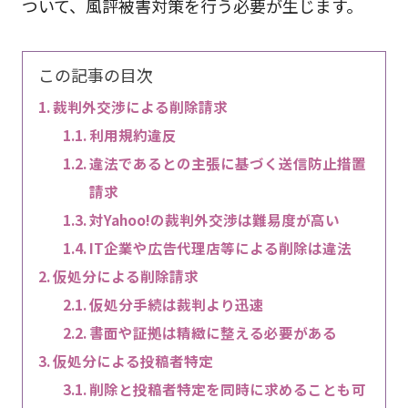
ついて、風評被害対策を行う必要が生じます。
この記事の目次
裁判外交渉による削除請求
利用規約違反
違法であるとの主張に基づく送信防止措置
請求
対Yahoo!の裁判外交渉は難易度が高い
IT企業や広告代理店等による削除は違法
仮処分による削除請求
仮処分手続は裁判より迅速
書面や証拠は精緻に整える必要がある
仮処分による投稿者特定
削除と投稿者特定を同時に求めることも可