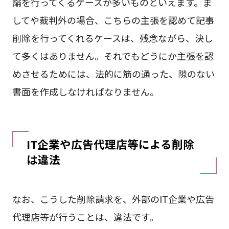
論を行ってくるケースが多いものといえます。ま
してや裁判外の場合、こちらの主張を認めて記事
削除を行ってくれるケースは、残念ながら、決し
て多くはありません。それでもどうにか主張を認
めさせるためには、法的に筋の通った、隙のない
書面を作成しなければなりません。
IT企業や広告代理店等による削除
は違法
なお、こうした削除請求を、外部のIT企業や広告
代理店等が行うことは、違法です。