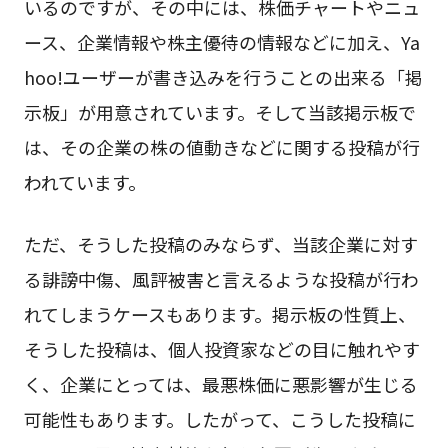
いるのですが、その中には、株価チャートやニュ
ース、企業情報や株主優待の情報などに加え、Ya
hoo!ユーザーが書き込みを行うことの出来る「掲
示板」が用意されています。そして当該掲示板で
は、その企業の株の値動きなどに関する投稿が行
われています。
ただ、そうした投稿のみならず、当該企業に対す
る誹謗中傷、風評被害と言えるような投稿が行わ
れてしまうケースもあります。掲示板の性質上、
そうした投稿は、個人投資家などの目に触れやす
く、企業にとっては、最悪株価に悪影響が生じる
可能性もあります。したがって、こうした投稿に