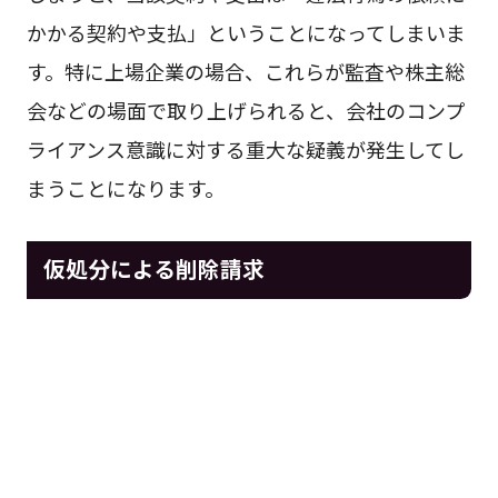
かかる契約や支払」ということになってしまいま
す。特に上場企業の場合、これらが監査や株主総
会などの場面で取り上げられると、会社のコンプ
ライアンス意識に対する重大な疑義が発生してし
まうことになります。
仮処分による削除請求