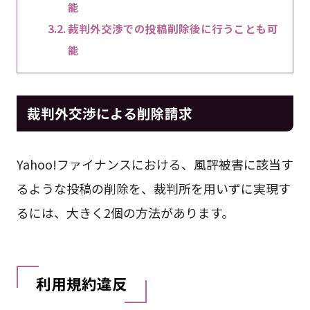
能
裁判外交渉での投稿削除後に行うことも可
能
裁判外交渉による削除請求
Yahoo!ファイナンスにおける、風評被害に該当す
るような投稿の削除を、裁判所を用いずに実現す
るには、大きく2個の方法があります。
利用規約違反