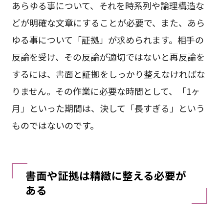
あらゆる事について、それを時系列や論理構造な
どが明確な文章にすることが必要で、また、あら
ゆる事について「証拠」が求められます。相手の
反論を受け、その反論が適切ではないと再反論を
するには、書面と証拠をしっかり整えなければな
りません。その作業に必要な時間として、「1ヶ
月」といった期間は、決して「長すぎる」という
ものではないのです。
書面や証拠は精緻に整える必要が
ある