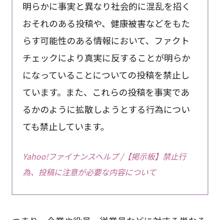
明らかに事実と異なり社会的に混乱を招く
おそれのある投稿や、健康被害などをもた
らす可能性のある情報において、ファクト
チェックにより真実に反することが明らか
になっていることについての投稿を禁止し
ています。また、これらの投稿を事実であ
るかのように拡散しようとする行為につい
ても禁止しています。
Yahoo!ファイナンスヘルプ /【掲示板】禁止行
為、投稿に注意が必要な内容について