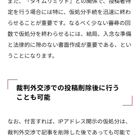
また、「タイムリミット」との関係で、投稿者特
定を行う場合には特に、仮処分手続を迅速に終わ
らせることが重要です。なるべく少ない審尋の回
数で仮処分を終わらせるには、結局、入念な準備
と法律的に隙のない書面作成が重要である、とい
うことになります。
裁判外交渉での投稿削除後に行う
ことも可能
なお、付言すれば、IPアドレス開示の仮処分は、
裁判外交渉で記事を削除した後であっても可能で