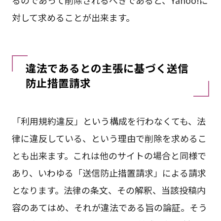
るのであって削除されるべきであると、Yahoo!に
対して求めることが出来ます。
違法であるとの主張に基づく送信
防止措置請求
「利用規約違反」という構成を行わなくても、法
律に違反している、という理由で削除を求めるこ
とも出来ます。これは他のサイトの場合と同様で
あり、いわゆる「送信防止措置請求」による請求
となります。法律の条文、その解釈、当該投稿内
容のあてはめ、それが違法である旨の論証。そう