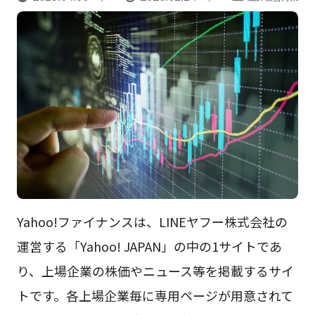
Yahoo!ファイナンスは、LINEヤフー株式会社の
運営する「Yahoo! JAPAN」の中の1サイトであ
り、上場企業の株価やニュース等を掲載するサイ
トです。各上場企業毎に専用ページが用意されて