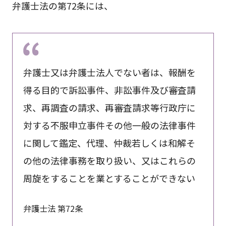
弁護士法の第72条には、
弁護士又は弁護士法人でない者は、報酬を
得る目的で訴訟事件、非訟事件及び審査請
求、再調査の請求、再審査請求等行政庁に
対する不服申立事件その他一般の法律事件
に関して鑑定、代理、仲裁若しくは和解そ
の他の法律事務を取り扱い、又はこれらの
周旋をすることを業とすることができない
弁護士法 第72条