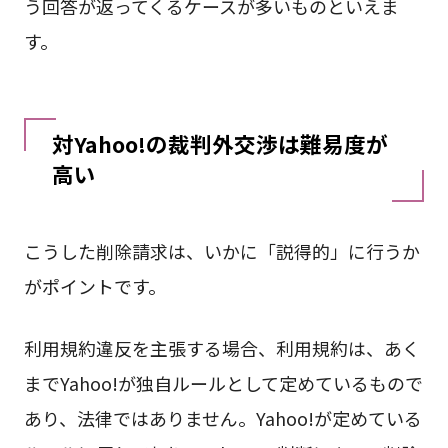
う回答が返ってくるケースが多いものといえま
す。
対Yahoo!の裁判外交渉は難易度が
高い
こうした削除請求は、いかに「説得的」に行うか
がポイントです。
利用規約違反を主張する場合、利用規約は、あく
までYahoo!が独自ルールとして定めているもので
あり、法律ではありません。Yahoo!が定めている