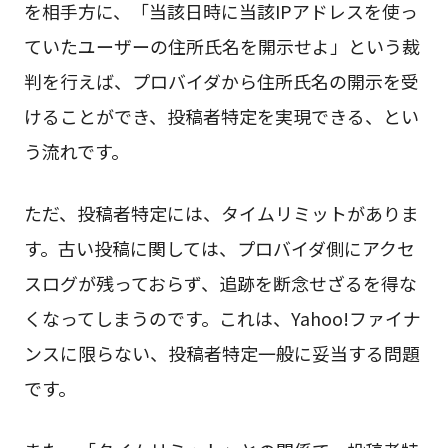
を相手方に、「当該日時に当該IPアドレスを使っ
ていたユーザーの住所氏名を開示せよ」という裁
判を行えば、プロバイダから住所氏名の開示を受
けることができ、投稿者特定を実現できる、とい
う流れです。
ただ、投稿者特定には、タイムリミットがありま
す。古い投稿に関しては、プロバイダ側にアクセ
スログが残っておらず、追跡を断念せざるを得な
くなってしまうのです。これは、Yahoo!ファイナ
ンスに限らない、投稿者特定一般に妥当する問題
です。