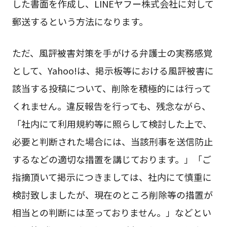
した書面を作成し、LINEヤフー株式会社に対して
郵送するという方法になります。
ただ、風評被害対策を手がける弁護士の実務感覚
として、Yahoo!は、掲示板等における風評被害に
該当する投稿について、削除を積極的には行って
くれません。違反報告を行っても、残念ながら、
「社内にて利用規約等に照らして検討した上で、
必要と判断された場合には、当該刑事を送信防止
するなどの適切な措置を講じております。」「ご
指摘頂いて掲示につきましては、社内にて慎重に
検討致しましたが、現在のところ削除等の措置が
相当との判断には至っておりません。」などとい