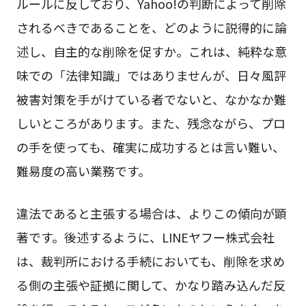
ルールに反しており、Yahoo!の判断によって削除
されるべきであることを、どのように説得的に論
述し、自主的な削除を促すか。これは、純粋な意
味での「法律知識」ではありませんが、日々風評
被害対策を手がけている者でないと、なかなか難
しいところがあります。また、残念ながら、プロ
の手を使っても、確実に成功するとは言い難い、
難易度の高い業務です。
違法であると主張する場合は、よりこの傾向が顕
著です。後述するように、LINEヤフー株式会社
は、裁判所における手続においても、削除を求め
る側の主張や証拠に関して、かなり踏み込んだ反