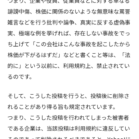
つまり、企業や役員、従業員などに対する単なる
誹謗中傷、株価に関係のないような無意味な罵詈
雑言などを行う批判や論争、真実に反する虚偽事
実、極端な例を挙げれば、存在しない事故をでっ
ち上げて「この会社はこんな事故を起こしたから
株価が下がるはずだ」などと書くこと等は、「法
的に」という以前に、利用規約上、禁止されてい
るのです。
そして、こうした投稿を行うと、投稿後に削除さ
れることがあり得る旨も規定されています。
つまり、こうした投稿を行われてしまった被害者
である企業は、当該投稿は利用規約に違反してい