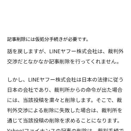
記事削除には仮処分手続きが必要です。
話を戻しますが、LINEヤフー株式会社は、裁判外
交渉だとなかなか記事削除を行ってくれません。
しかし、LINEヤフー株式会社は日本の法律に従う
日本の会社であり、裁判所からの命令が出た場合
には、当該投稿を粛々と削除します。そこで、裁
判外交渉による削除に失敗した場合は、裁判所を
通じて当該投稿の削除を求めることになります。
Yahoo!ファイナンスの記事の削除は、裁判手続で