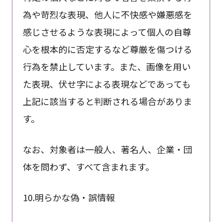
為や苛烈な表現、他人に不快感や嫌悪感を
感じさせるような表現によって個人の自尊
心を根本的に否定するなど尊厳を傷つける
行為を禁止しています。また、画像を用い
た表現、伏せ字による表現などであっても
上記に該当すると判断される場合がありま
す。
なお、対象者は一般人、著名人、企業・団
体を問わず、すべて含まれます。
10.明らかな偽・誤情報