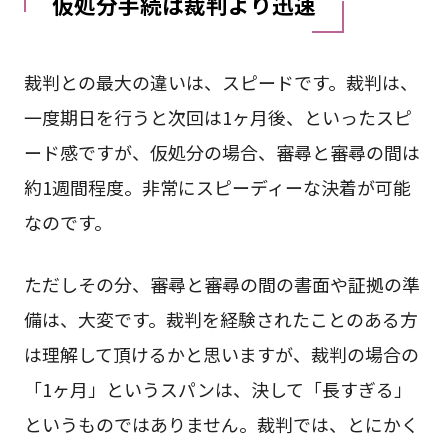
仮処分手続は裁判より迅速
裁判との最大の違いは、スピードです。裁判は、
一度期日を行うと次回は1ヶ月後、といったスピ
ード感ですが、仮処分の場合、審尋と審尋の間は
約1週間程度。非常にスピーディーな決着が可能
なのです。
ただしその分、審尋と審尋の間の書面や証拠の準
備は、大変です。裁判を経験されたことのある方
は理解して頂けるかと思いますが、裁判の場合の
「1ヶ月」というスパンは、決して「長すぎる」
というものではありません。裁判では、とにかく