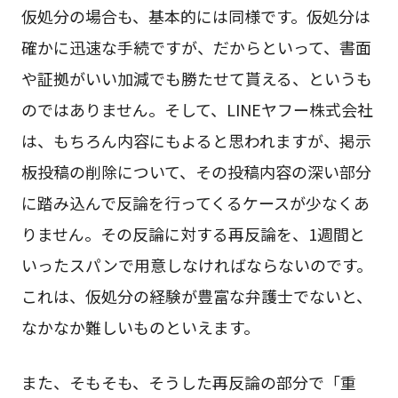
仮処分の場合も、基本的には同様です。仮処分は
確かに迅速な手続ですが、だからといって、書面
や証拠がいい加減でも勝たせて貰える、というも
のではありません。そして、LINEヤフー株式会社
は、もちろん内容にもよると思われますが、掲示
板投稿の削除について、その投稿内容の深い部分
に踏み込んで反論を行ってくるケースが少なくあ
りません。その反論に対する再反論を、1週間と
いったスパンで用意しなければならないのです。
これは、仮処分の経験が豊富な弁護士でないと、
なかなか難しいものといえます。
また、そもそも、そうした再反論の部分で「重