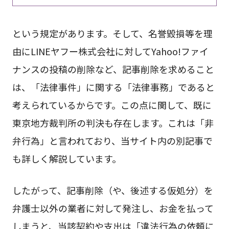
という規定があります。そして、名誉毀損等を理
由にLINEヤフー株式会社に対してYahoo!ファイ
ナンスの投稿の削除など、記事削除を求めること
は、「法律事件」に関する「法律事務」であると
考えられているからです。この点に関して、既に
東京地方裁判所の判決も存在します。これは「非
弁行為」と言われており、当サイト内の別記事で
も詳しく解説しています。
したがって、記事削除（や、後述する仮処分）を
弁護士以外の業者に対して発注し、お金を払って
しまうと、当該契約や支出は「違法行為の依頼に