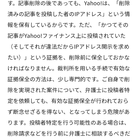
す。記事削除の後であっても、Yahoo!は、「削除
済みの記事を投稿した者のIPアドレス」という情
報を保有しているからです。ただ、「かつてその
記事がYahoo!ファイナンス上に投稿されていた
（そしてそれが違法だからIPアドレス開示を求め
たい）」という証拠を、削除前に保全しておかな
ければなりません。裁判所を用いる手続で有効な
証拠保全の方法は、少し専門的です。ご自身で削
除を実現された案件について、弁護士に投稿者特
定を依頼しても、有効な証拠保全が行われておら
ず断念せざるを得ない、となってしまう危険があ
ります。投稿者特定を行う可能性のある場合は、
削除請求などを行う前に弁護士に相談するべきだ