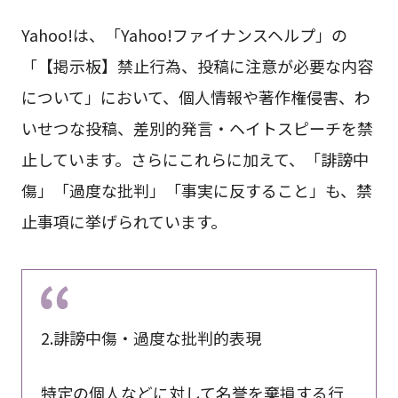
Yahoo!は、「Yahoo!ファイナンスヘルプ」の
「【掲示板】禁止行為、投稿に注意が必要な内容
について」において、個人情報や著作権侵害、わ
いせつな投稿、差別的発言・ヘイトスピーチを禁
止しています。さらにこれらに加えて、「誹謗中
傷」「過度な批判」「事実に反すること」も、禁
止事項に挙げられています。
2.誹謗中傷・過度な批判的表現
特定の個人などに対して名誉を棄損する行