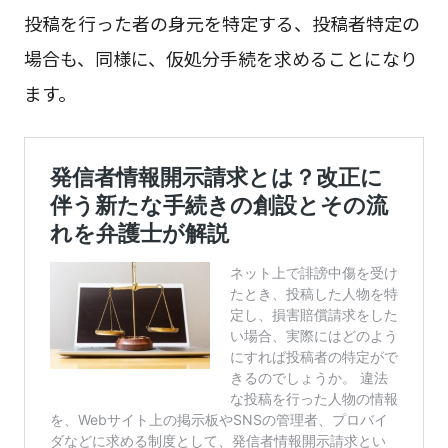
投稿を行った者の身元を特定する、投稿者特定の
場合も、同様に、仮処分手続を求めることになり
ます。