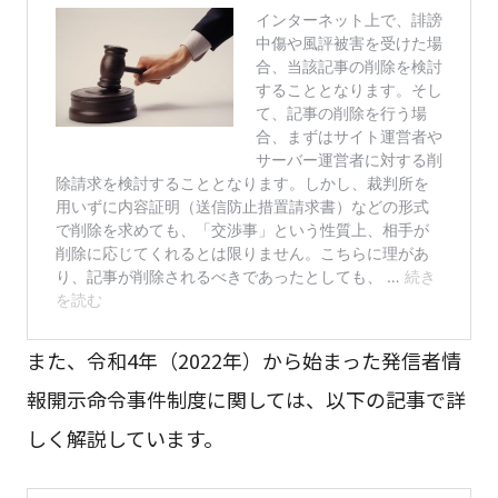
また、令和4年（2022年）から始まった発信者情
報開示命令事件制度に関しては、以下の記事で詳
しく解説しています。