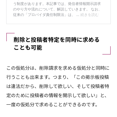
削除と投稿者特定を同時に求める
ことも可能
この仮処分は、削除請求を求める仮処分と同時に
行うことも出来ます。つまり、「この掲示板投稿
は違法だから、削除して欲しい、そして投稿者特
定のために投稿者の情報を開示して欲しい」と、
一度の仮処分で求めることができるのです。