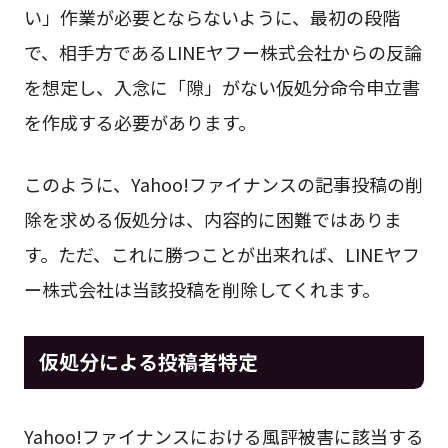
い」作業が必要とならないように、最初の段階
で、相手方であるLINEヤフー株式会社からの反論
を想定し、入念に「隙」がない仮処分命令申立書
を作成する必要があります。
このように、Yahoo!ファイナンスの記事投稿の削
除を求める仮処分は、内容的に困難ではありま
す。ただ、これに勝つことが出来れば、LINEヤフ
ー株式会社は当該投稿を削除してくれます。
仮処分による投稿者特定
Yahoo!ファイナンスにおける風評被害に該当する