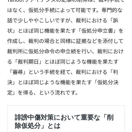
はなく、仮処分手続によって可能です。専門的な
話で少しややこしいですが、裁判における「訴
状」とほぼ同じ機能を果たす「仮処分申立書」を
作成し、裁判の場合と同様に証拠などを添付して
裁判所に仮処分命令の申立続を行い、裁判におけ
る「裁判期日」とほぼ同じような機能を果たす
「審尋」という手続を経て、裁判における「判
決」とほぼ同じような機能を果たす「仮処分決
定」を得る、という流れです。