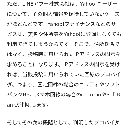
ただ、LINEヤフー株式会社は、Yahoo!ユーザー
について、その個人情報を保持していないケース
がほとんどです。Yahoo!ファイナンスなどのサー
ビスは、実名や住所等をYahoo!に登録しなくても
利用できてしまうからです。そこで、住所氏名で
はなく、投稿時に用いられたIPアドレスの開示を
求めることになります。IPアドレスの開示を受け
れば、当該投稿に用いられていた回線のプロバイ
ダ、つまり、固定回線の場合のニフティやソフト
バンクBB、スマホ回線の場合のdocomoやSoftB
ankが判明します。
そしてその次の段階として、判明したプロバイダ