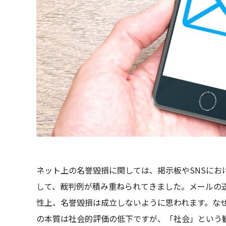
ネット上の名誉毀損に関しては、掲示板やSNSに
して、裁判例が積み重ねられてきました。メールの
性上、名誉毀損は成立しないように思われます。な
の本質は社会的評価の低下ですが、「社会」という