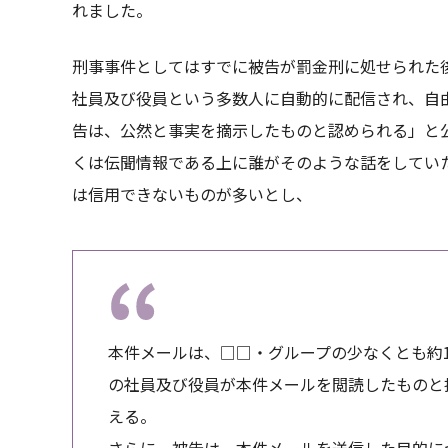
れました。
刑事事件としてはすでに被告が罰金刑に処せられた後
社員及び役員という多数人に自動的に配信され、自
告は、公然と事実を摘示したものと認められる」と
くは伝聞情報である上に誰がそのような話をしてい
は信用できないものが多いとし、
本件メールは、□□・グループの少なくとも約
の社員及び役員が本件メールを閲読したものと
える。