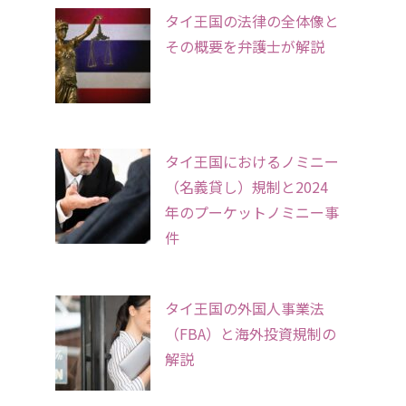
タイ王国の法律の全体像と
その概要を弁護士が解説
タイ王国におけるノミニー
（名義貸し）規制と2024
年のプーケットノミニー事
件
タイ王国の外国人事業法
（FBA）と海外投資規制の
解説