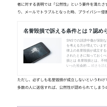
者に対する表明では「公然性」という要件を満たさ
り、メールでトラブルとなった時、プライバシー侵
ただし、必ずしも名誉毀損が成立しないというわけ
多数の人に送信すれば、公然性が認められてしまう