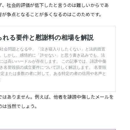
ず、社会的評価が低下したと言うのは難しいからであ
害が争点となることが多くなるのはこのためです。
ではありません。例えば、他者を誹謗中傷したメールを
のは当然でしょう。