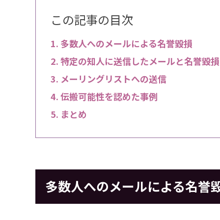
この記事の目次
多数人へのメールによる名誉毀損
特定の知人に送信したメールと名誉毀損
メーリングリストへの送信
伝搬可能性を認めた事例
まとめ
多数人へのメールによる名誉