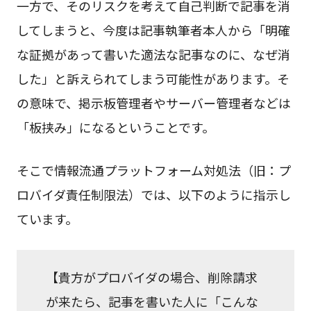
一方で、そのリスクを考えて自己判断で記事を消
してしまうと、今度は記事執筆者本人から「明確
な証拠があって書いた適法な記事なのに、なぜ消
した」と訴えられてしまう可能性があります。そ
の意味で、掲示板管理者やサーバー管理者などは
「板挟み」になるということです。
そこで情報流通プラットフォーム対処法（旧：プ
ロバイダ責任制限法）では、以下のように指示し
ています。
【貴方がプロバイダの場合、削除請求
が来たら、記事を書いた人に「こんな