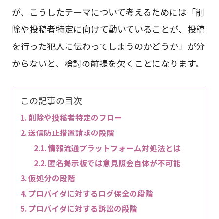
が、こうしたテーマについて考えるためには「削
除や投稿者特定に向けて動いていることが、投稿
を行った犯人に伝わってしまうのかどうか」が分
からないと、検討の前提を欠くことになります。
この記事の目次
削除や投稿者特定のフロー
送信防止措置請求の段階
情報流通プラットフォーム対処法とは
匿名掲示板では意見照会自体が不可能
仮処分の段階
プロバイダに対するログ保全の段階
プロバイダに対する訴訟の段階