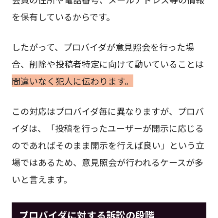
を保有しているからです。
したがって、プロバイダが意見照会を行った場
合、削除や投稿者特定に向けて動いていることは
間違いなく犯人に伝わります。
この対応はプロバイダ毎に異なりますが、プロバ
イダは、「投稿を行ったユーザーが開示に応じる
のであればそのまま開示を行えば良い」という立
場ではあるため、意見照会が行われるケースが多
いと言えます。
プロバイダに対する訴訟の段階