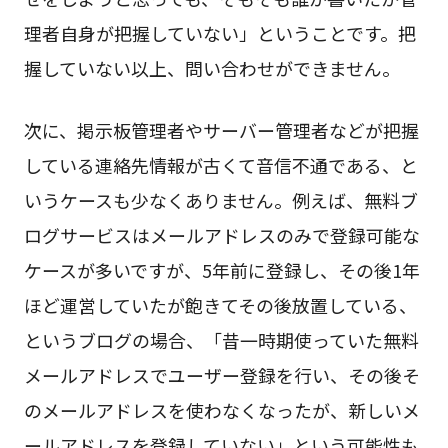
理者自身が把握していない」ということです。把
握していない以上、問い合わせができません。
次に、掲示板管理者やサーバー管理者などが把握
している連絡先情報が古くて音信不通である、と
いうケースも少なくありません。例えば、無料ブ
ログサービスはメールアドレスのみで登録可能な
ケースが多いですが、5年前に登録し、その後1年
ほど運営していたが飽きてその後放置している、
というブログの場合、「昔一時期使っていた無料
メールアドレスでユーザー登録を行い、その後そ
のメールアドレスを使わなくなったが、新しいメ
ールアドレスを登録していない」という可能性も