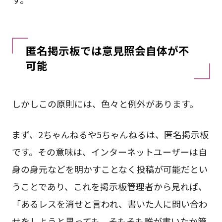
匿名掲示板では意見照会自体が不
可能
しかしこの原則には、色々と例外があります。
まず、2ちゃんねるや5ちゃんねるは、匿名掲示板
です。その意味は、インターネットユーザーは自
身の身元などを明かすことなく投稿が可能だとい
うことであり、これを掲示板管理者から見れば、
「あるレスを消せと言われ、書いた人に問い合わ
せをしようと思っても、そもそも誰が書いたか管