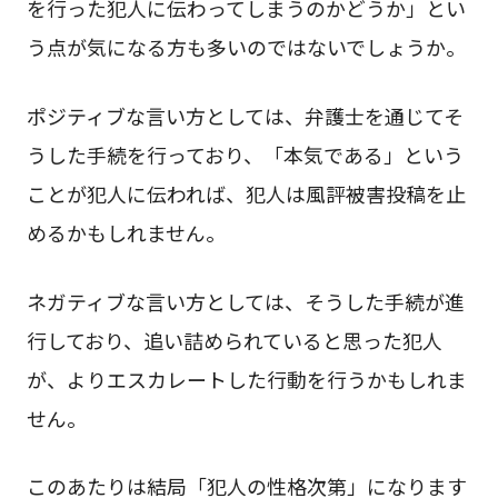
を行った犯人に伝わってしまうのかどうか」とい
う点が気になる方も多いのではないでしょうか。
ポジティブな言い方としては、弁護士を通じてそ
うした手続を行っており、「本気である」という
ことが犯人に伝われば、犯人は風評被害投稿を止
めるかもしれません。
ネガティブな言い方としては、そうした手続が進
行しており、追い詰められていると思った犯人
が、よりエスカレートした行動を行うかもしれま
せん。
このあたりは結局「犯人の性格次第」になります