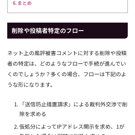
まとめ
削除や投稿者特定のフロー
ネット上の風評被害コメントに対する削除や投稿
者の特定は、どのようなフローで手続が進んでい
くのでしょうか？多くの場合、フローは下記のよ
うな形になります。
「送信防止措置請求」による裁判外交渉で削
除を求める
仮処分によってIPアドレス開示を求め、1が