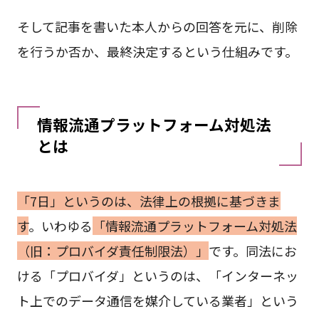
そして記事を書いた本人からの回答を元に、削除
を行うか否か、最終決定するという仕組みです。
情報流通プラットフォーム対処法
とは
「7日」というのは、法律上の根拠に基づきま
す
。いわゆる
「情報流通プラットフォーム対処法
（旧：プロバイダ責任制限法）」
です。同法にお
ける「プロバイダ」というのは、「インターネッ
ト上でのデータ通信を媒介している業者」という