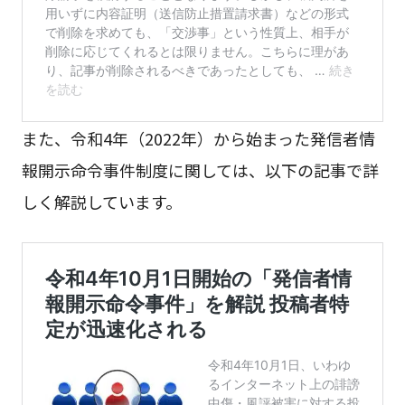
また、令和4年（2022年）から始まった発信者情
報開示命令事件制度に関しては、以下の記事で詳
しく解説しています。