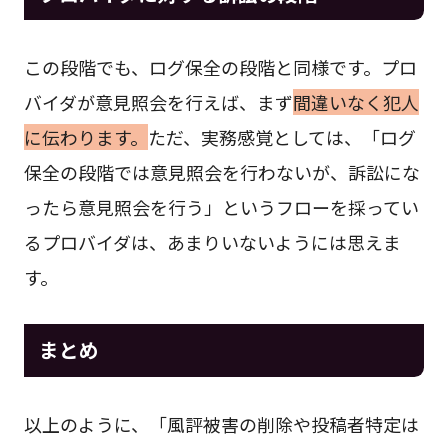
この段階でも、ログ保全の段階と同様です。プロ
バイダが意見照会を行えば、まず
間違いなく犯人
に伝わります。
ただ、実務感覚としては、「ログ
保全の段階では意見照会を行わないが、訴訟にな
ったら意見照会を行う」というフローを採ってい
るプロバイダは、あまりいないようには思えま
す。
まとめ
以上のように、「風評被害の削除や投稿者特定は