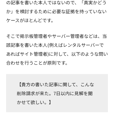
の記事を書いた本人ではないので、「真実かどう
か」を検討するために必要な証拠を持っていない
ケースがほとんどです。
そこで掲示板管理者やサーバー管理者などは、当
該記事を書いた本人(例えばレンタルサーバーで
あればサイト管理者)に対して、以下のような問い
合わせを行うことが原則です。
【貴方の書いた記事に関して、こんな
削除請求が来た。7日以内に見解を聞
かせて欲しい。】