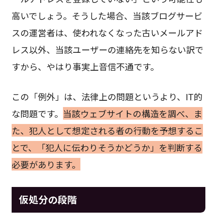
高いでしょう。そうした場合、当該ブログサービ
スの運営者は、使われなくなった古いメールアド
レス以外、当該ユーザーの連絡先を知らない訳で
すから、やはり事実上音信不通です。
この「例外」は、法律上の問題というより、IT的
な問題です。
当該ウェブサイトの構造を調べ、ま
た、犯人として想定される者の行動を予想するこ
とで、「犯人に伝わりそうかどうか」を判断する
必要があります。
仮処分の段階