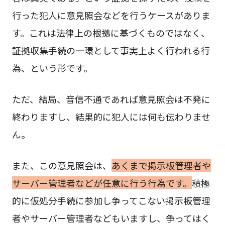
行った犯人に意見照会などを行うケースがありま
す。これは法律上の根拠に基づくものではなく、
証拠収集手続の一環として事実上よく行われる行
為、という形です。
ただ、結局、音信不通であれば意見照会は不発に
終わりますし、結果的に犯人には何も伝わりませ
ん。
また、この意見照会は、
あくまで掲示板管理者や
サーバー管理者などが任意に行う行為です。
積極
的に仮処分手続に参加し争ってこない掲示板管理
者やサーバー管理者などもいますし、争ってはく