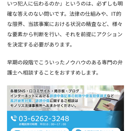
いつ犯人に伝わるのか」というのは、必ずしも明
確な答えのない問いです。法律の仕組みや、IT的
な限界、当該事案における状況の精査など、様々
な要素から判断を行い、それを前提にアクション
を決定する必要があります。
早期の段階でこういったノウハウのある専門の弁
護士へ相談することをおすすめします。