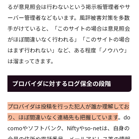
るが意見照会は行わないという掲示板管理者やサ
ーバー管理者などもいます。風評被害対策を多数
手がけていると、「このサイトの場合は意見照会
がほぼ間違いなく行われる」「このサイトの場合
はまず行われない」など、ある程度「ノウハウ」
は溜まってきます。
プロバイダに対するログ保全の段階
プロバイダは投稿を行った犯人が誰か理解してお
り、ほぼ間違いなく連絡先も把握しています
。do
comoやソフトバンク、Niftyやso-netは、自身の
会員の住所や電話番号、メールアドレス等の情報