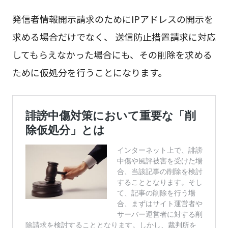
発信者情報開示請求のためにIPアドレスの開示を
求める場合だけでなく、 送信防止措置請求に対応
してもらえなかった場合にも、その削除を求める
ために仮処分を行うことになります。