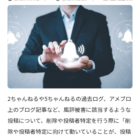
2ちゃんねるや5ちゃんねるの過去ログ、アメブロ
上のブログ記事など、風評被害に該当するような
投稿について、削除や投稿者特定を行う際に「削
除や投稿者特定に向けて動いていることが、投稿