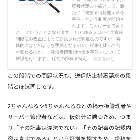
この段階での問題状況も、送信防止措置請求の段
階とほぼ同じです。
2ちゃんねるや5ちゃんねるなどの掲示板管理者や
サーバー管理者などは、仮処分に勝つため、つま
り「その記事は違法でない」「その記事の記載内
容は真実である」という証拠を探すため、投稿を