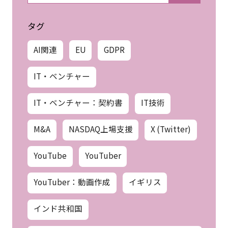
タグ
AI関連
EU
GDPR
IT・ベンチャー
IT・ベンチャー：契約書
IT技術
M&A
NASDAQ上場支援
X (Twitter)
YouTube
YouTuber
YouTuber：動画作成
イギリス
インド共和国