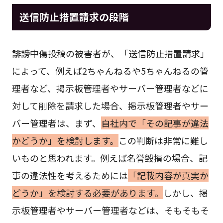
送信防止措置請求の段階
誹謗中傷投稿の被害者が、「送信防止措置請求」
によって、例えば2ちゃんねるや5ちゃんねるの管
理者など、掲示板管理者やサーバー管理者などに
対して削除を請求した場合、掲示板管理者やサー
バー管理者は、まず、
自社内で「その記事が違法
かどうか」を検討します。
この判断は非常に難し
いものと思われます。例えば名誉毀損の場合、記
事の違法性を考えるためには
「記載内容が真実か
どうか」を検討する必要があります。
しかし、掲
示板管理者やサーバー管理者などは、そもそもそ