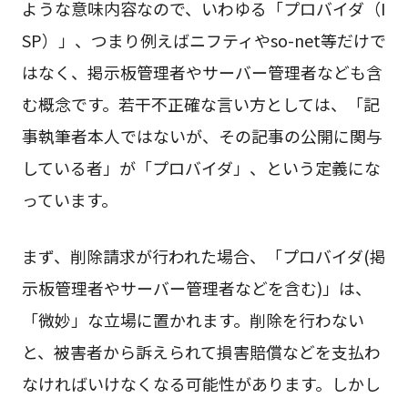
ような意味内容なので、いわゆる「プロバイダ（I
SP）」、つまり例えばニフティやso-net等だけで
はなく、掲示板管理者やサーバー管理者なども含
む概念です。若干不正確な言い方としては、「記
事執筆者本人ではないが、その記事の公開に関与
している者」が「プロバイダ」、という定義にな
っています。
まず、削除請求が行われた場合、「プロバイダ(掲
示板管理者やサーバー管理者などを含む)」は、
「微妙」な立場に置かれます。削除を行わない
と、被害者から訴えられて損害賠償などを支払わ
なければいけなくなる可能性があります。しかし