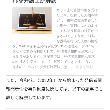
また、令和4年（2022年）から始まった発信者情
報開示命令事件制度に関しては、以下の記事でも
詳しく解説しています。