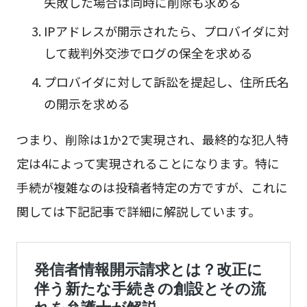
失敗した場合は同時に削除も求める
IPアドレスが開示されたら、プロバイダに対
して裁判外交渉でログの保全を求める
プロバイダに対して訴訟を提起し、住所氏名
の開示を求める
つまり、削除は1か2で実現され、最終的な犯人特
定は4によって実現されることになります。特に
手続が複雑なのは投稿者特定の方ですが、これに
関しては下記記事で詳細に解説しています。