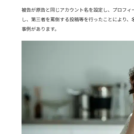
被告が原告と同じアカウント名を設定し、プロフィ
し、第三者を罵倒する投稿等を行ったことにより、
事例があります。