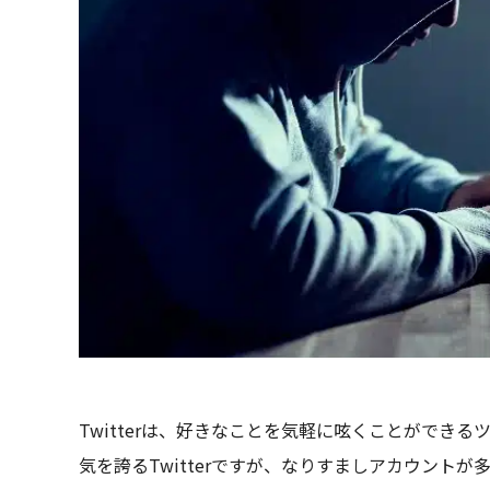
Twitterは、好きなことを気軽に呟くことができ
気を誇るTwitterですが、なりすましアカウント