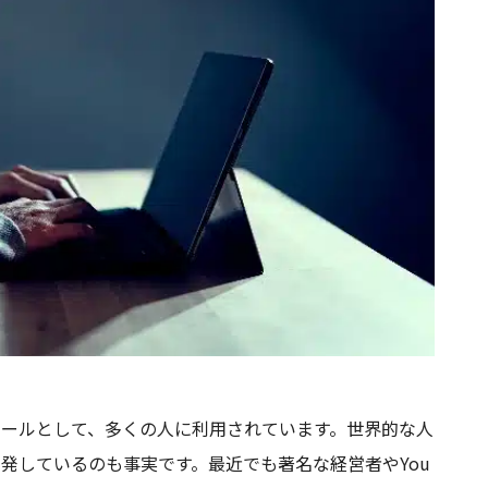
るツールとして、多くの人に利用されています。世界的な人
が多発しているのも事実です。最近でも著名な経営者やYou