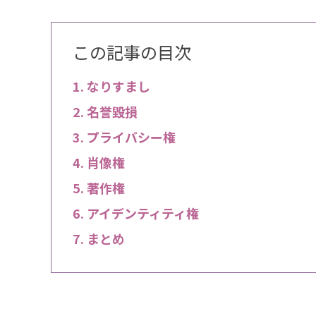
この記事の目次
なりすまし
名誉毀損
プライバシー権
肖像権
著作権
アイデンティティ権
まとめ