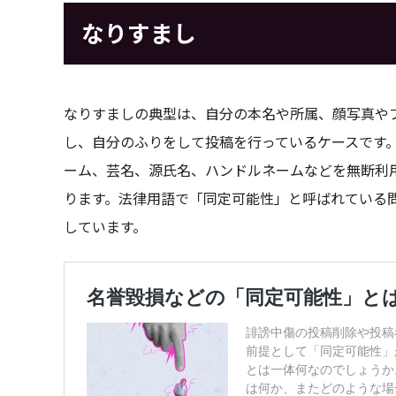
なりすまし
なりすましの典型は、自分の本名や所属、顔写真や
し、自分のふりをして投稿を行っているケースです
ーム、芸名、源氏名、ハンドルネームなどを無断利
ります。法律用語で「同定可能性」と呼ばれている
しています。