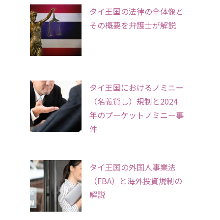
タイ王国の法律の全体像と
その概要を弁護士が解説
タイ王国におけるノミニー
（名義貸し）規制と2024
年のプーケットノミニー事
件
タイ王国の外国人事業法
（FBA）と海外投資規制の
解説