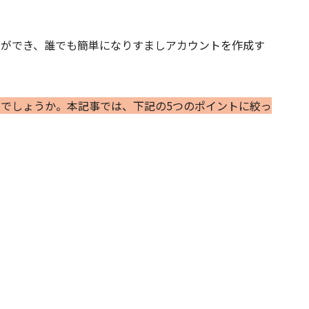
ことができ、誰でも簡単になりすましアカウントを作成す
るのでしょうか。本記事では、下記の5つのポイントに絞っ