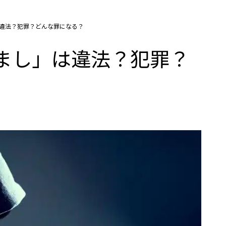
」は違法？犯罪？どんな罪になる？
りすまし」は違法？犯罪？