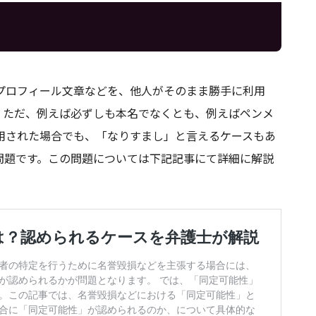
プロフィール文章などを、他人がそのまま勝手に利用
。ただ、例えば必ずしも本名でなくとも、例えばペンメ
用された場合でも、「なりすまし」と言えるケースもあ
問題です。この問題については下記記事にて詳細に解説