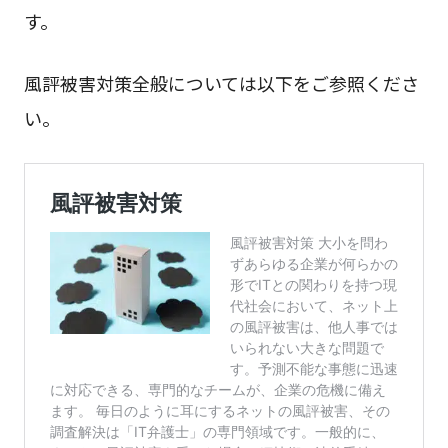
す。
風評被害対策全般については以下をご参照くださ
い。