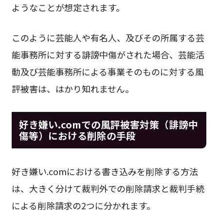
ようなことが想定されます。
このように芸能人や有名人、及びその所属する芸
能事務所に対する誹謗中傷がされた場合、芸能活
動及び芸能事務所による事業そのものに対する風
評被害は、はかり知れません。
好き嫌い.comでの風評被害対策（誹謗中
傷等）における削除の手段
好き嫌い.comにおける書き込みを削除する方法
は、大きく分けて裁判外での削除請求と裁判手続
による削除請求の2つに分かれます。