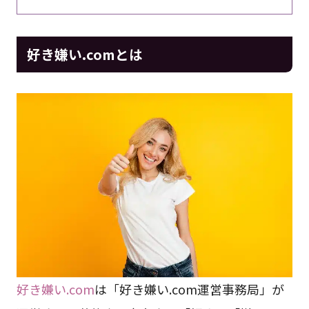
好き嫌い.comとは
好き嫌い.com
は「好き嫌い.com運営事務局」が