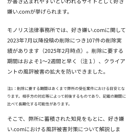
が書き込まれやすいといわれるサイトとして好き
嫌い.comが挙げられます。
モノリス法律事務所では、好き嫌い.comに関して
2023年7月以降投稿の削除につき107件の削除実
績があります（2025年2月時点）。削除に要する
期間はおよそ1～2週間と早く（注１）、クライア
ントの風評被害の拡大を防いできました。
注1：削除に要する期間はあくまで弊所の受任案件における目安とな
ります。相手方の対応等によって前後するものであり、記載の期間に
比べて長期化する可能性があります。
そこで、弊所に蓄積された知見をもとに、好き嫌
い.comにおける風評被害対策について解説しま