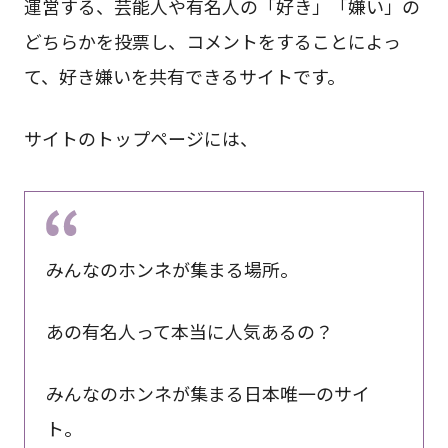
運営する、芸能人や有名人の「好き」「嫌い」の
どちらかを投票し、コメントをすることによっ
て、好き嫌いを共有できるサイトです。
サイトのトップページには、
みんなのホンネが集まる場所。
あの有名人って本当に人気あるの？
みんなのホンネが集まる日本唯一のサイ
ト。