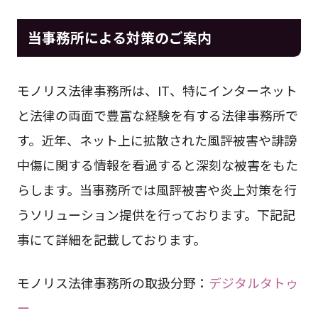
当事務所による対策のご案内
モノリス法律事務所は、IT、特にインターネット
と法律の両面で豊富な経験を有する法律事務所で
す。近年、ネット上に拡散された風評被害や誹謗
中傷に関する情報を看過すると深刻な被害をもた
らします。当事務所では風評被害や炎上対策を行
うソリューション提供を行っております。下記記
事にて詳細を記載しております。
モノリス法律事務所の取扱分野：
デジタルタトゥ
ー