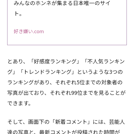
みんなのホンネが集まる日本唯一のサイ
ト。
好き嫌い.com
とあり、「好感度ランキング」「不人気ランキン
グ」「トレンドランキング」というような3つの
ランキングがあり、それぞれ5位までの対象者の
写真が出ており、それぞれ99位までを見ることが
できます。
そして、画面下の「新着コメント」には、芸能人
達の写真と、最新コメントが投稿された時間が