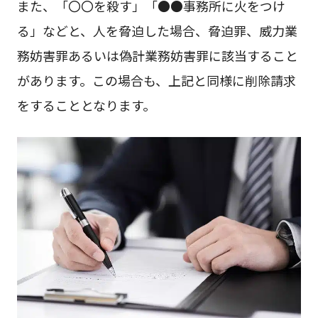
また、「〇〇を殺す」「●●事務所に火をつけ
る」などと、人を脅迫した場合、脅迫罪、威力業
務妨害罪あるいは偽計業務妨害罪に該当すること
があります。この場合も、上記と同様に削除請求
をすることとなります。