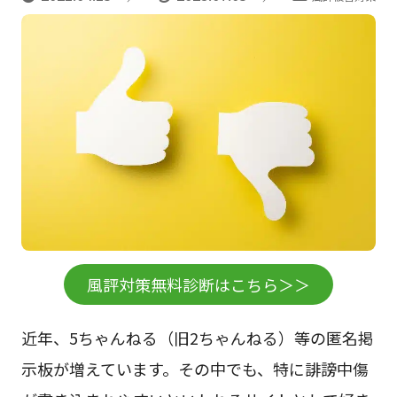
風評対策無料診断はこちら＞＞
近年、5ちゃんねる（旧2ちゃんねる）等の匿名掲
示板が増えています。その中でも、特に誹謗中傷