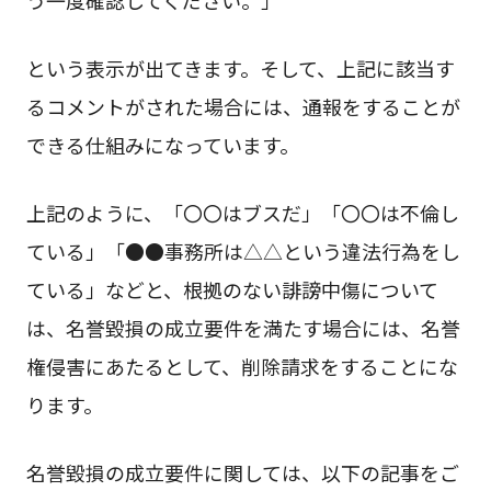
う一度確認してください。」
という表示が出てきます。そして、上記に該当す
るコメントがされた場合には、通報をすることが
できる仕組みになっています。
上記のように、「〇〇はブスだ」「〇〇は不倫し
ている」「●●事務所は△△という違法行為をし
ている」などと、根拠のない誹謗中傷について
は、名誉毀損の成立要件を満たす場合には、名誉
権侵害にあたるとして、削除請求をすることにな
ります。
名誉毀損の成立要件に関しては、以下の記事をご