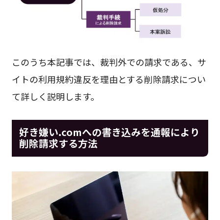
このうち本記事では、裁判外での請求である、サ
イトの利用規約違反を理由とする削除請求につい
て詳しく説明します。
好き嫌い.comへの書き込みを通報により
削除請求する方法