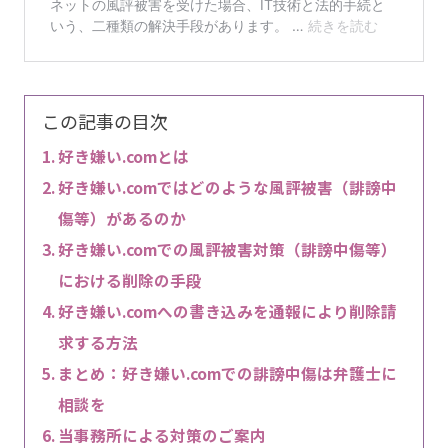
この記事の目次
好き嫌い.comとは
好き嫌い.comではどのような風評被害（誹謗中
傷等）があるのか
好き嫌い.comでの風評被害対策（誹謗中傷等）
における削除の手段
好き嫌い.comへの書き込みを通報により削除請
求する方法
まとめ：好き嫌い.comでの誹謗中傷は弁護士に
相談を
当事務所による対策のご案内