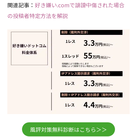
関連記事：
好き嫌い.comで誹謗中傷された場合
の投稿者特定方法を解説
風評対策無料診断はこちら＞＞