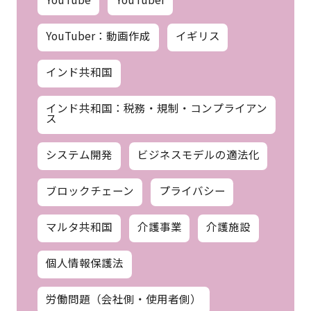
YouTuber：動画作成
イギリス
インド共和国
インド共和国：税務・規制・コンプライアン
ス
システム開発
ビジネスモデルの適法化
ブロックチェーン
プライバシー
マルタ共和国
介護事業
介護施設
個人情報保護法
労働問題（会社側・使用者側）