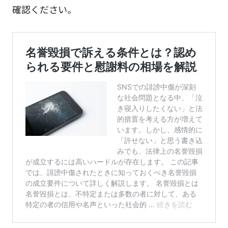
確認ください。