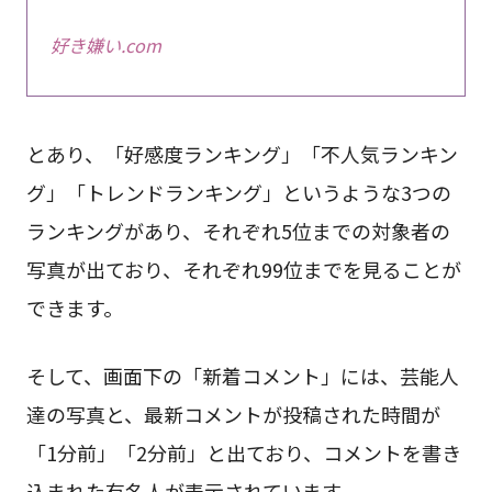
好き嫌い.com
とあり、「好感度ランキング」「不人気ランキン
グ」「トレンドランキング」というような3つの
ランキングがあり、それぞれ5位までの対象者の
写真が出ており、それぞれ99位までを見ることが
できます。
そして、画面下の「新着コメント」には、芸能人
達の写真と、最新コメントが投稿された時間が
「1分前」「2分前」と出ており、コメントを書き
込まれた有名人が表示されています。