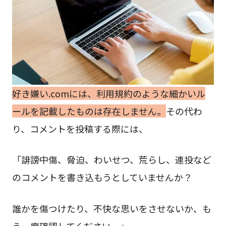
好き嫌い.comには、利用規約のような細かいル
ールを記載したものは存在しません。
その代わ
り、コメントを投稿する際には、
「誹謗中傷、脅迫、わいせつ、荒らし、連投など
のコメントを書き込もうとしていませんか？
誰かを傷つけたり、不快な思いをさせないか、も