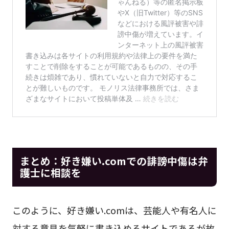
まとめ：好き嫌い.comでの誹謗中傷は弁
護士に相談を
このように、好き嫌い.comは、芸能人や有名人に
対する意見を気軽に書き込めるサイトであるが故