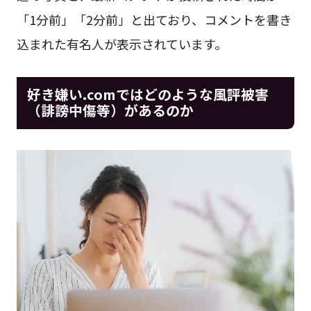
「1分前」「2分前」と出ており、コメントを書き
込まれた有名人が表示されています。
好き嫌い.comではどのような風評被害
（誹謗中傷等）があるのか