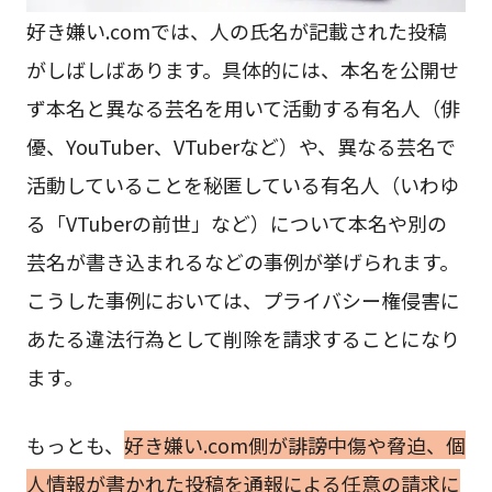
好き嫌い.comでは、人の氏名が記載された投稿
がしばしばあります。具体的には、本名を公開せ
ず本名と異なる芸名を用いて活動する有名人（俳
優、YouTuber、VTuberなど）や、異なる芸名で
活動していることを秘匿している有名人（いわゆ
る「VTuberの前世」など）について本名や別の
芸名が書き込まれるなどの事例が挙げられます。
こうした事例においては、プライバシー権侵害に
あたる違法行為として削除を請求することになり
ます。
もっとも、
好き嫌い.com側が誹謗中傷や脅迫、個
人情報が書かれた投稿を通報による任意の請求に