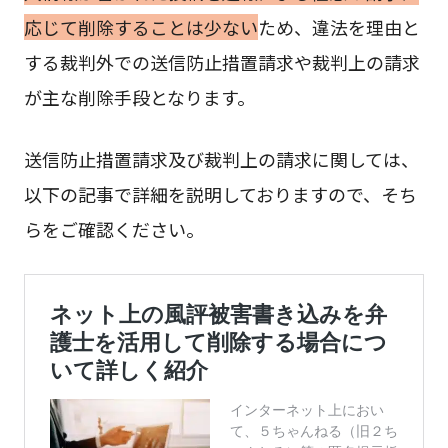
応じて削除することは少ない
ため、違法を理由と
する裁判外での送信防止措置請求や裁判上の請求
が主な削除手段となります。
送信防止措置請求及び裁判上の請求に関しては、
以下の記事で詳細を説明しておりますので、そち
らをご確認ください。