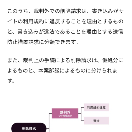
このうち、裁判外での削除請求は、書き込みがサ
イトの利用規約に違反することを理由とするもの
と、書き込みが違法であることを理由とする送信
防止措置請求に分類できます。
また、裁判上の手続による削除請求は、仮処分に
よるものと、本案訴訟によるものに分けられま
す。