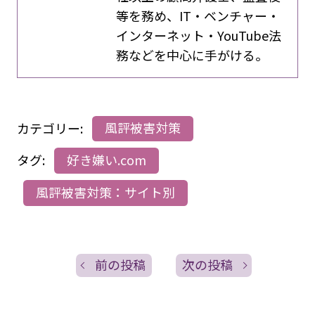
等を務め、IT・ベンチャー・
インターネット・YouTube法
務などを中心に手がける。
カテゴリー:
風評被害対策
タグ:
好き嫌い.com
風評被害対策：サイト別
前の投稿
次の投稿