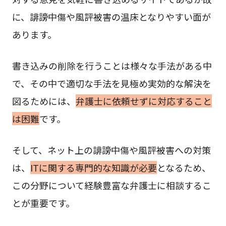
に、誹謗中傷や風評被害の温床となりやすい面が
あります。
書き込みの削除を行うことは様々な手法がある中
で、その中で適切な手法を見極め実効的な解決を
図るためには、
弁護士に依頼せずに対応すること
は困難
です。
そして、ネット上の誹謗中傷や風評被害への対策
は、
ITに関する専門的な知識が必要
となるため、
この分野について経験豊富な弁護士に相談するこ
とが重要です。