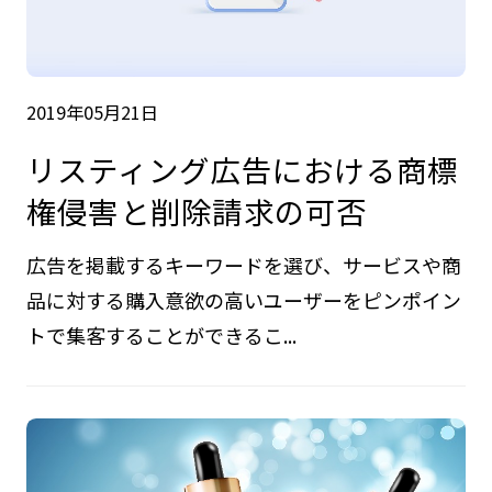
2019年05月21日
リスティング広告における商標
権侵害と削除請求の可否
広告を掲載するキーワードを選び、サービスや商
品に対する購入意欲の高いユーザーをピンポイン
トで集客することができるこ...