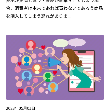
表示が実際と違う・景品が豪華すぎてしまう場
合、消費者は本来であれば買わないであろう商品
を購入してしまう恐れがありま...
2023年05月01日