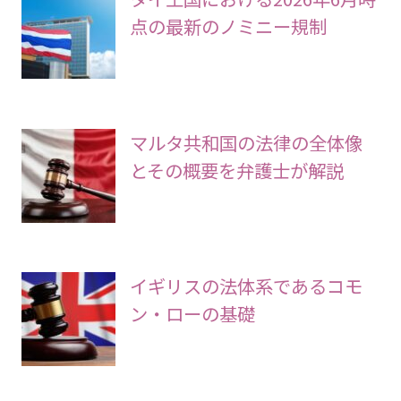
点の最新のノミニー規制
マルタ共和国の法律の全体像
とその概要を弁護士が解説
イギリスの法体系であるコモ
ン・ローの基礎