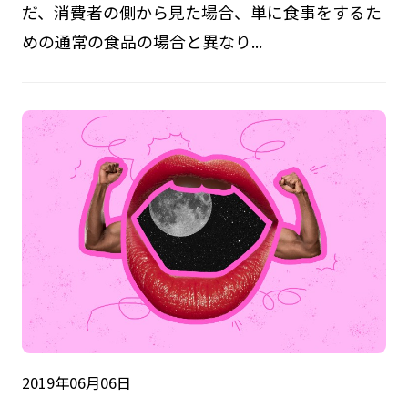
だ、消費者の側から見た場合、単に食事をするた
めの通常の食品の場合と異なり...
2019年06月06日