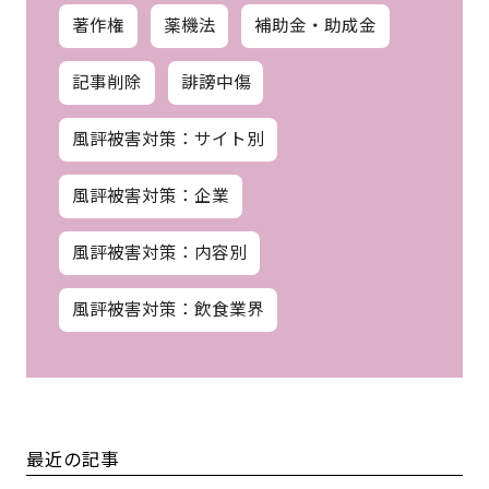
著作権
薬機法
補助金・助成金
記事削除
誹謗中傷
風評被害対策：サイト別
風評被害対策：企業
風評被害対策：内容別
風評被害対策：飲食業界
最近の記事