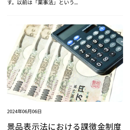
す。以前は「薬事法」という...
2024年06月06日
景品表示法における課徴金制度