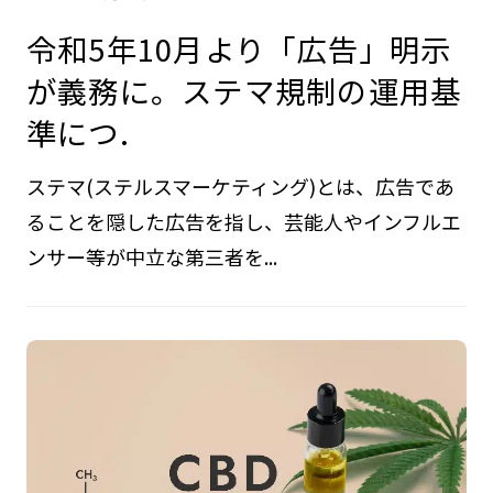
令和5年10月より「広告」明示
が義務に。ステマ規制の運用基
準につ.
ステマ(ステルスマーケティング)とは、広告であ
ることを隠した広告を指し、芸能人やインフルエ
ンサー等が中立な第三者を...