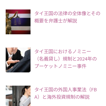
タイ王国の法律の全体像とその
概要を弁護士が解説
タイ王国におけるノミニー
（名義貸し）規制と2024年の
プーケットノミニー事件
タイ王国の外国人事業法（FB
A）と海外投資規制の解説