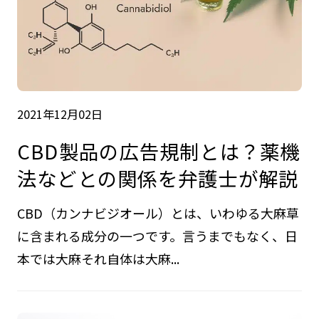
2021年12月02日
CBD製品の広告規制とは？薬機
法などとの関係を弁護士が解説
CBD（カンナビジオール）とは、いわゆる大麻草
に含まれる成分の一つです。言うまでもなく、日
本では大麻それ自体は大麻...