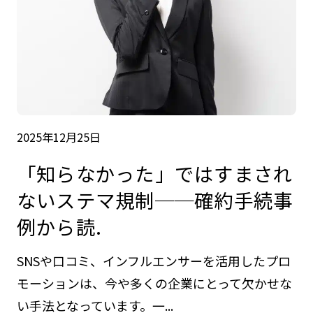
2025年12月25日
「知らなかった」ではすまされ
ないステマ規制──確約手続事
例から読.
SNSや口コミ、インフルエンサーを活用したプロ
モーションは、今や多くの企業にとって欠かせな
い手法となっています。一...