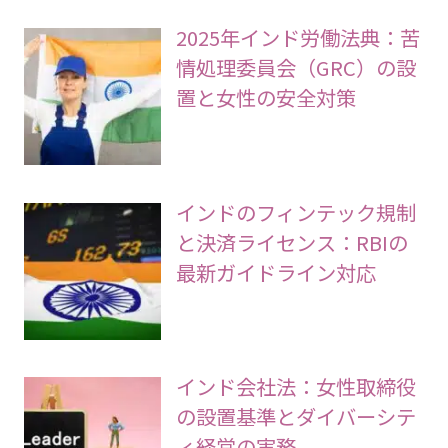
2025年インド労働法典：苦
情処理委員会（GRC）の設
置と女性の安全対策
インドのフィンテック規制
と決済ライセンス：RBIの
最新ガイドライン対応
インド会社法：女性取締役
の設置基準とダイバーシテ
ィ経営の実務