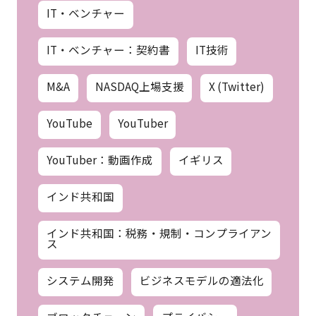
IT・ベンチャー
IT・ベンチャー：契約書
IT技術
M&A
NASDAQ上場支援
X (Twitter)
YouTube
YouTuber
YouTuber：動画作成
イギリス
インド共和国
インド共和国：税務・規制・コンプライアン
ス
システム開発
ビジネスモデルの適法化