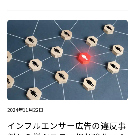
2024年11月22日
インフルエンサー広告の違反事