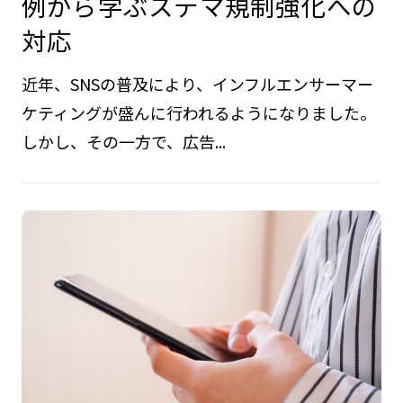
例から学ぶステマ規制強化への
対応
近年、SNSの普及により、インフルエンサーマー
ケティングが盛んに行われるようになりました。
しかし、その一方で、広告...