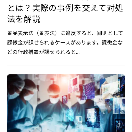
とは？実際の事例を交えて対処
法を解説
景品表示法（景表法）に違反すると、罰則として
課徴金が課せられるケースがあります。課徴金な
どの行政措置が課せられると...