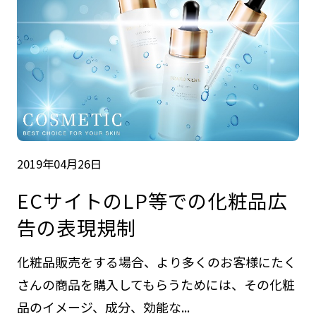
2019年04月26日
ECサイトのLP等での化粧品広
告の表現規制
化粧品販売をする場合、より多くのお客様にたく
さんの商品を購入してもらうためには、その化粧
品のイメージ、成分、効能な...