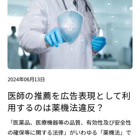
2024年06月13日
医師の推薦を広告表現として利
用するのは薬機法違反？
「医薬品、医療機器等の品質、有効性及び安全性
の確保等に関する法律」がいわゆる「薬機法」で