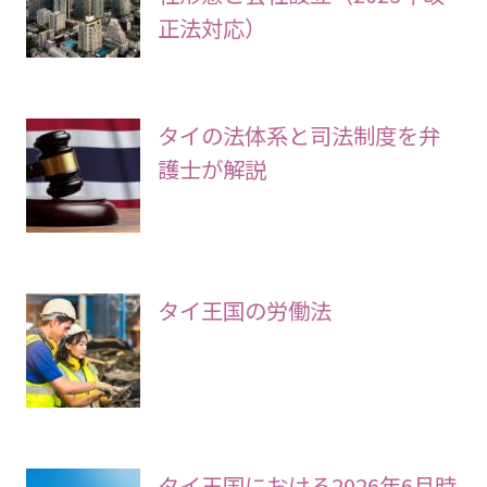
正法対応）
タイの法体系と司法制度を弁
護士が解説
タイ王国の労働法
タイ王国における2026年6月時