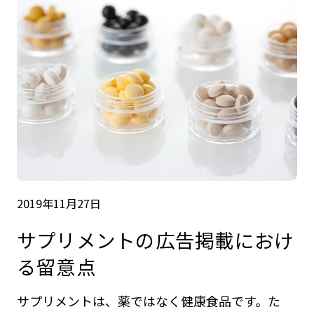
2019年11月27日
サプリメントの広告掲載におけ
る留意点
サプリメントは、薬ではなく健康食品です。た