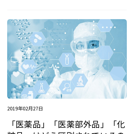
2019年02月27日
「医薬品」「医薬部外品」「化