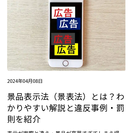
2024年04月08日
景品表示法（景表法）とは？わ
かりやすい解説と違反事例・罰
則を紹介