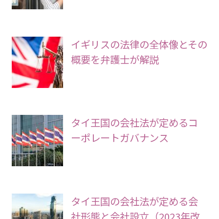
イギリスの法律の全体像とその
概要を弁護士が解説
タイ王国の会社法が定めるコ
ーポレートガバナンス
タイ王国の会社法が定める会
社形態と会社設立（2023年改