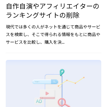
自作自演やアフィリエイターの
ランキングサイトの削除
現代では多くの人がネットを通じて商品やサービ
スを検索し、そこで得られる情報をもとに商品や
サービスを比較し、購入を決...