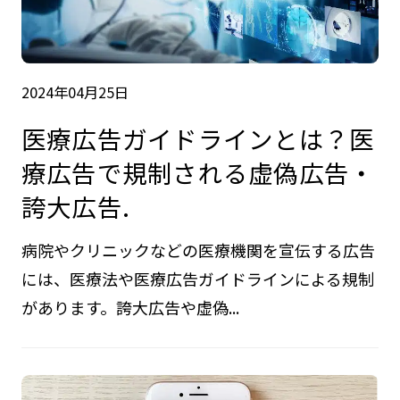
2024年04月25日
医療広告ガイドラインとは？医
療広告で規制される虚偽広告・
誇大広告.
病院やクリニックなどの医療機関を宣伝する広告
には、医療法や医療広告ガイドラインによる規制
があります。誇大広告や虚偽...