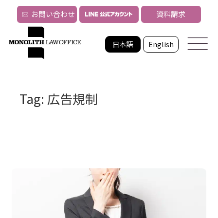
お問い合わせ
資料請求
日本語
English
Tag: 広告規制