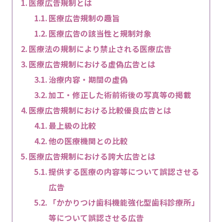
医療広告規制とは
医療広告規制の趣旨
医療広告の該当性と規制対象
医療法の規制により禁止される医療広告
医療広告規制における虚偽広告とは
治療内容・期間の虚偽
加工・修正した術前術後の写真等の掲載
医療広告規制における比較優良広告とは
最上級の比較
他の医療機関との比較
医療広告規制における誇大広告とは
提供する医療の内容等について誤認させる
広告
「かかりつけ歯科機能強化型歯科診療所」
等について誤認させる広告