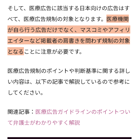
そして、医療広告に該当する日本向けの広告はす
べて、医療広告規制の対象となります。
医療機関
が自ら行う広告だけでなく、マスコミやアフィリ
エイターなど掲載者の肩書きを問わず規制の対象
となる
ことに注意が必要です。
医療広告規制のポイントや判断基準に関する詳し
い内容は、以下の記事で解説しているので参考に
してください。
関連記事：
医療広告ガイドラインのポイントつい
て弁護士がわかりやすく解説