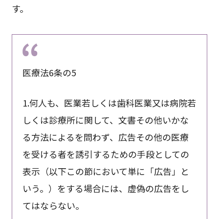
す。
医療法6条の5
1.何人も、医業若しくは歯科医業又は病院若
しくは診療所に関して、文書その他いかな
る方法によるを問わず、広告その他の医療
を受ける者を誘引するための手段としての
表示（以下この節において単に「広告」と
いう。）をする場合には、虚偽の広告をし
てはならない。