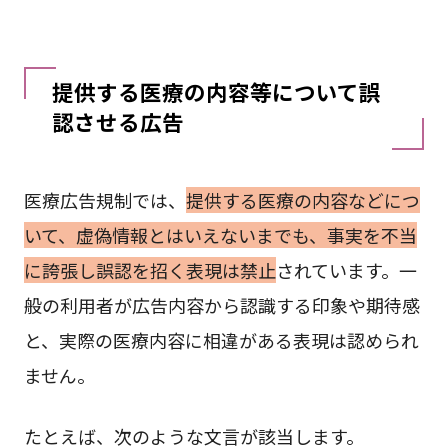
提供する医療の内容等について誤
認させる広告
医療広告規制では、
提供する医療の内容などにつ
いて、虚偽情報とはいえないまでも、事実を不当
に誇張し誤認を招く表現は禁止
されています。一
般の利用者が広告内容から認識する印象や期待感
と、実際の医療内容に相違がある表現は認められ
ません。
たとえば、次のような文言が該当します。