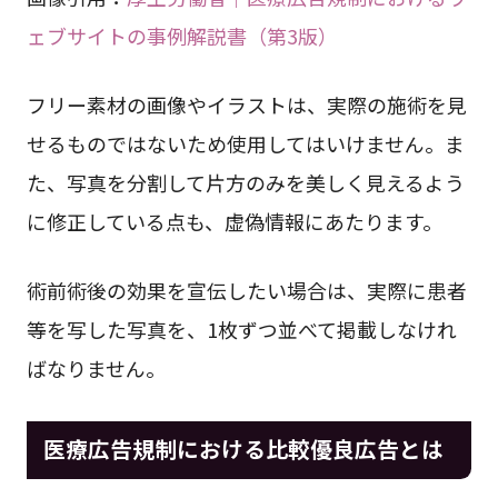
ェブサイトの事例解説書（第3版）
フリー素材の画像やイラストは、実際の施術を見
せるものではないため使用してはいけません。ま
た、写真を分割して片方のみを美しく見えるよう
に修正している点も、虚偽情報にあたります。
術前術後の効果を宣伝したい場合は、実際に患者
等を写した写真を、1枚ずつ並べて掲載しなけれ
ばなりません。
医療広告規制における比較優良広告とは