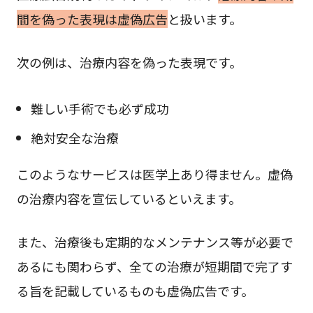
間を偽った表現は虚偽広告
と扱います。
次の例は、治療内容を偽った表現です。
難しい手術でも必ず成功
絶対安全な治療
このようなサービスは医学上あり得ません。虚偽
の治療内容を宣伝しているといえます。
また、治療後も定期的なメンテナンス等が必要で
あるにも関わらず、全ての治療が短期間で完了す
る旨を記載しているものも虚偽広告です。