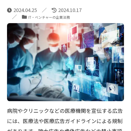
2024.04.25
2024.10.17
IT・ベンチャーの企業法務
病院やクリニックなどの医療機関を宣伝する広告
には、医療法や医療広告ガイドラインによる規制
があります。誇大広告や虚偽広告などの禁止事項