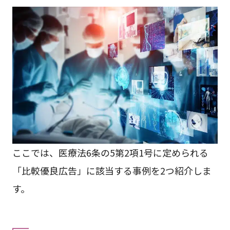
ここでは、医療法6条の5第2項1号に定められる
「比較優良広告」に該当する事例を2つ紹介しま
す。