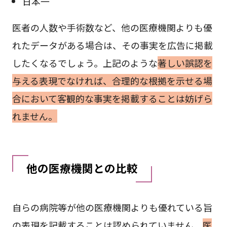
日本一
医者の人数や手術数など、他の医療機関よりも優
れたデータがある場合は、その事実を広告に掲載
したくなるでしょう。上記のような
著しい誤認を
与える表現でなければ、合理的な根拠を示せる場
合において客観的な事実を掲載することは妨げら
れません。
他の医療機関との比較
自らの病院等が他の医療機関よりも優れている旨
の表現を記載することは認められていません。
医