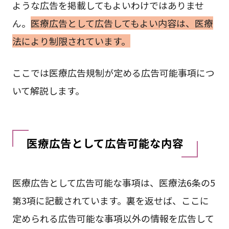
ような広告を掲載してもよいわけではありませ
ん。
医療広告として広告してもよい内容は、医療
法により制限されています。
ここでは医療広告規制が定める広告可能事項につ
いて解説します。
医療広告として広告可能な内容
医療広告として広告可能な事項は、医療法6条の5
第3項に記載されています。裏を返せば、ここに
定められる広告可能な事項以外の情報を広告して