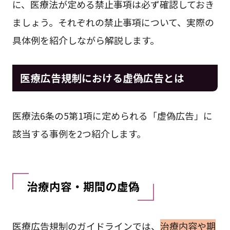
に、医療法が定める禁止事項は必ず確認しておき
ましょう。それぞれの禁止事項について、実際の
具体例を紹介しながら解説します。
医療広告規制における虚偽広告とは
医療法6条の5第1項に定められる「虚偽広告」に
該当する事例を2つ紹介します。
治療内容・期間の虚偽
医療広告規制のガイドラインでは、
治療内容や期