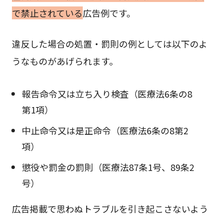
で禁止されている
広告例です。
違反した場合の処置・罰則の例としては以下のよ
うなものがあげられます。
報告命令又は立ち入り検査（医療法6条の8
第1項）
中止命令又は是正命令（医療法6条の8第2
項）
懲役や罰金の罰則（医療法87条1号、89条2
号）
広告掲載で思わぬトラブルを引き起こさないよう