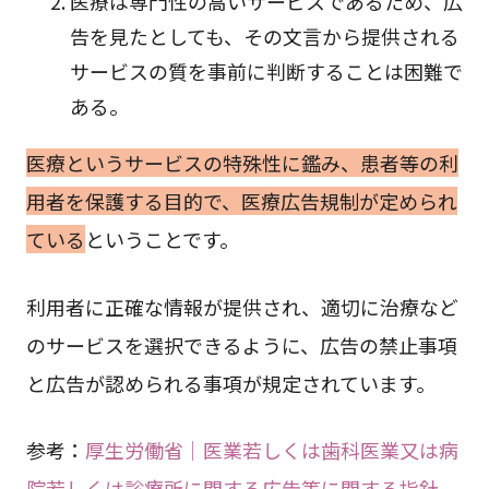
医療は専門性の高いサービスであるため、広
告を見たとしても、その文言から提供される
サービスの質を事前に判断することは困難で
ある。
医療というサービスの特殊性に鑑み、患者等の利
用者を保護する目的で、医療広告規制が定められ
ている
ということです。
利用者に正確な情報が提供され、適切に治療など
のサービスを選択できるように、広告の禁止事項
と広告が認められる事項が規定されています。
参考：
厚生労働省｜医業若しくは歯科医業又は病
院若しくは診療所に関する広告等に関する指針