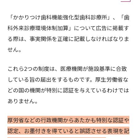
「かかりつけ歯科機能強化型歯科診療所」、「歯
科外来診療環境体制加算」について広告に掲載す
る際は、事実関係を正確に記載しなければなりま
せん。
これら2つの制度は、医療機関が施設基準に合致
している旨の届出をするものです。厚生労働省な
どの国の機関が特別に認証を与えているわけでは
ありません。
厚労省などの行政機関からあたかも特別な認証や
認定、お墨付きを得ていると誤認させる表現を記