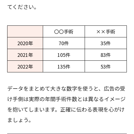
てください。
〇〇手術
××手術
2020年
70件
35件
2021年
105件
83件
2022年
135件
53件
データをまとめて大きな数字を使うと、広告の受
け手側は実際の年間手術件数とは異なるイメージ
を抱いてしまいます。正確に伝わる表現を心がけ
ましょう。