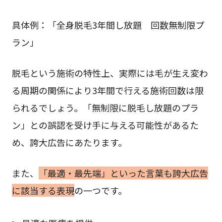
具体例：「全身脱毛3年間し放題 回数無制限プ
ラン」
脱毛という施術の特性上、実際には毛が生え変わ
る周期の関係により3年間で行える施術回数は限
られるでしょう。「無制限に脱毛し放題のプラ
ン」との誤認を受け手に与える可能性があるた
め、誇大広告にあたります。
また、
「最適・最先端」といった言葉も誇大広告
に該当する表現
の一つです。