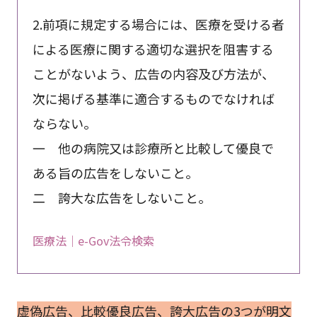
2.前項に規定する場合には、医療を受ける者
による医療に関する適切な選択を阻害する
ことがないよう、広告の内容及び方法が、
次に掲げる基準に適合するものでなければ
ならない。
一 他の病院又は診療所と比較して優良で
ある旨の広告をしないこと。
二 誇大な広告をしないこと。
医療法｜e-Gov法令検索
虚偽広告、比較優良広告、誇大広告の3つが明文