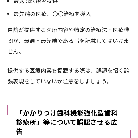
最適な医療を提供
最先端の医療、〇〇治療を導入
自院が提供する医療内容や特定の治療法・医療機
関が、最適・最先端である旨を記載してはいけま
せん。
提供する医療内容を掲載する際は、誤認を招く誇
張表現をしていないか注意をしましょう。
「かかりつけ歯科機能強化型歯科
診療所」等について誤認させる広
告