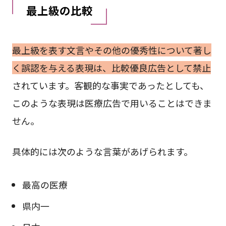
最上級の比較
最上級を表す文言やその他の優秀性について著し
く誤認を与える表現は、比較優良広告として禁止
されています。客観的な事実であったとしても、
このような表現は医療広告で用いることはできま
せん。
具体的には次のような言葉があげられます。
最高の医療
県内一