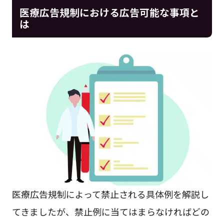
医療広告規制における広告可能な事項と
は
医療広告規制によって禁止される具体例を解説し
てきましたが、禁止例に当てはまらなければどの