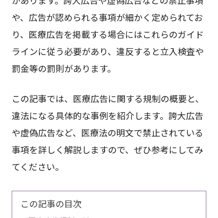
や、広告が認められる事項が細かく定められてお
り、医療広告を掲載する場合にはこれらのガイド
ラインに従う必要があり、違反すると立入検査や
罰金等の罰則があります。
この記事では、医療広告に関する規制の概要と、
違法になる具体的な事例を紹介します。誇大広告
や虚偽広告など、医療法の明文で禁止されている
事項を詳しく解説しますので、ぜひ参考にしてみ
てください。
この記事の目次