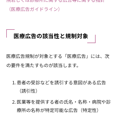
（医療広告ガイドライン）
医療広告の該当性と規制対象
医療広告規制が対象とする「医療広告」には、次
の要件を満たすものが該当します。
患者の受診などを誘引する意図がある広告
（誘引性）
医業等を提供する者の氏名・名称・病院や診
療所の名称が特定可能な広告（特定性）