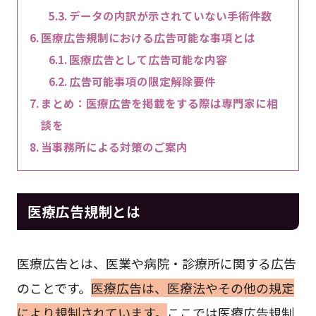
データの内訳が示されていない手術件数
医療広告規制における広告可能な事項とは
医療広告として広告可能な内容
広告可能事項の限定解除要件
まとめ：医療広告を掲載をする際は専門家に相
談を
当事務所による対策のご案内
医療広告規制とは
医療広告とは、医業や病院・診療所に関する広告
のことです。
医療広告は、医療法やその他の規定
により規制されています。
ここでは医療広告規制