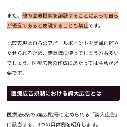
また、
他の医療機関を誹謗することによって自ら
が優良であると表現することも禁止
です。
比較表現は自らのアピールポイントを簡単に際立
たせられるため、無意識に使ってしまう方も多い
でしょう。医療広告の作成にあたっては注意が必
要です。
医療広告規制における誇大広告とは
医療法6条の5第2項2号に定められる「誇大広告」
に該当する、3つの具体例を紹介します。