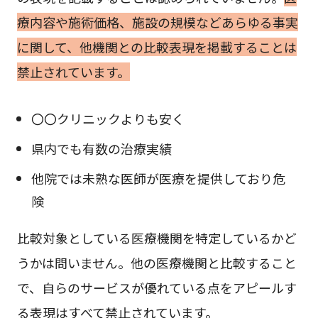
療内容や施術価格、施設の規模などあらゆる事実
に関して、他機関との比較表現を掲載することは
禁止されています。
〇〇クリニックよりも安く
県内でも有数の治療実績
他院では未熟な医師が医療を提供しており危
険
比較対象としている医療機関を特定しているかど
うかは問いません。他の医療機関と比較すること
で、自らのサービスが優れている点をアピールす
る表現はすべて禁止されています。