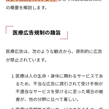
の概要を解説します。
医療広告規制の趣旨
医療広告は、次のような観点から、原則的に広告
が禁止されています。
医療は人の生命・身体に関わるサービスであ
るため、不当な広告に誘引されて受け手側が
不適当なサービスを受けるに至った場合の被
害が、他の分野に比べて著しい。