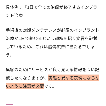
具体例：「1日で全ての治療が終了するインプラ
ント治療」
手術後の定期メンテナンスが必須のインプラント
治療が1日で終わるという誤解を招く文言を記載
しているため、これは虚偽広告に当たるでしょ
う。
集客のためにサービスが良く見える情報をつい記
載したくなりますが、
実態と異なる表現にならな
いように注意が必要
です。