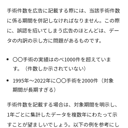
手術件数を広告に記載する際には、当該手術件数
に係る期間を併記しなければなりません。この際
に、誤認を招いてしまう広告のほとんどは、デー
タの内訳の示し方に問題があるものです。
〇〇手術の実績はのべ1000件を超えていま
す。（件数しか示されていない）
1995年～2022年に〇〇手術を2000件（対象
期間が長期すぎる）
手術件数を記載する場合は、対象期間を明示し、
1年ごとに集計したデータを複数年にわたって示
すことが望ましいでしょう。以下の例を参考にし