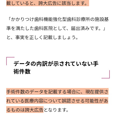
載していると、誇大広告に該当します。
「かかりつけ歯科機能強化型歯科診療所の施設基
準を満たした歯科医院として、届出済みです。」
と、事実を正しく記載しましょう。
データの内訳が示されていない手
術件数
手術件数のデータを記載する場合に、現在提供さ
れている医療内容について誤認させる可能性があ
るものは誇大広告
となります。