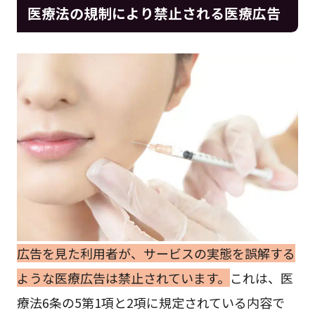
医療法の規制により禁止される医療広告
広告を見た利用者が、サービスの実態を誤解する
ような医療広告は禁止されています。
これは、医
療法6条の5第1項と2項に規定されている内容で