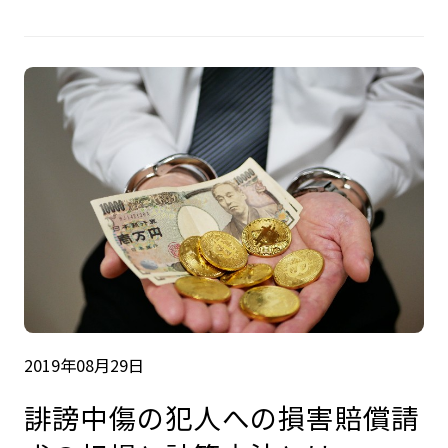
2019年08月29日
誹謗中傷の犯人への損害賠償請