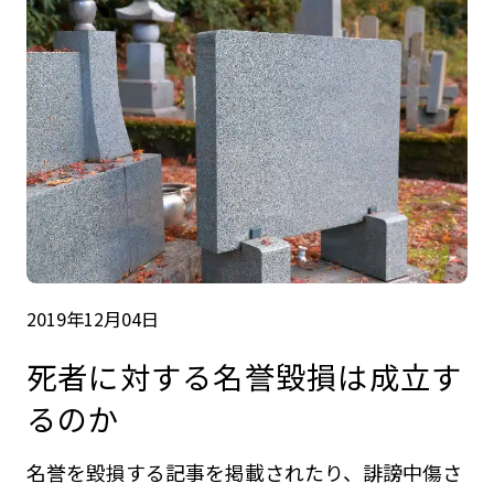
2019年12月04日
死者に対する名誉毀損は成立す
るのか
名誉を毀損する記事を掲載されたり、誹謗中傷さ