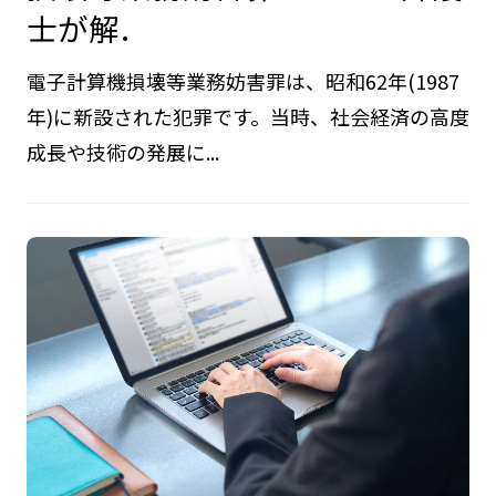
士が解.
電子計算機損壊等業務妨害罪は、昭和62年(1987
年)に新設された犯罪です。当時、社会経済の高度
成長や技術の発展に...