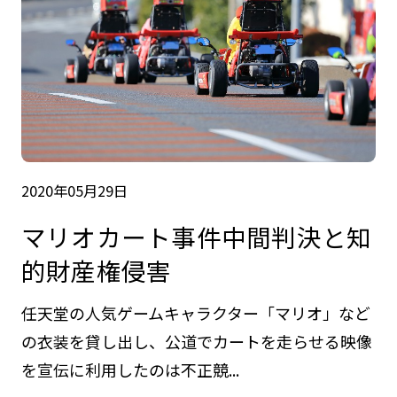
2020年05月29日
マリオカート事件中間判決と知
的財産権侵害
任天堂の人気ゲームキャラクター「マリオ」など
の衣装を貸し出し、公道でカートを走らせる映像
を宣伝に利用したのは不正競...