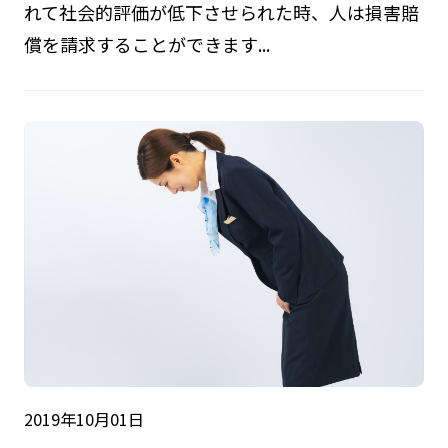
れて社会的評価が低下させられた時、人は損害賠
償を請求することができます...
2019年10月01日