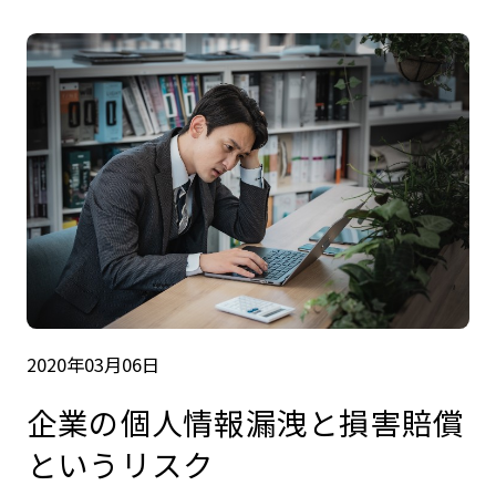
2020年03月06日
企業の個人情報漏洩と損害賠償
というリスク