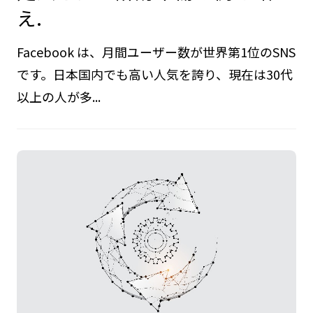
え.
Facebook は、月間ユーザー数が世界第1位のSNS
です。日本国内でも高い人気を誇り、現在は30代
以上の人が多...