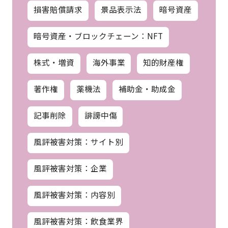
損害賠償請求
景品表示法
暗号資産
暗号資産・ブロックチェーン：NFT
株式・増資
海外事業
知的財産権
著作権
薬機法
補助金・助成金
記事削除
誹謗中傷
風評被害対策：サイト別
風評被害対策：企業
風評被害対策：内容別
風評被害対策：飲食業界