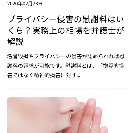
2020年02月28日
プライバシー侵害の慰謝料はい
くら？実務上の相場を弁護士が
解説
名誉毀損やプライバシーの侵害が認められれば慰
謝料の請求が可能です。慰謝料とは、「物質的損
害ではなく精神的損害に対す...