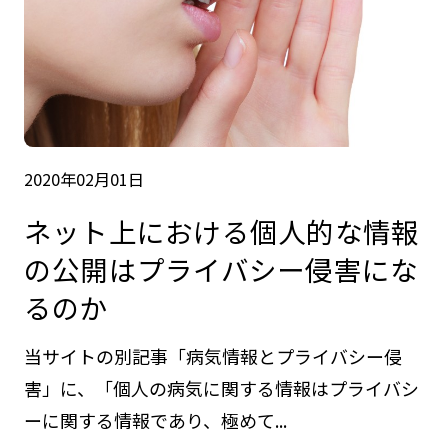
2020年02月01日
ネット上における個人的な情報
の公開はプライバシー侵害にな
るのか
当サイトの別記事「病気情報とプライバシー侵
害」に、「個人の病気に関する情報はプライバシ
ーに関する情報であり、極めて...