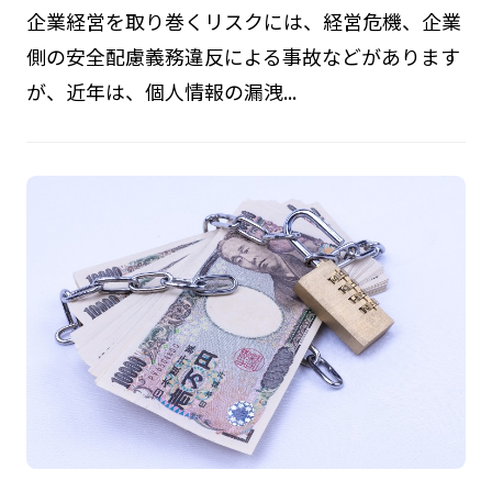
企業経営を取り巻くリスクには、経営危機、企業
側の安全配慮義務違反による事故などがあります
が、近年は、個人情報の漏洩...