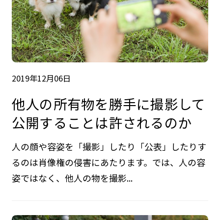
2019年12月06日
他人の所有物を勝手に撮影して
公開することは許されるのか
人の顔や容姿を「撮影」したり「公表」したりす
るのは肖像権の侵害にあたります。では、人の容
姿ではなく、他人の物を撮影...