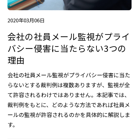
2020年03月06日
会社の社員メール監視がプライ
バシー侵害に当たらない3つの
理由
会社の社員メール監視がプライバシー侵害に当た
らないとする裁判例は複数ありますが、監視が全
て許容されるわけではありません。本記事では、
裁判例をもとに、どのような方法であれば社員メ
ールの監視が許容されるのかを具体的に解説しま
す。