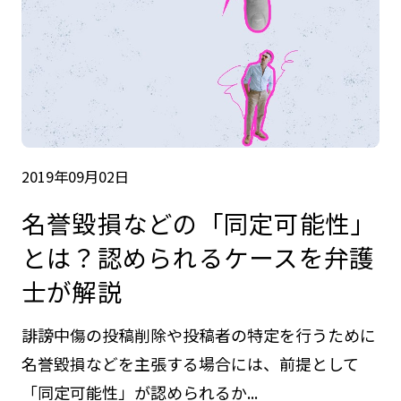
2019年09月02日
名誉毀損などの「同定可能性」
とは？認められるケースを弁護
士が解説
誹謗中傷の投稿削除や投稿者の特定を行うために
名誉毀損などを主張する場合には、前提として
「同定可能性」が認められるか...