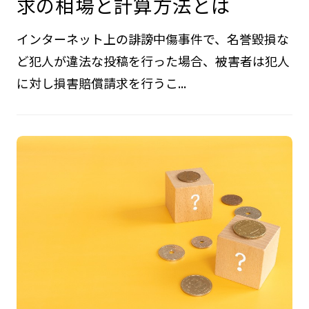
求の相場と計算方法とは
インターネット上の誹謗中傷事件で、名誉毀損な
ど犯人が違法な投稿を行った場合、被害者は犯人
に対し損害賠償請求を行うこ...