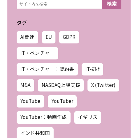
検
検索
索
タグ
AI関連
EU
GDPR
IT・ベンチャー
IT・ベンチャー：契約書
IT技術
M&A
NASDAQ上場支援
X (Twitter)
YouTube
YouTuber
YouTuber：動画作成
イギリス
インド共和国