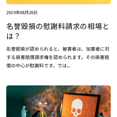
2019年08月26日
名誉毀損の慰謝料請求の相場と
は？
名誉毀損が認められると、被害者は、加害者に対
する損害賠償請求権を認められます。その損害賠
償の中心が慰謝料です。では...