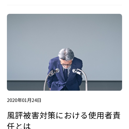
2020年01月24日
風評被害対策における使用者責
任とは