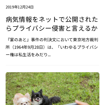
2019年12月24日
病気情報をネットで公開された
らプライバシー侵害と言えるか
『宴のあと』事件の判決文において東京地方裁判
所（1964年9月28日）は、「いわゆるプライバシ
ー権は私生活をみだり...