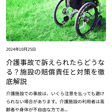
2024年10月25日
介護事故で訴えられたらどうな
る？施設の賠償責任と対策を徹
底解説
介護施設での事故は、いくら注意を払っても避け
られない場合があります。介護施設の利用者は高
齢者や身体が不自由な方であ...