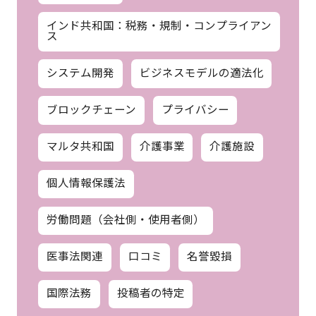
インド共和国：税務・規制・コンプライアン
ス
システム開発
ビジネスモデルの適法化
ブロックチェーン
プライバシー
マルタ共和国
介護事業
介護施設
個人情報保護法
労働問題（会社側・使用者側）
医事法関連
口コミ
名誉毀損
国際法務
投稿者の特定