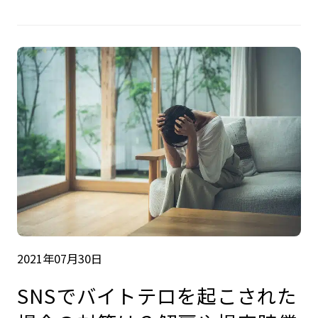
2021年07月30日
SNSでバイトテロを起こされた