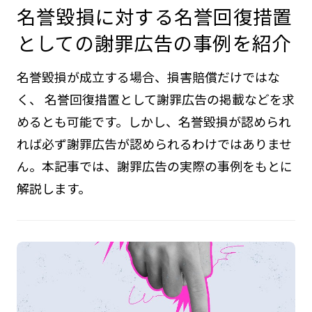
名誉毀損に対する名誉回復措置
としての謝罪広告の事例を紹介
名誉毀損が成立する場合、損害賠償だけではな
く、 名誉回復措置として謝罪広告の掲載などを求
めるとも可能です。しかし、名誉毀損が認められ
れば必ず謝罪広告が認められるわけではありませ
ん。本記事では、謝罪広告の実際の事例をもとに
解説します。