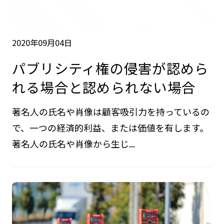
2020年09月04日
パブリシティ権の侵害が認めら
れる場合と認められない場合
著名人の氏名や肖像は顧客吸引力を持っているの
で、一つの経済的利益、または価値を有します。
著名人の氏名や肖像から生じ...