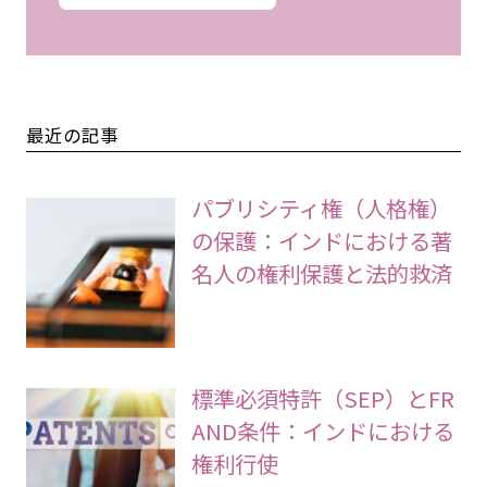
最近の記事
パブリシティ権（人格権）
の保護：インドにおける著
名人の権利保護と法的救済
標準必須特許（SEP）とFR
AND条件：インドにおける
権利行使