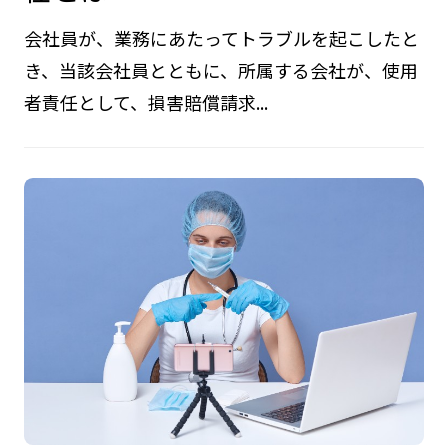
会社員が、業務にあたってトラブルを起こしたと
き、当該会社員とともに、所属する会社が、使用
者責任として、損害賠償請求...