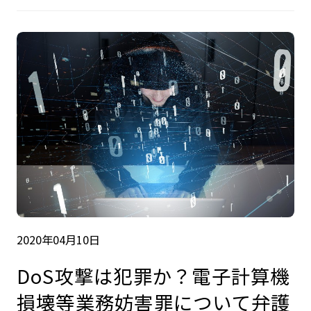
2020年04月10日
DoS攻撃は犯罪か？電子計算機
損壊等業務妨害罪について弁護