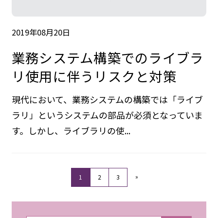
2019年08月20日
業務システム構築でのライブラ
リ使用に伴うリスクと対策
現代において、業務システムの構築では「ライブ
ラリ」というシステムの部品が必須となっていま
す。しかし、ライブラリの使...
»
1
2
3