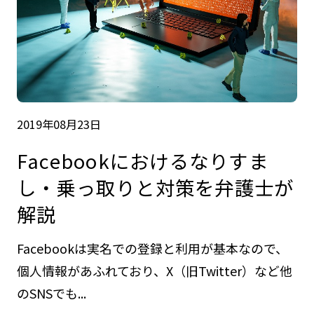
2019年08月23日
Facebookにおけるなりすま
し・乗っ取りと対策を弁護士が
解説
Facebookは実名での登録と利用が基本なので、
個人情報があふれており、X（旧Twitter）など他
のSNSでも...