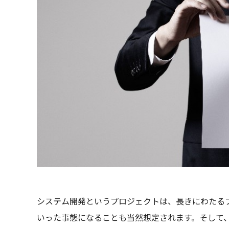
システム開発というプロジェクトは、長きにわたる
いった事態になることも当然想定されます。そして