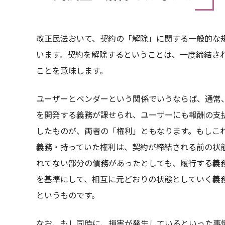
改正民法おいて、契約の「解除」に関する一般的な
います。契約を解除するということは、一度締結さ
ことを意味します。
ユーザーとベンダーという関係でいうならば、通常
を開発する義務が課せられ、ユーザーにも報酬の支
したものが、両者の「権利」ともなります。もしこ
義務・持っていた権利は、契約が締結される前の状
れてない部分の債務があったとしても、履行する義
を基準にして、相互に元どおりの状態としていく義
というものです。
なお、もし同時に、損害が発生しているといった事