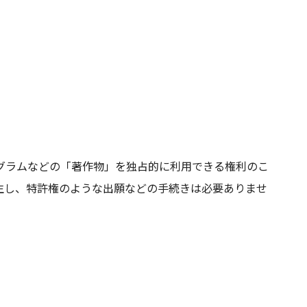
グラムなどの「著作物」を独占的に利用できる権利のこ
生し、特許権のような出願などの手続きは必要ありませ