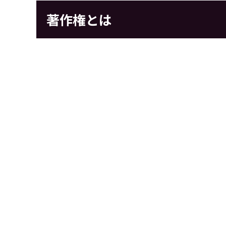
著作権とは