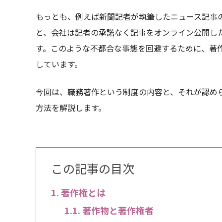
もっとも、例えば新聞記者が執筆したニュース記事
と、会社は記者の承諾なく記事をオンライン公開し
す。このような不都合な事態を回避するために、著
しています。
今回は、職務著作という制度の内容と、それが認め
方法を解説します。
この記事の目次
著作権とは
著作物と著作権者