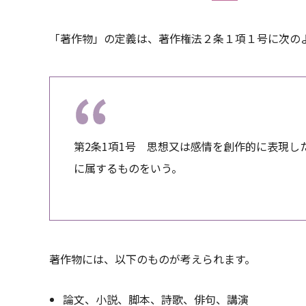
「著作物」の定義は、著作権法２条１項１号に次の
第2条1項1号 思想又は感情を創作的に表現
に属するものをいう。
著作物には、以下のものが考えられます。
論文、小説、脚本、詩歌、俳句、講演