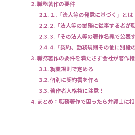
職務著作の要件
１.「法人等の発意に基づく」とは
2.「法人等の業務に従事する者が
3.「その法人等の著作名義で公表
4.「契約、勤務規則その他に別段
職務著作の要件を満たさず会社が著作権
就業規則で定める
個別に契約書を作る
著作者人格権に注意！
まとめ：職務著作で困ったら弁護士に相