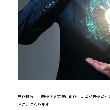
著作権法上、著作物を実際に創作した者が著作者と
ることになります。