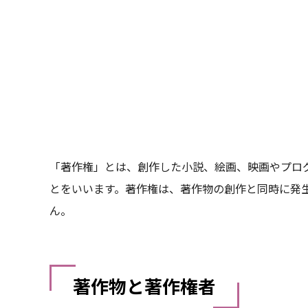
「著作権」とは、創作した小説、絵画、映画やプロ
とをいいます。著作権は、著作物の創作と同時に発
ん。
著作物と著作権者