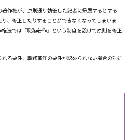
の著作権が、原則通り執筆した記者に帰属するとする
たり、修正したりすることができなくなってしまいま
作権法では「職務著作」という制度を設けて原則を修正
られる要件、職務著作の要件が認められない場合の対処