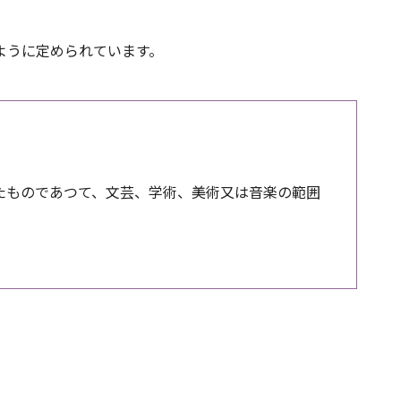
ように定められています。
したものであつて、文芸、学術、美術又は音楽の範囲