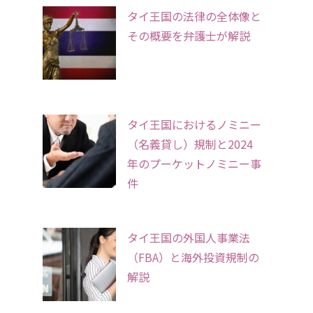
タイ王国の法律の全体像と
その概要を弁護士が解説
タイ王国におけるノミニー
（名義貸し）規制と2024
年のプーケットノミニー事
件
タイ王国の外国人事業法
（FBA）と海外投資規制の
解説