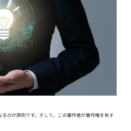
なるのが原則です。そして、この著作者が著作権を有す