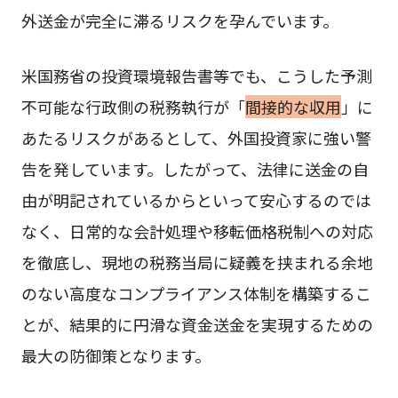
外送金が完全に滞るリスクを孕んでいます。
米国務省の投資環境報告書等でも、こうした予測
不可能な行政側の税務執行が「
間接的な収用
」に
あたるリスクがあるとして、外国投資家に強い警
告を発しています。したがって、法律に送金の自
由が明記されているからといって安心するのでは
なく、日常的な会計処理や移転価格税制への対応
を徹底し、現地の税務当局に疑義を挟まれる余地
のない高度なコンプライアンス体制を構築するこ
とが、結果的に円滑な資金送金を実現するための
最大の防御策となります。