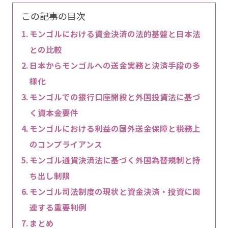
この記事の目次
モンゴルにおける資金決済の法的基盤と日本法
との比較
日本からモンゴルへの送金実務と決済手段の多
様化
モンゴルでの銀行口座開設と外国投資法に基づ
く資本金要件
モンゴルにおける利益の国外送金保障と税務上
のコンプライアンス
モンゴル通貨決済法に基づく外国為替規制と持
ち出し制限
モンゴル司法制度の現状と資金決済・投資に関
連する重要判例
まとめ