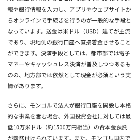
報や銀行情報を入力し、アプリやウェブサイトか
らオンラインで手続きを行うのが一般的な手段と
なっています。送金は米ドル（USD）建てが主流
であり、現地側の銀行口座へ直接着金させること
ができます。決済手段としては、都市部では電子
マネーやキャッシュレス決済が普及しつつあるも
のの、地方部では依然として現金が必須という実
情があります。
さらに、モンゴルで法人が銀行口座を開設し本格
的な事業を営む場合、外国投資会社に対しては最
低10万米ドル（約1500万円相当）の資本金預託
が義務付けられています。また、モンゴル国内で