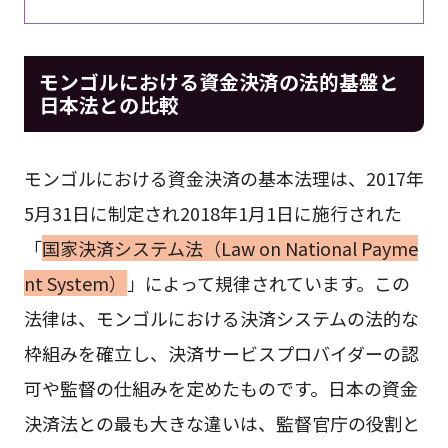
モンゴルにおける資金決済の法的基盤と
日本法との比較
モンゴルにおける資金決済の基本法理は、2017年
5月31日に制定され2018年1月1日に施行された
「
国家決済システム法（Law on National Payme
nt System）
」によって規律されています。この
法律は、モンゴルにおける決済システムの法的な
枠組みを確立し、決済サービスプロバイダーの認
可や監督の仕組みを定めたものです。日本の資金
決済法との最も大きな違いは、監督官庁の役割と