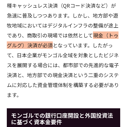
種キャッシュレス決済（QRコード決済など）が
急速に普及しつつあります。しかし、地方部や遊
牧地域においてはデジタルインフラの整備が途上
であり、商取引の現場では依然として
現金（トゥ
グルグ）決済が必須
となっています。したがっ
て、日本企業がモンゴル全域を対象としたビジネ
スを展開する場合には、都市部での先進的な電子
決済と、地方部での現金決済という二重のシステ
ムに対応した資金管理体制を構築する必要があり
ます。
モンゴルでの銀行口座開設と外国投資法
に基づく資本金要件