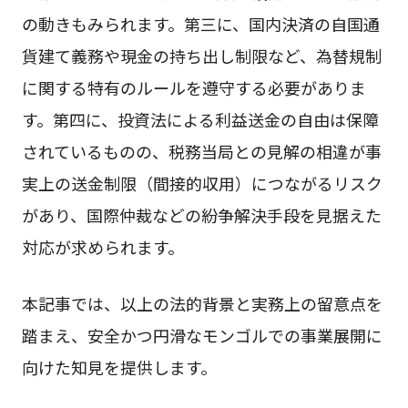
の動きもみられます。第三に、国内決済の自国通
貨建て義務や現金の持ち出し制限など、為替規制
に関する特有のルールを遵守する必要がありま
す。第四に、投資法による利益送金の自由は保障
されているものの、税務当局との見解の相違が事
実上の送金制限（間接的収用）につながるリスク
があり、国際仲裁などの紛争解決手段を見据えた
対応が求められます。
本記事では、以上の法的背景と実務上の留意点を
踏まえ、安全かつ円滑なモンゴルでの事業展開に
向けた知見を提供します。