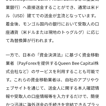
業銀行）へ直接送金することができ、通常は米ド
ル（USD）建てでの送金が主流となっています。
着金後、モンゴル国内の銀行において受取人の口
座通貨（米ドルまたは現地のトゥグルグ）に応じ
て為替換算が行われます。
一方で、日本の「資金決済法」に基づく資金移動
業者（PayForexを提供するQueen Bee Capital株
式会社など）のサービスを利用することも可能で
す。これらの資金移動業者は、自社のアプリやウ
ェブサイトを通じて、送金人に関する本人確認情
報や受取人の口座情報等を入力するだけで、簡便
かつ迅速に海外送金の手続きを完結できるプラッ