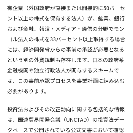
有企業（外国政府が直接または間接的に50パーセ
ント以上の株式を保有する法人）が、鉱業、銀行
および金融、報道・メディア・通信の分野でモン
ゴル法人の株式を33パーセント以上取得する場合
には、経済開発省からの事前の承認が必要となる
という別の外資規制も存在します。日本の政府系
金融機関や独立行政法人が関与するスキームで
は、この事前承認プロセスを事業計画に組み込む
必要があります。
投資法およびその改正動向に関する包括的な情報
は、国連貿易開発会議（UNCTAD）の投資法デー
タベースで公開されている公式文書において確認