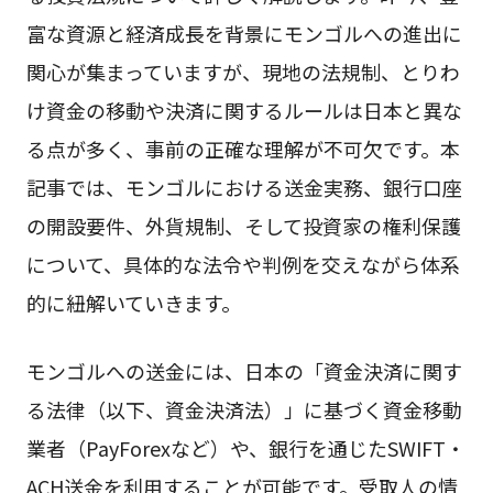
富な資源と経済成長を背景にモンゴルへの進出に
関心が集まっていますが、現地の法規制、とりわ
け資金の移動や決済に関するルールは日本と異な
る点が多く、事前の正確な理解が不可欠です。本
記事では、モンゴルにおける送金実務、銀行口座
の開設要件、外貨規制、そして投資家の権利保護
について、具体的な法令や判例を交えながら体系
的に紐解いていきます。
モンゴルへの送金には、日本の「資金決済に関す
る法律（以下、資金決済法）」に基づく資金移動
業者（PayForexなど）や、銀行を通じたSWIFT・
ACH送金を利用することが可能です。受取人の情