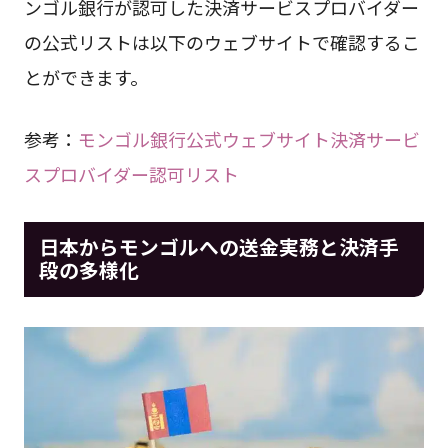
ンゴル銀行が認可した決済サービスプロバイダー
の公式リストは以下のウェブサイトで確認するこ
とができます。
参考：
モンゴル銀行公式ウェブサイト決済サービ
スプロバイダー認可リスト
日本からモンゴルへの送金実務と決済手
段の多様化