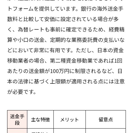
トフォームを提供しています。銀行の海外送金手
数料と比較して安価に設定されている場合が多
く、為替レートも事前に確定できるため、経費精
算や小口の送金、定期的な業務委託費の支払いな
どにおいて非常に有用です。ただし、日本の資金
移動業者の場合、第二種資金移動業であれば1回
あたりの送金額が100万円に制限されるなど、日
本の法律に基づく上限額が適用される点には注意
が必要です。
送金手
主な特徴
メリット
留意点
段