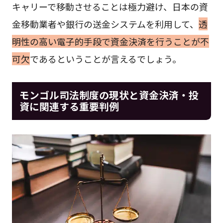
キャリーで移動させることは極力避け、日本の資
金移動業者や銀行の送金システムを利用して、
透
明性の高い電子的手段で資金決済を行うことが不
可欠
であるということが言えるでしょう。
モンゴル司法制度の現状と資金決済・投
資に関連する重要判例