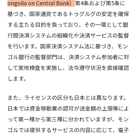
ongolia on Central Bank）
第4条および第5条に
基づき、国家通貨であるトゥグルグの安定を確保
する主たる目的を負っており、その一環として銀
行間決済システムの組織化や決済サービスの監督
を行います。国家決済システム法に基づき、モン
ゴル銀行の監督部門は、決済システム参加者に対
して実地検査を実施し、法令遵守状況を直接確認
します。
また、ライセンスの区分も日本とは異なります。
日本では資金移動業の認可が送金額の上限等によ
って第一種から第三種に分かれていますが、モン
ゴルでは提供するサービスの内容に応じて、電子