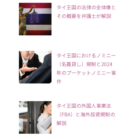
タイ王国の法律の全体像と
その概要を弁護士が解説
タイ王国におけるノミニー
（名義貸し）規制と2024
年のプーケットノミニー事
件
タイ王国の外国人事業法
（FBA）と海外投資規制の
解説