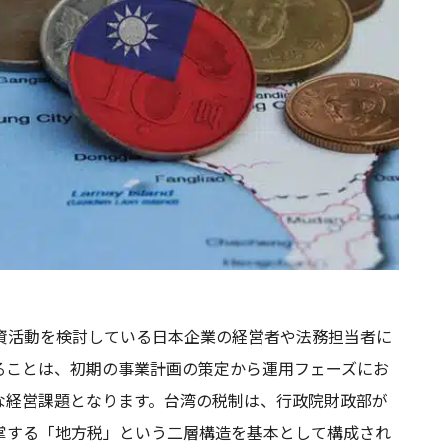
資活動を検討している日本企業の経営者や法務担当者に
ることは、初期の事業計画の策定から運用フェーズにお
な経営課題となります。台湾の税制は、行政院財政部が
掌する「地方税」という二層構造を基本として構成され