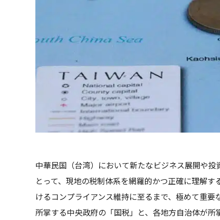
中華民国（台湾）において新たなビジネス展開や投
とって、現地の税制体系を網羅的かつ正確に理解す
けるコンプライアンス維持に至るまで、極めて重要
所掌する中央政府の「国税」と、各地方自治体が所