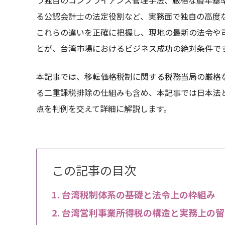
る公認会計士の法定役割など、実務面で独自の高度
これらの違いを正確に把握し、現地の最新の法令や
とが、台湾市場におけるビジネス成功の絶対条件で
本記事では、移転価格税制に関する税務当局の厳格な
る二重課税排除の仕組みも含め、本記事では日本法
点を判例を交えて詳細に解説します。
この記事の目次
台湾税制体系の基礎と法令上の枠組み
台湾営利事業所得税の構造と実務上の留