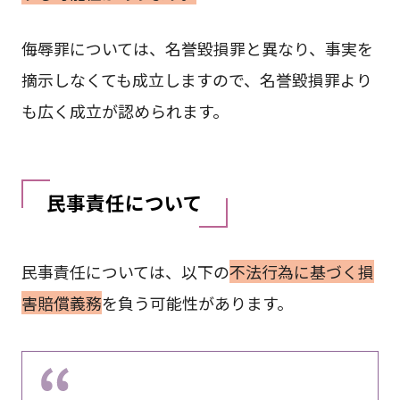
侮辱罪については、名誉毀損罪と異なり、事実を
摘示しなくても成立しますので、名誉毀損罪より
も広く成立が認められます。
民事責任について
民事責任については、以下の
不法行為に基づく損
害賠償義務
を負う可能性があります。