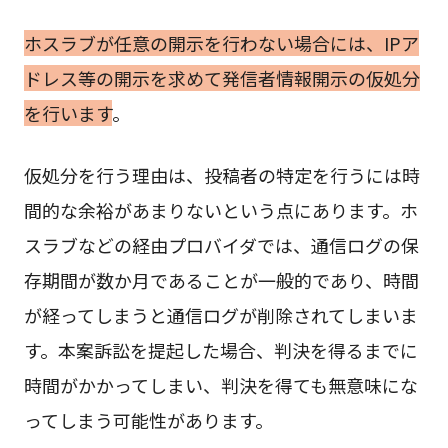
ホスラブが任意の開示を行わない場合には、IPア
ドレス等の開示を求めて発信者情報開示の仮処分
を行います
。
仮処分を行う理由は、投稿者の特定を行うには時
間的な余裕があまりないという点にあります。ホ
スラブなどの経由プロバイダでは、通信ログの保
存期間が数か月であることが一般的であり、時間
が経ってしまうと通信ログが削除されてしまいま
す。本案訴訟を提起した場合、判決を得るまでに
時間がかかってしまい、判決を得ても無意味にな
ってしまう可能性があります。