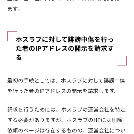
ます。
ホスラブに対して誹謗中傷を行っ
た者のIPアドレスの開示を請求す
る
最初の手続としては、ホスラブに対して誹謗中傷
を行った者のIPアドレスの開示を請求します。
請求を行うためには、ホスラブの運営会社を特定
する必要がありますが、ホスラブのHPには削除
依頼のページは存在するものの、運営会社につい