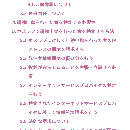
侮辱罪について
民事責任について
誹謗中傷を行った者を特定する必要性
ホスラブで誹謗中傷を行った者を特定する方法
ホスラブに対して誹謗中傷を行った者のIP
アドレスの開示を請求する
発信者情報開示の仮処分を行う
投稿が違法であることを主張・立証する必
要
インターネットサービスプロバイダの特定
を行う
特定されたインターネットサービスプロバ
イダに対して情報開示請求を行う
法的な請求について