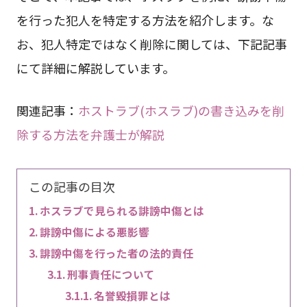
を行った犯人を特定する方法を紹介します。な
お、犯人特定ではなく削除に関しては、下記記事
にて詳細に解説しています。
関連記事：
ホストラブ(ホスラブ)の書き込みを削
除する方法を弁護士が解説
この記事の目次
ホスラブで見られる誹謗中傷とは
誹謗中傷による悪影響
誹謗中傷を行った者の法的責任
刑事責任について
名誉毀損罪とは