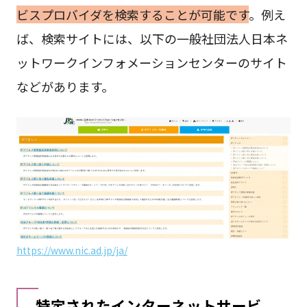
ビスプロバイダを検索することが可能です
。例え
ば、検索サイトには、以下の一般社団法人日本ネ
ットワークインフォメーションセンターのサイト
などがあります。
https://www.nic.ad.jp/ja/
特定されたインターネットサービ