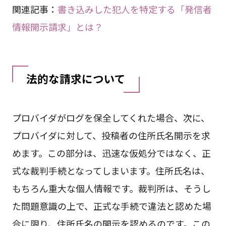
関連記事：
書き込みした犯人を特定する「発信者
情報開示請求」とは？
法的な請求について
プロバイダがログを保全してくれた場合、次に、
プロバイダに対して、投稿者の住所氏名開示を求
めます。この部分は、迅速な仮処分ではなく、正
式な裁判手続となってしまいます。住所氏名は、
もちろん重大な個人情報です。裁判所は、そうし
た問題意識の上で、正式な手続で違法と認めた場
合に限り、住所氏名の開示を認めるのです。この