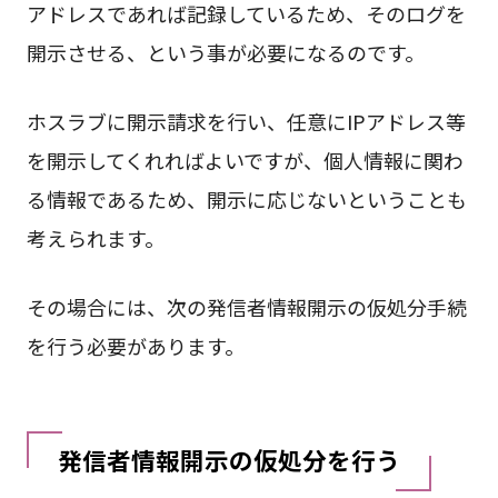
アドレスであれば記録しているため、そのログを
開示させる、という事が必要になるのです。
ホスラブに開示請求を行い、任意にIPアドレス等
を開示してくれればよいですが、個人情報に関わ
る情報であるため、開示に応じないということも
考えられます。
その場合には、次の発信者情報開示の仮処分手続
を行う必要があります。
発信者情報開示の仮処分を行う