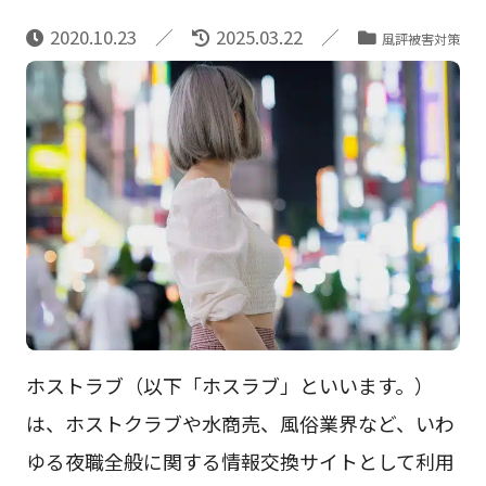
2020.10.23
2025.03.22
風評被害対策
ホストラブ（以下「ホスラブ」といいます。）
は、ホストクラブや水商売、風俗業界など、いわ
ゆる夜職全般に関する情報交換サイトとして利用