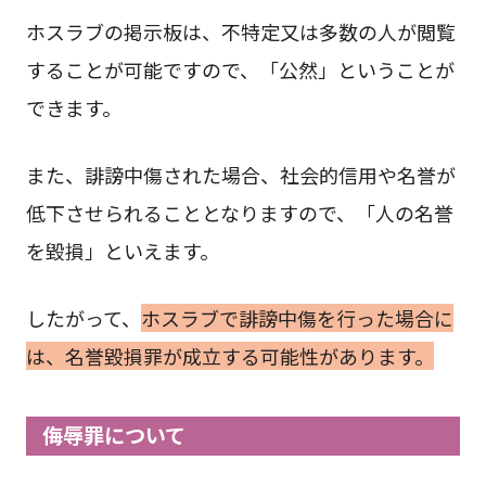
ホスラブの掲示板は、不特定又は多数の人が閲覧
することが可能ですので、「公然」ということが
できます。
また、誹謗中傷された場合、社会的信用や名誉が
低下させられることとなりますので、「人の名誉
を毀損」といえます。
したがって、
ホスラブで誹謗中傷を行った場合に
は、名誉毀損罪が成立する可能性があります。
侮辱罪について