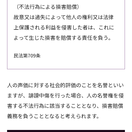
（不法行為による損害賠償）
故意又は過失によって他人の権利又は法律
上保護される利益を侵害した者は、これに
よって生じた損害を賠償する責任を負う。
民法第709条
人の声価に対する社会的評価のことを名誉といい
ますが、誹謗中傷を行った場合、人の名誉権を侵
害する不法行為に該当することとなり、損害賠償
義務を負うこととなると考えられます。