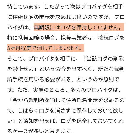
持しています。したがって次はプロバイダを相手
に住所氏名の開示を求めれば良いのですが、プロ
バイダは、
無期限にはログを保持していません。
特に携帯回線の場合、携帯事業者は、接続ログを
3ヶ月程度で消してしまいます。
そこで、プロバイダを相手に、「当該ログの削除
を禁止せよ」という命令を出すべく、新たな裁判
所手続を用いる必要がある、というのが原則で
す。ただ、実際のところ、多くのプロバイダは、
「今から裁判所を通じて住所氏名開示を求めるの
で、しばらくログを消さずに保存しておいて欲し
い」と通知を出せば、ログを保全しておいてくれ
るケースが多いと言えます。