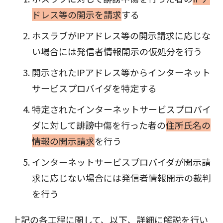
ドレス等の開示を請求
する
ホスラブがIPアドレス等の開示請求に応じな
い場合には発信者情報開示の仮処分を行う
開示されたIPアドレス等からインターネット
サービスプロバイダを特定する
特定されたインターネットサービスプロバイ
ダに対して誹謗中傷を行った者の
住所氏名の
情報の開示請求
を行う
インターネットサービスプロバイダが開示請
求に応じない場合には発信者情報開示の裁判
を行う
上記の各工程に関して、以下、詳細に解説を行い