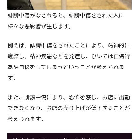
誹謗中傷がなされると、誹謗中傷をされた人に
様々な悪影響が生じます。
例えば、誹謗中傷をされたことにより、精神的に
疲弊し、精神疾患などを発症し、ひいては自傷行
為や自殺をしてしまうということが考えられま
す。
また、誹謗中傷により、恐怖を感じ、お店に出勤
できなくなり、お店の売り上げが低下することが
考えられます。