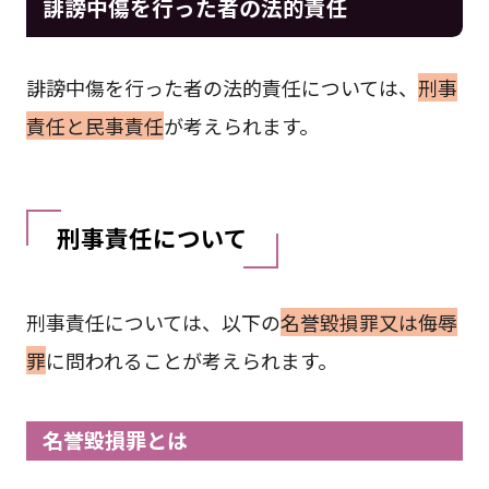
誹謗中傷を行った者の法的責任
誹謗中傷を行った者の法的責任については、
刑事
責任と民事責任
が考えられます。
刑事責任について
刑事責任については、以下の
名誉毀損罪又は侮辱
罪
に問われることが考えられます。
名誉毀損罪とは