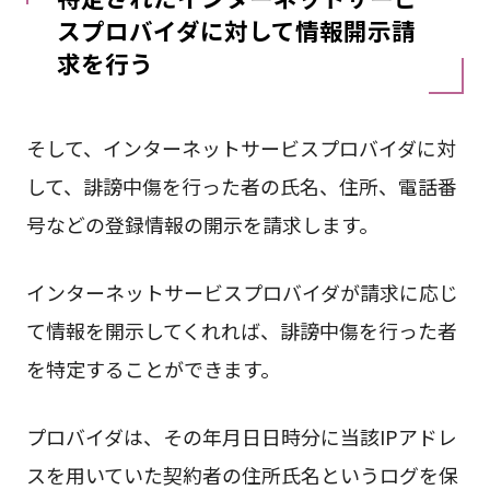
スプロバイダに対して情報開示請
求を行う
そして、インターネットサービスプロバイダに対
して、誹謗中傷を行った者の氏名、住所、電話番
号などの登録情報の開示を請求します。
インターネットサービスプロバイダが請求に応じ
て情報を開示してくれれば、誹謗中傷を行った者
を特定することができます。
プロバイダは、その年月日日時分に当該IPアドレ
スを用いていた契約者の住所氏名というログを保