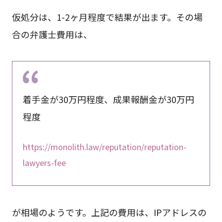
仮処分は、1-2ヶ月程度で結果が出ます。その場
合の弁護士費用は、
着手金が30万円程度、成果報酬金が30万円
程度
https://monolith.law/reputation/reputation-
lawyers-fee
が相場のようです。上記の費用は、IPアドレスの