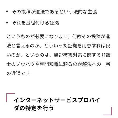
その投稿が違法であるという法的な主張
それを基礎付ける証拠
というものが必要になります。何故その投稿が違
法と言えるのか、どういった証拠を用意すれば良
いのか、というのは、風評被害対策に関する弁護
士のノウハウや専門知識に頼るのが解決への一番
の近道です。
インターネットサービスプロバイ
ダの特定を行う