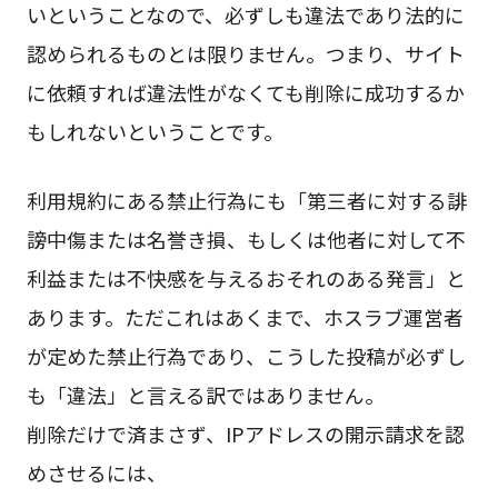
いということなので、必ずしも違法であり法的に
認められるものとは限りません。つまり、サイト
に依頼すれば違法性がなくても削除に成功するか
もしれないということです。
利用規約にある禁止行為にも「第三者に対する誹
謗中傷または名誉き損、もしくは他者に対して不
利益または不快感を与えるおそれのある発言」と
あります。ただこれはあくまで、ホスラブ運営者
が定めた禁止行為であり、こうした投稿が必ずし
も「違法」と言える訳ではありません。
削除だけで済まさず、IPアドレスの開示請求を認
めさせるには、