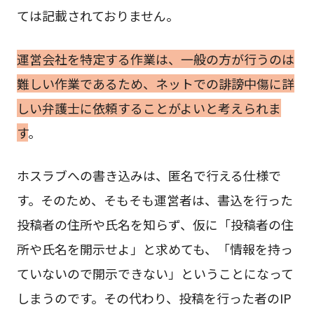
ては記載されておりません。
運営会社を特定する作業は、一般の方が行うのは
難しい作業であるため、ネットでの誹謗中傷に詳
しい弁護士に依頼することがよいと考えられま
す
。
ホスラブへの書き込みは、匿名で行える仕様で
す。そのため、そもそも運営者は、書込を行った
投稿者の住所や氏名を知らず、仮に「投稿者の住
所や氏名を開示せよ」と求めても、「情報を持っ
ていないので開示できない」ということになって
しまうのです。その代わり、投稿を行った者のIP