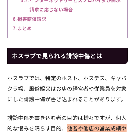
インターネットサービスプロバイダが開示
請求に応じない場合
損害賠償請求
まとめ
ホスラブで見られる誹謗中傷とは
ホスラブでは、特定のホスト、ホステス、キャバ
クラ嬢、風俗嬢又はお店の経営者や従業員を対象
にした誹謗中傷が書き込まれることがあります。
誹謗中傷を書き込む者の目的は様々ですが、個人
的な恨みを晴らす目的、
他者や他店の営業成績や