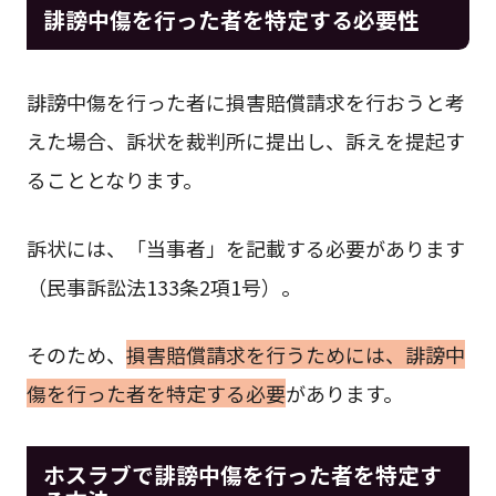
誹謗中傷を行った者を特定する必要性
誹謗中傷を行った者に損害賠償請求を行おうと考
えた場合、訴状を裁判所に提出し、訴えを提起す
ることとなります。
訴状には、「当事者」を記載する必要があります
（民事訴訟法133条2項1号）。
そのため、
損害賠償請求を行うためには、誹謗中
傷を行った者を特定する必要
があります。
ホスラブで誹謗中傷を行った者を特定す