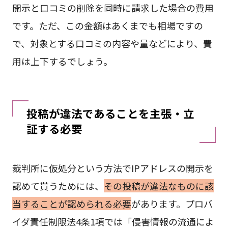
開示と口コミの削除を同時に請求した場合の費用
です。ただ、この金額はあくまでも相場ですの
で、対象とする口コミの内容や量などにより、費
用は上下するでしょう。
投稿が違法であることを主張・立
証する必要
裁判所に仮処分という方法でIPアドレスの開示を
認めて貰うためには、
その投稿が違法なものに該
当することが認められる必要
があります。プロバ
イダ責任制限法4条1項では「侵害情報の流通によ