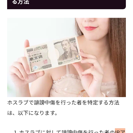
る方法
ホスラブで誹謗中傷を行った者を特定する方法
は、以下になります。
ホスラブに対して誹謗中傷を行った者の
IPア