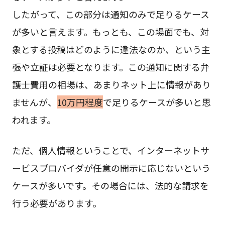
したがって、この部分は通知のみで足りるケース
が多いと言えます。もっとも、この場面でも、対
象とする投稿はどのように違法なのか、という主
張や立証は必要となります。この通知に関する弁
護士費用の相場は、あまりネット上に情報があり
ませんが、
10万円程度
で足りるケースが多いと思
われます。
ただ、個人情報ということで、インターネットサ
ービスプロバイダが任意の開示に応じないという
ケースが多いです。その場合には、法的な請求を
行う必要があります。