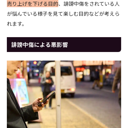
売り上げを下げる目的
、誹謗中傷をされている人
が悩んでいる様子を見て楽しむ目的などが考えら
れます。
誹謗中傷による悪影響