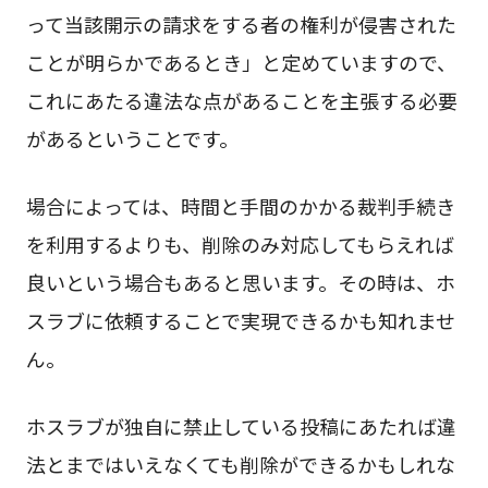
って当該開示の請求をする者の権利が侵害された
ことが明らかであるとき」と定めていますので、
これにあたる違法な点があることを主張する必要
があるということです。
場合によっては、時間と手間のかかる裁判手続き
を利用するよりも、削除のみ対応してもらえれば
良いという場合もあると思います。その時は、ホ
スラブに依頼することで実現できるかも知れませ
ん。
ホスラブが独自に禁止している投稿にあたれば違
法とまではいえなくても削除ができるかもしれな