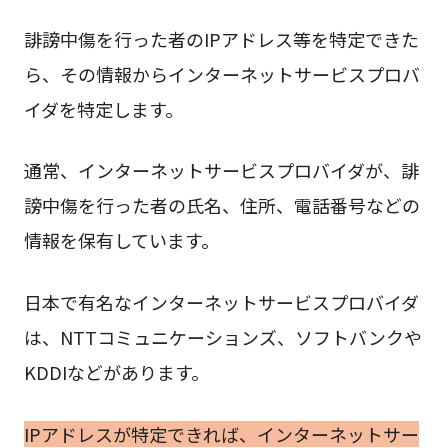
誹謗中傷を行った者のIPアドレス等を特定できた
ら、その情報からインターネットサービスプロバ
イダを特定します。
通常、インターネットサービスプロバイダが、誹
謗中傷を行った者の氏名、住所、電話番号などの
情報を保有しています。
日本で有名なインターネットサービスプロバイダ
は、NTTコミュニケーションズ、ソフトバンクや
KDDIなどがあります。
IPアドレスが特定できれば、インターネットサー