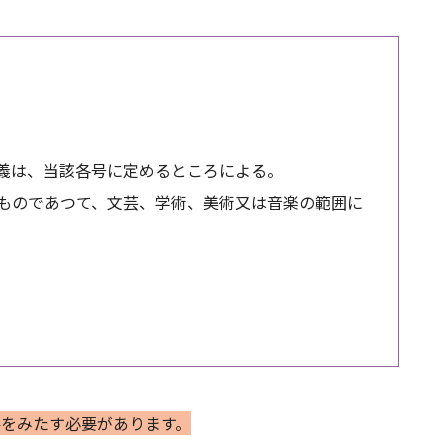
義は、当該各号に定めるところによる。
ものであつて、文芸、学術、美術又は音楽の範囲に
件をみたす必要があります。