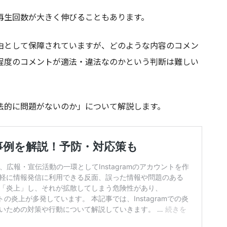
再生回数が大きく伸びることもあります。
由として保障されていますが、どのような内容のコメン
程度のコメントが適法・違法なのかという判断は難しい
法的に問題がないのか」について解説します。