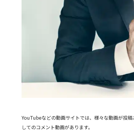
YouTubeなどの動画サイトでは、様々な動画が
してのコメント動画があります。