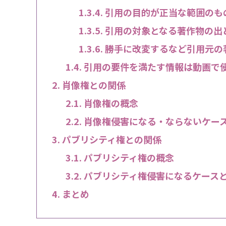
引用の目的が正当な範囲のも
引用の対象となる著作物の出
勝手に改変するなど引用元の
引用の要件を満たす情報は動画で
肖像権との関係
肖像権の概念
肖像権侵害になる・ならないケー
パブリシティ権との関係
パブリシティ権の概念
パブリシティ権侵害になるケース
まとめ