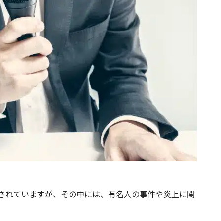
投稿されていますが、その中には、有名人の事件や炎上に関