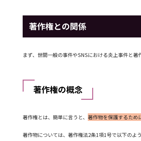
著作権との関係
まず、世間一般の事件やSNSにおける炎上事件と著
著作権の概念
著作権とは、簡単に言うと、
著作物を保護するため
著作物については、著作権法2条1項1号で以下のよ