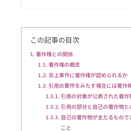
この記事の目次
著作権との関係
著作権の概念
炎上事件に著作権が認められるか
引用の要件をみたす場合には著作
引用の対象が公表された著作
引用の部分と自己の著作物と
自己の著作物が主たるもので
こと