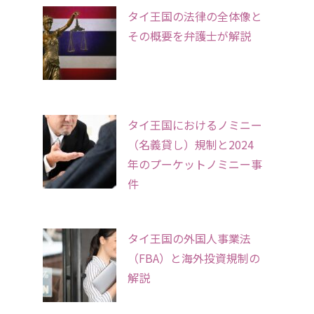
タイ王国の法律の全体像と
その概要を弁護士が解説
タイ王国におけるノミニー
（名義貸し）規制と2024
年のプーケットノミニー事
件
タイ王国の外国人事業法
（FBA）と海外投資規制の
解説