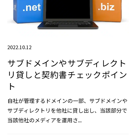
2022.10.12
サブドメインやサブディレクト
リ貸しと契約書チェックポイン
ト
自社が管理するドメインの一部、サブドメインや
サブディレクトリを他社に貸し出し、当該部分で
当該他社のメディアを運用さ...