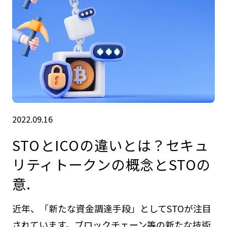
2022.09.16
STOとICOの違いとは？セキュ
リティトークンの概念とSTOの
意.
近年、「新たな資金調達手段」としてSTOが注目
されています。ブロックチェーン等の新たな技術