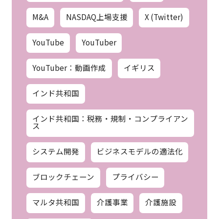
M&A
NASDAQ上場支援
X (Twitter)
YouTube
YouTuber
YouTuber：動画作成
イギリス
インド共和国
インド共和国：税務・規制・コンプライアン
ス
システム開発
ビジネスモデルの適法化
ブロックチェーン
プライバシー
マルタ共和国
介護事業
介護施設