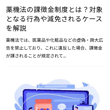
薬機法の課徴金制度とは？対象
となる行為や減免されるケース
を解説
薬機法では、医薬品や化粧品などの虚偽・誇大広
告を禁止しており、これに違反した場合、課徴金
が課されることが規定されて...