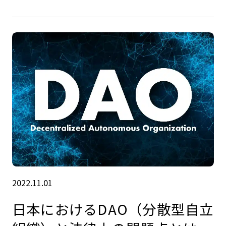
2022.11.01
日本におけるDAO（分散型自立