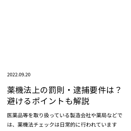
2022.09.20
薬機法上の罰則・逮捕要件は？
避けるポイントも解説
医薬品等を取り扱っている製造会社や薬局などで
は、薬機法チェックは日常的に行われています