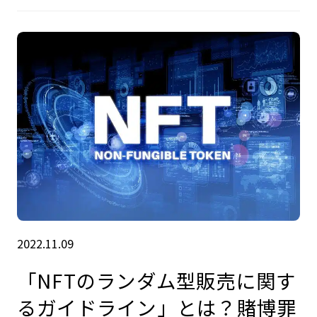
2022.11.09
「NFTのランダム型販売に関す
るガイドライン」とは？賭博罪