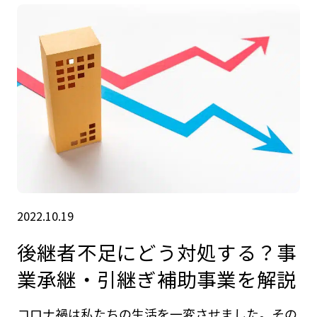
2022.10.19
後継者不足にどう対処する？事
業承継・引継ぎ補助事業を解説
コロナ禍は私たちの生活を一変させました。その