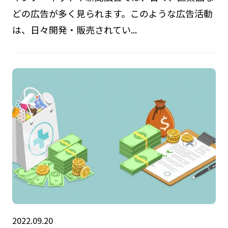
どの広告が多く見られます。このような広告活動
は、日々開発・販売されてい...
2022.09.20