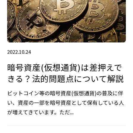
2022.10.24
暗号資産(仮想通貨)は差押えで
きる？法的問題点について解説
ビットコイン等の暗号資産(仮想通貨)の普及に伴
い、資産の一部を暗号資産として保有している人
が増えてきています。ただ...