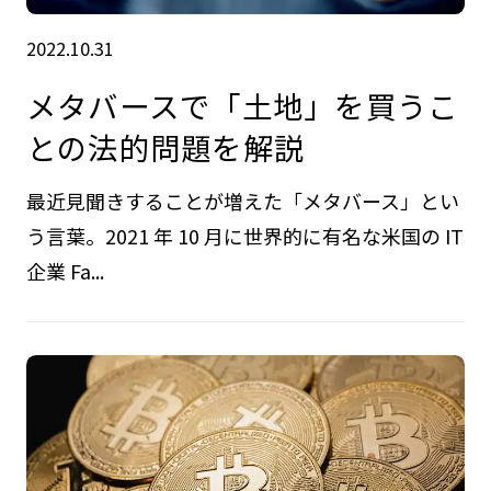
2022.10.31
メタバースで「土地」を買うこ
との法的問題を解説
最近見聞きすることが増えた「メタバース」とい
う言葉。2021 年 10 月に世界的に有名な米国の IT
企業 Fa...