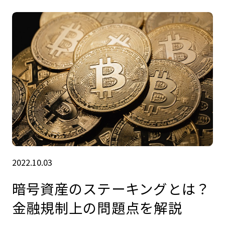
2022.10.03
暗号資産のステーキングとは？
金融規制上の問題点を解説