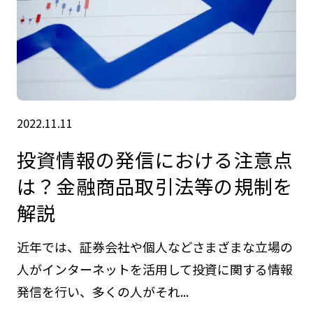
2022.11.11
投資情報の発信における注意点
は？金融商品取引法等の規制を
解説
近年では、証券会社や個人などさまざまな立場の
人がインターネットを活用して投資に関する情報
発信を行い、多くの人がそれ...