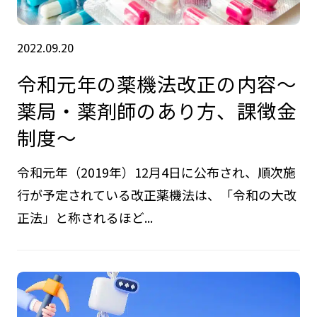
2022.09.20
令和元年の薬機法改正の内容～
薬局・薬剤師のあり方、課徴金
制度～
令和元年（2019年）12月4日に公布され、順次施
行が予定されている改正薬機法は、「令和の大改
正法」と称されるほど...