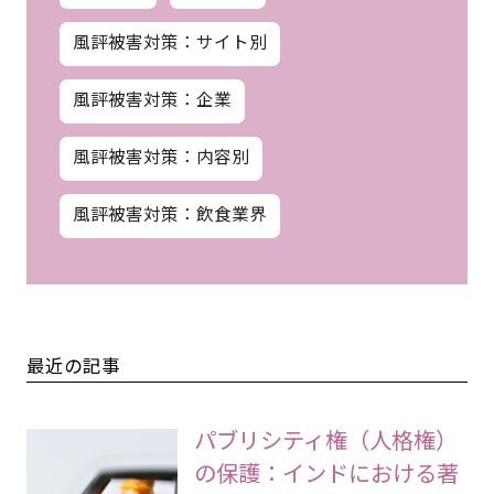
風評被害対策：サイト別
風評被害対策：企業
風評被害対策：内容別
風評被害対策：飲食業界
最近の記事
パブリシティ権（人格権）
の保護：インドにおける著