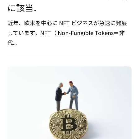
に該当.
近年、欧米を中心に NFT ビジネスが急速に発展
しています。NFT（ Non-Fungible Tokens＝非
代...