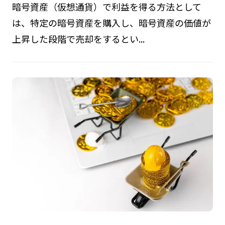
暗号資産（仮想通貨）で利益を得る方法として
は、特定の暗号資産を購入し、暗号資産の価値が
上昇した段階で売却をするとい...