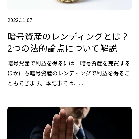
2022.11.07
暗号資産のレンディングとは？
2つの法的論点について解説
暗号資産で利益を得るには、暗号資産を売買する
ほかにも暗号資産のレンディングで利益を得るこ
ともできます。本記事では、...