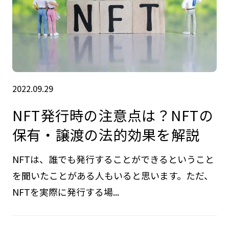
2022.09.29
NFT発行時の注意点は？NFTの
保有・譲渡の法的効果を解説
NFTは、誰でも発行することができるということ
を聞いたことがある人もいると思います。ただ、
NFTを実際に発行する場...