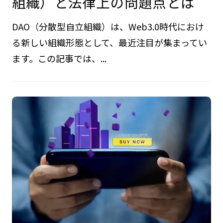
組織）と法律上の問題点とは
DAO（分散型自立組織）は、Web3.0時代におけ
る新しい組織形態として、最近注目が集まってい
ます。この記事では、...