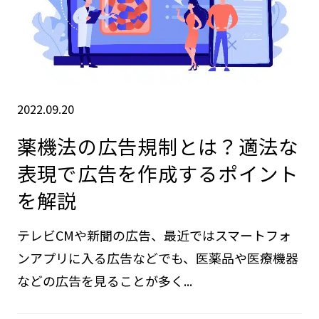
2022.09.20
薬機法の広告規制とは？適法な
表現で広告を作成するポイント
を解説
テレビCMや新聞の広告、最近ではスマートフォ
ンアプリに入る広告などでも、医薬品や医療機器
などの広告を見ることが多く...