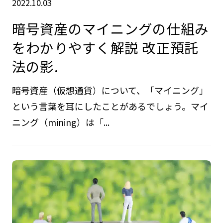
2022.10.03
暗号資産のマイニングの仕組み
をわかりやすく解説 改正預託
法の影.
暗号資産（仮想通貨）について、「マイニング」
という言葉を耳にしたことがあるでしょう。マイ
ニング（mining）は「...