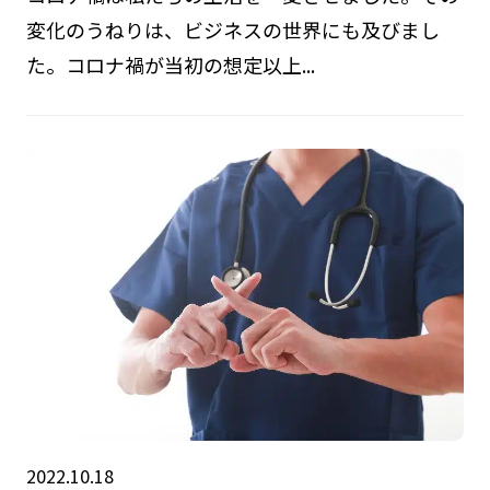
変化のうねりは、ビジネスの世界にも及びまし
た。コロナ禍が当初の想定以上...
2022.10.18