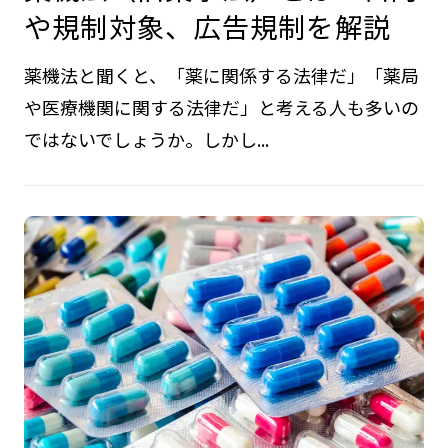
や規制対象、広告規制を解説
薬機法と聞くと、「薬に関係する法律だ」「薬局
や医療機関に関する法律だ」と考える人も多いの
ではないでしょうか。しかし...