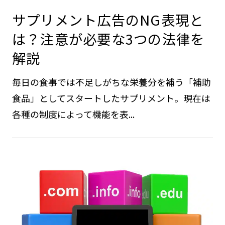
サプリメント広告のNG表現と
は？注意が必要な3つの法律を
解説
毎日の食事では不足しがちな栄養分を補う「補助
食品」としてスタートしたサプリメント。現在は
各種の制度によって機能を表...