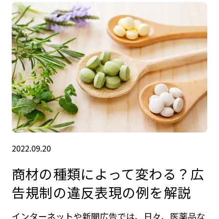
2022.09.20
商材の種類によって変わる？広
告規制の違反表現の例を解説
インターネットや新聞広告では、日々、医薬品な