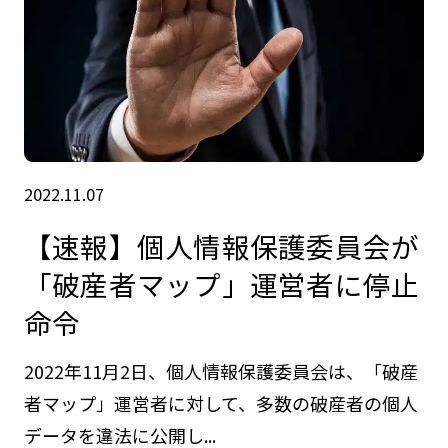
2022.11.07
【速報】個人情報保護委員会が
「破産者マップ」運営者に停止
命令
2022年11月2日、個人情報保護委員会は、「破産
者マップ」運営者に対して、多数の破産者の個人
データを違法に公開し...