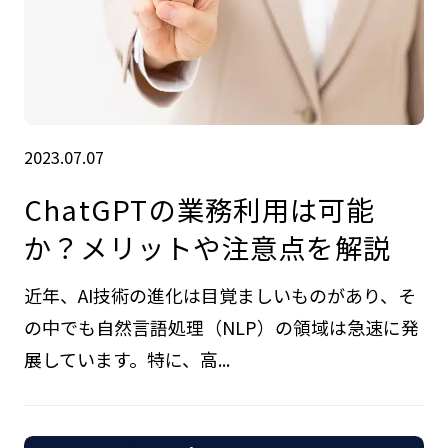
2023.07.07
ChatGPTの業務利用は可能
か？メリットや注意点を解説
近年、AI技術の進化は目覚ましいものがあり、そ
の中でも自然言語処理（NLP）の領域は急速に発
展しています。特に、高...