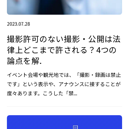
2023.07.28
撮影許可のない撮影・公開は法
律上どこまで許される？4つの
論点を解.
イベント会場や観光地では、「撮影・録画は禁止
です」という表示や、アナウンスに接することが
度々あります。こうした「禁...