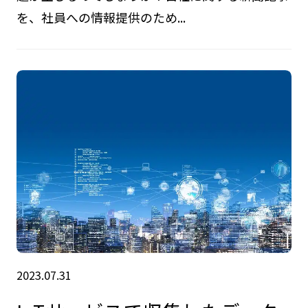
を、社員への情報提供のため...
2023.07.31