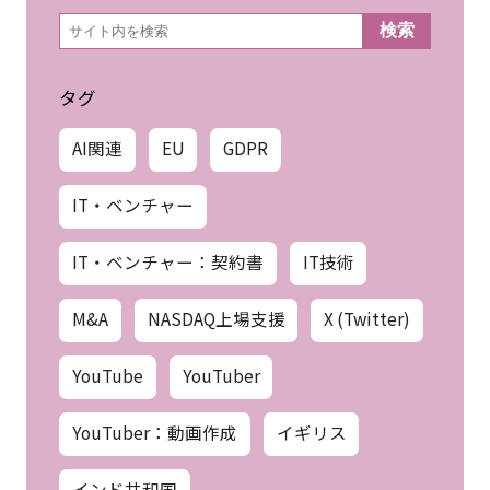
検
検索
索
タグ
AI関連
EU
GDPR
IT・ベンチャー
IT・ベンチャー：契約書
IT技術
M&A
NASDAQ上場支援
X (Twitter)
YouTube
YouTuber
YouTuber：動画作成
イギリス
インド共和国