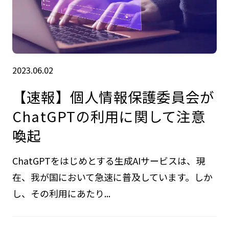
2023.06.02
【速報】個人情報保護委員会が
ChatGPTの利用に関して注意
喚起
ChatGPTをはじめとする生成AIサービスは、現
在、我が国において急速に普及しています。しか
し、その利用にあたり...