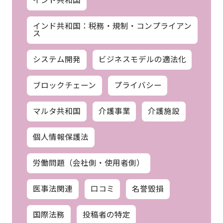
インド共和国：税務・規制・コンプライアン
ス
システム開発
ビジネスモデルの適法化
ブロックチェーン
プライバシー
マルタ共和国
介護事業
介護施設
個人情報保護法
労働問題（会社側・使用者側）
医事法関連
口コミ
名誉毀損
国際法務
投稿者の特定