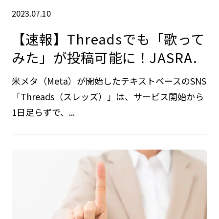
2023.07.10
【速報】Threadsでも「歌って
みた」が投稿可能に！JASRA.
米メタ（Meta）が開始したテキストベースのSNS
「Threads（スレッズ）」は、サービス開始から
1日足らずで、...