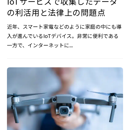
IoTサービスで収集したデータ
の利活用と法律上の問題点
近年、スマート家電などのように家庭の中にも導
入が進んでいるIoTデバイス。非常に便利である
一方で、インターネットに...