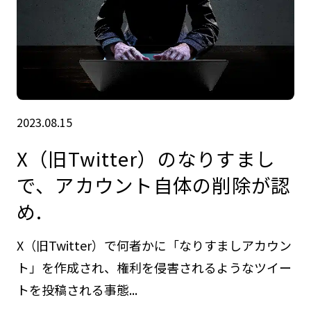
2023.08.15
X（旧Twitter）のなりすまし
で、アカウント自体の削除が認
め.
X（旧Twitter）で何者かに「なりすましアカウン
ト」を作成され、権利を侵害されるようなツイー
トを投稿される事態...