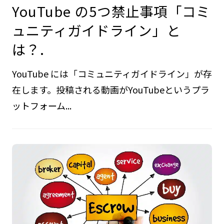
YouTube の5つ禁止事項「コミ
ュニティガイドライン」と
は？.
YouTube には「コミュニティガイドライン」が存
在します。投稿される動画がYouTubeというプラ
ットフォーム...