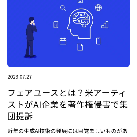
2023.07.27
フェアユースとは？米アーティ
ストがAI企業を著作権侵害で集
団提訴
近年の生成AI技術の発展には目覚ましいものがあ