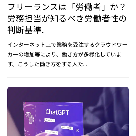
フリーランスは「労働者」か？
労務担当が知るべき労働者性の
判断基準.
インターネット上で業務を受注するクラウドワー
カーの増加等により、働き方が多様化していま
す。こうした働き方をする人た...