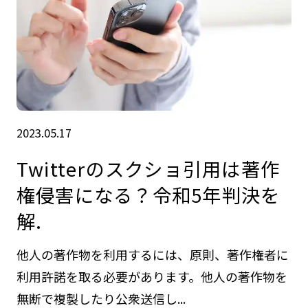
2023.05.17
Twitterのスクショ引用は著作
権侵害になる？令和5年判決を
解.
他人の著作物を利用するには、原則、著作権者に
利用許諾を取る必要があります。他人の著作物を
無断で複製したり公衆送信し...