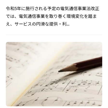
令和5年に施行される予定の電気通信事業法改正
では、電気通信事業を取り巻く環境変化を踏ま
え、サービスの円滑な提供・利...