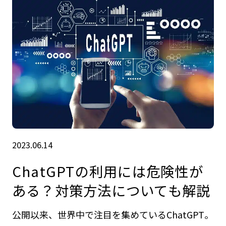
2023.06.14
ChatGPTの利用には危険性が
ある？対策方法についても解説
公開以来、世界中で注目を集めているChatGPT。