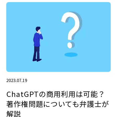
2023.07.19
ChatGPTの商用利用は可能？
著作権問題についても弁護士が
解説