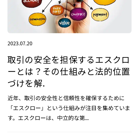
2023.07.20
取引の安全を担保するエスクロ
ーとは？その仕組みと法的位置
づけを解.
近年、取引の安全性と信頼性を確保するために
「エスクロー」という仕組みが注目を集めていま
す。エスクローは、中立的な第...