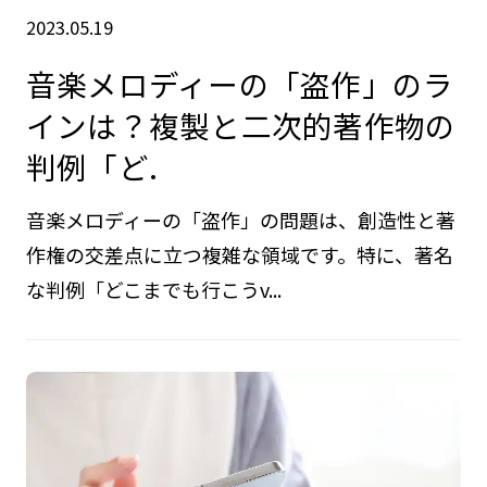
2023.05.19
音楽メロディーの「盗作」のラ
インは？複製と二次的著作物の
判例「ど.
音楽メロディーの「盗作」の問題は、創造性と著
作権の交差点に立つ複雑な領域です。特に、著名
な判例「どこまでも行こうv...