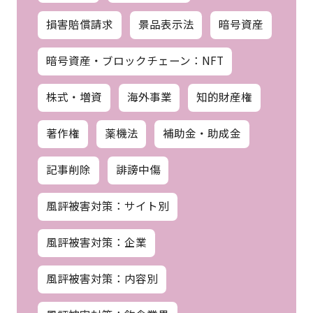
損害賠償請求
景品表示法
暗号資産
暗号資産・ブロックチェーン：NFT
株式・増資
海外事業
知的財産権
著作権
薬機法
補助金・助成金
記事削除
誹謗中傷
風評被害対策：サイト別
風評被害対策：企業
風評被害対策：内容別