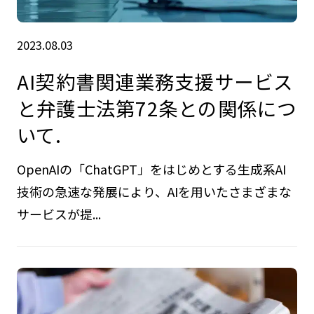
2023.08.03
AI契約書関連業務支援サービス
と弁護士法第72条との関係につ
いて.
OpenAIの「ChatGPT」をはじめとする生成系AI
技術の急速な発展により、AIを用いたさまざまな
サービスが提...