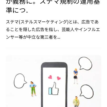
が義務に。ステマ規制の運用基
準につ.
ステマ(ステルスマーケティング)とは、広告であ
ることを隠した広告を指し、芸能人やインフルエ
ンサー等が中立な第三者を...