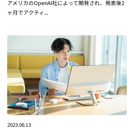
アメリカのOpenAI社によって開発され、発表後2
ヶ月でアクティ...
2023.06.13