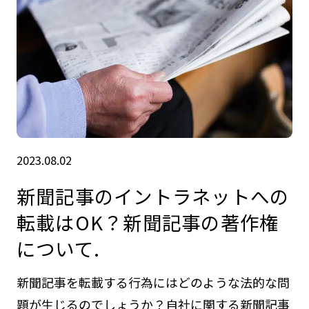
2023.08.02
新聞記事のイントラネットへの
転載はOK？新聞記事の著作権
について.
新聞記事を転載する行為にはどのような法的な問
題が生じるのでしょうか？自社に関する新聞記事