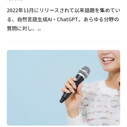
2022年11月にリリースされて以来話題を集めてい
る、自然言語生成AI・ChatGPT。あらゆる分野の
質問に対し、...