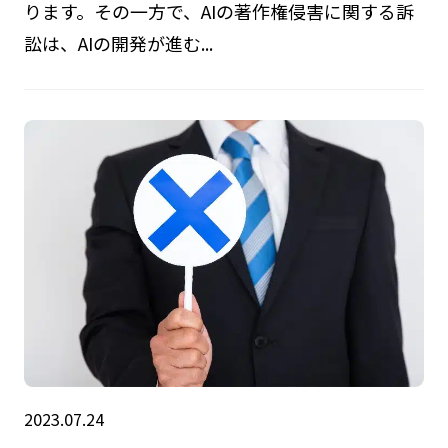
ります。その一方で、AIの著作権侵害に関する訴
訟は、AIの開発が進む...
2023.07.24