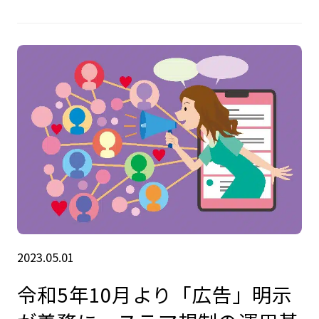
2023.05.01
令和5年10月より「広告」明示