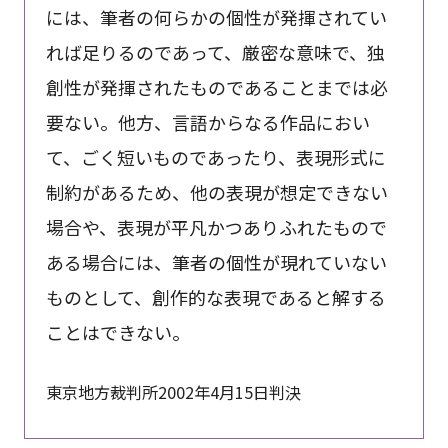
には、筆者の何らかの個性が発揮されてい
れば足りるのであって、厳密な意味で、独
創性が発揮されたものであることまでは必
要ない。他方、言語からなる作品におい
て、ごく短いものであったり、表現形式に
制約があるため、他の表現が想定できない
場合や、表現が平凡かつありふれたもので
ある場合には、筆者の個性が現れていない
ものとして、創作的な表現であると解する
ことはできない。
東京地方裁判所2002年4月15日判決