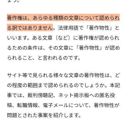
著作権は、あらゆる種類の文章について認められ
る訳ではありません
。法律用語で「著作物性」と
いいます。ある文章（など）に著作権が認められ
るための条件は、その文章に「著作物性」が認め
られること、と言われるのです。
サイト等で見られる様々な文章の著作物性は、ど
の程度の範囲まで認められるのでしょうか。本記
事では、裁判傍聴記、ネット掲示板への匿名投
稿、転職情報、電子メールについて、著作物性が
問題とされた事案を紹介します。