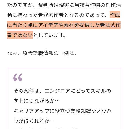
たのですが、裁判所は現実に当該著作物の創作活
動に携わった者が著作者となるのであって、
作成
に当たり単にアイデアや素材を提供した者は著作
者ではない
としています。
なお、原告転職情報の一例は、
その案件は、エンジニアにとってスキルの
向上につながるか…
キャリアアップに役立つ業務知識やノウハ
ウが得られるか…