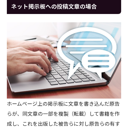
ネット掲示板への投稿文章の場合
ホームページ上の掲示板に文章を書き込んだ原告
らが、同文章の一部を複製（転載）して書籍を作
成し、これを出版した被告らに対し原告らの有す