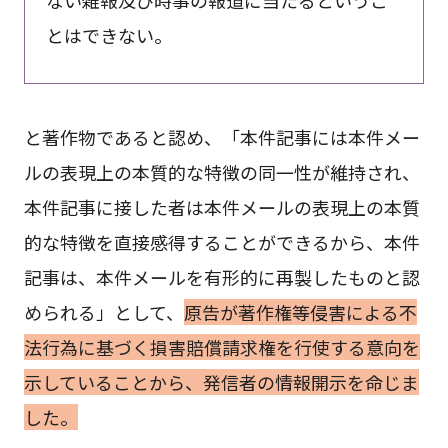
ない雑報及び時事の報道に当たるというこ
とはできない。
と著作物であると認め、「本件記事には本件メー
ルの表現上の本質的な特徴の同一性が維持され、
本件記事に接した者は本件メールの表現上の本質
的な特徴を直接感得することができるから、本件
記事は、本件メールを有形的に再製したものと認
められる」として、
原告が著作権等侵害による不
法行為に基づく損害賠償請求権を行使する意向を
示していることから、発信者の情報開示を命じま
した。