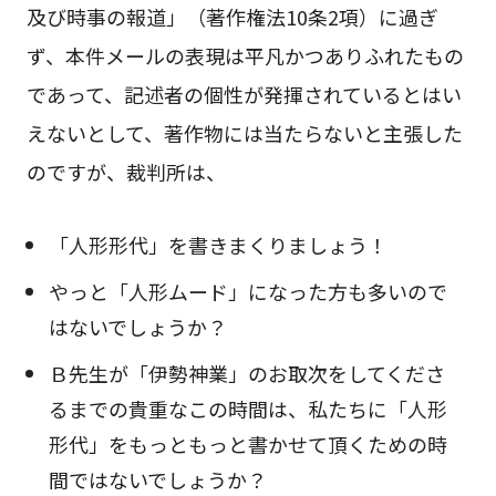
及び時事の報道」（著作権法10条2項）に過ぎ
ず、本件メールの表現は平凡かつありふれたもの
であって、記述者の個性が発揮されているとはい
えないとして、著作物には当たらないと主張した
のですが、裁判所は、
「人形形代」を書きまくりましょう！
やっと「人形ムード」になった方も多いので
はないでしょうか？
Ｂ先生が「伊勢神業」のお取次をしてくださ
るまでの貴重なこの時間は、私たちに「人形
形代」をもっともっと書かせて頂くための時
間ではないでしょうか？