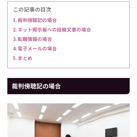
この記事の目次
裁判傍聴記の場合
ネット掲示板への投稿文章の場合
転職情報の場合
電子メールの場合
まとめ
裁判傍聴記の場合