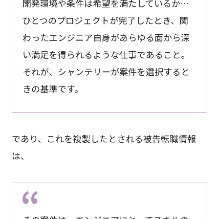
開発環境や条件は希望を満たしているか…
ひとつのプロジェクトが完了したとき、関
わったエンジニア自身があらゆる面から深
い満足を得られるような仕事であること。
それが、シャンテリーが案件を選択すると
きの基準です。
であり、これを複製したとされる被告転職情報
は、