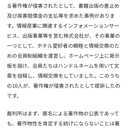
る著作権が侵害されたとして、書籍出版の差止め
及び損害賠償金の支払等を求めた事例がありま
す。情報産業に関連するインフォメーションサー
ビス、出版事業等を営む株式会社が、その事業の
一つとして、ホテル愛好者の親睦と情報交換のた
めの会員制組織を運営し、ホームページ上に掲示
板を設け、会員たちはハンドルネームを用いて文
章を投稿し、情報交換をしていました。このうち
の10人が、著作権が侵害されたとして提訴したの
です。
裁判所はまず、匿名による著作物の公表であって
も、著作物性を肯定する妨げにならないことは著