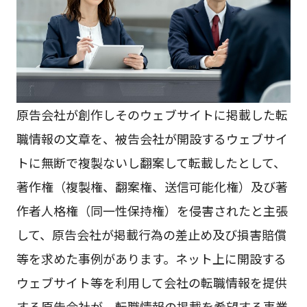
原告会社が創作しそのウェブサイトに掲載した転
職情報の文章を、被告会社が開設するウェブサイ
トに無断で複製ないし翻案して転載したとして、
著作権（複製権、翻案権、送信可能化権）及び著
作者人格権（同一性保持権）を侵害されたと主張
して、原告会社が掲載行為の差止め及び損害賠償
等を求めた事例があります。ネット上に開設する
ウェブサイト等を利用して会社の転職情報を提供
する原告会社が、転職情報の掲載を希望する事業