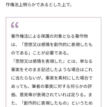
作権法上明らかであるとした上で、
著作権法による保護の対象となる著作物
は、「思想又は感情を創作的に表現したも
のである」ことが必要である。
「思想又は感情を表現した」とは、単なる
事実をそのまま記述したような場合はこれ
に当たらないが、事実を素材にした場合で
あっても、筆者の事実に対する何らかの評
価、意見等が表現されていれば足りる。ま
た、「創作的に表現したもの」というため