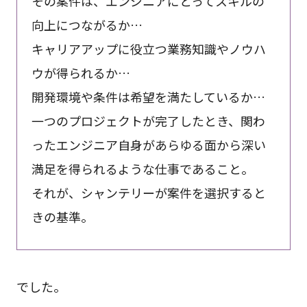
その案件は、エンジニアにとってスキルの
向上につながるか…
キャリアアップに役立つ業務知識やノウハ
ウが得られるか…
開発環境や条件は希望を満たしているか…
一つのプロジェクトが完了したとき、関わ
ったエンジニア自身があらゆる面から深い
満足を得られるような仕事であること。
それが、シャンテリーが案件を選択すると
きの基準。
でした。