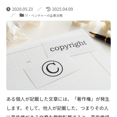
2020.05.23
2025.04.09
IT・ベンチャーの企業法務
ある個人が記載した文章には、「著作権」が発生
します。そして、他人が記載した、つまりその人
に著作権がある文章を無断転載すると、著作権侵