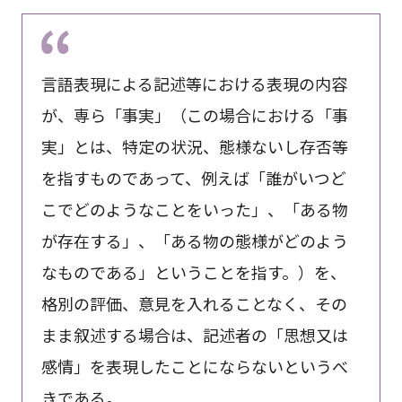
言語表現による記述等における表現の内容
が、専ら「事実」（この場合における「事
実」とは、特定の状況、態様ないし存否等
を指すものであって、例えば「誰がいつど
こでどのようなことをいった」、「ある物
が存在する」、「ある物の態様がどのよう
なものである」ということを指す。）を、
格別の評価、意見を入れることなく、その
まま叙述する場合は、記述者の「思想又は
感情」を表現したことにならないというべ
きである。