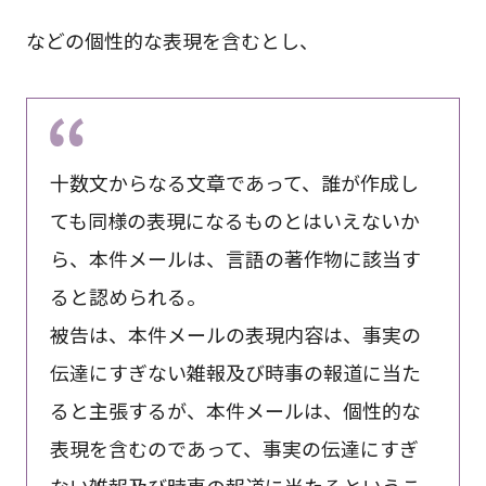
などの個性的な表現を含むとし、
十数文からなる文章であって、誰が作成し
ても同様の表現になるものとはいえないか
ら、本件メールは、言語の著作物に該当す
ると認められる。
被告は、本件メールの表現内容は、事実の
伝達にすぎない雑報及び時事の報道に当た
ると主張するが、本件メールは、個性的な
表現を含むのであって、事実の伝達にすぎ