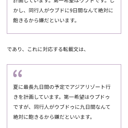
かし、同行人がウブドに9日間なんて絶対に
飽きるから嫌だといいます。
であり、これに対応する転載文は、
夏に最長九日間の予定でアジアリゾート行
きを計画しています。第一希望はウプドゥ
ですが、同行人がウブドゥに九日間なんて
絶対に飽きるから嫌だといいます。