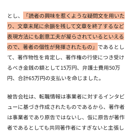
とし、
「読者の興味を惹くような疑問文を用いた
り、文章末尾に余韻を残して文章を終了するなど
表現方法にも創意工夫が凝らされているといえる
ので、著者の個性が発揮されたもの」
であるとし
て、著作物性を肯定し、著作権の行使につき受け
るべき金銭の額として15万円、弁護士費用50万
円、合計65万円の支払いを命じました。
被告会社は、転職情報は事業者に対するインタビ
ューに基づき作成されたものであるから、著作者
は事業者であり原告ではないし、仮に原告が著作
者であるとしても共同著作者にすぎないと主張し