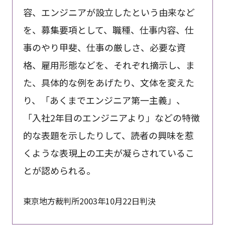
容、エンジニアが設立したという由来など
を、募集要項として、職種、仕事内容、仕
事のやり甲斐、仕事の厳しさ、必要な資
格、雇用形態などを、それぞれ摘示し、ま
た、具体的な例をあげたり、文体を変えた
り、「あくまでエンジニア第一主義」、
「入社2年目のエンジニアより」などの特徴
的な表題を示したりして、読者の興味を惹
くような表現上の工夫が凝らされているこ
とが認められる。
東京地方裁判所2003年10月22日判決