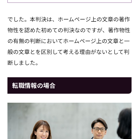
でした。本判決は、ホームページ上の文章の著作
物性を認めた初めての判決なのですが、著作物性
の有無の判断においてホームページ上の文章と一
般の文章とを区別して考える理由がないとして判
断しました。
転職情報の場合