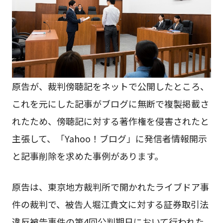
原告が、裁判傍聴記をネットで公開したところ、
これを元にした記事がブログに無断で複製掲載さ
れたため、傍聴記に対する著作権を侵害されたと
主張して、「Yahoo！ブログ」に発信者情報開示
と記事削除を求めた事例があります。
原告は、東京地方裁判所で開かれたライブドア事
件の裁判で、被告人堀江貴文に対する証券取引法
違反被告事件の第4回公判期日において行われた