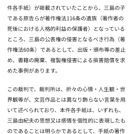
件各手紙）が掲載されていたことから、三島の子
である原告らが著作権法116条の遺族（著作者の
死後における人格的利益の保護者）となっている
ところ、三島の公表権の侵害となるべき行為（著
作権法60条）であるとして、出版・頒布等の差止
め、書籍の廃棄、複製権侵害による損害賠償を求
めた事例があります。
この裁判で、裁判所は、折々の心情・人生観・世
界観等が、文芸作品とは異なり飾らない言葉を用
いて述べられており、本件各手紙は、いずれも、
三島由紀夫の思想又は感情を個性的に表現したも
のであることは明らかであるとして、手紙の著作