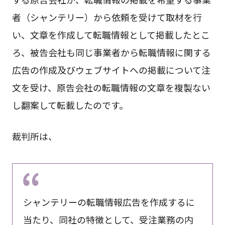
者（シャンテリー）から依頼を受けて取材を行
い、文章を作成して転職情報として掲載したとこ
ろ、被告会社も同じ事業者から転職情報に関する
広告の作成及びウェブサイトへの掲載について注
文を受け、原告会社の転職情報の文章を複製ない
し翻案して転載したのです。
裁判所は、
シャンテリーの転職情報広告を作成するに
当たり、同社の特徴として、受注業務の内