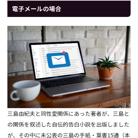
電子メールの場合
三島由紀夫と同性愛関係にあった著者が、三島と
の関係を叙述した自伝的告白小説を出版しました
が、その中に未公表の三島の手紙・葉書15通（本