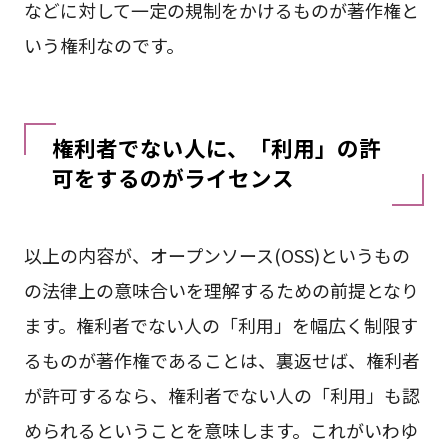
などに対して一定の規制をかけるものが著作権と
いう権利なのです。
権利者でない人に、「利用」の許
可をするのがライセンス
以上の内容が、オープンソース(OSS)というもの
の法律上の意味合いを理解するための前提となり
ます。権利者でない人の「利用」を幅広く制限す
るものが著作権であることは、裏返せば、権利者
が許可するなら、権利者でない人の「利用」も認
められるということを意味します。これがいわゆ