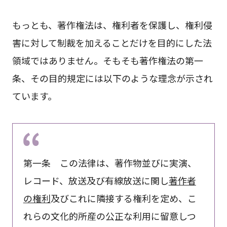
もっとも、著作権法は、権利者を保護し、権利侵
害に対して制裁を加えることだけを目的にした法
領域ではありません。そもそも著作権法の第一
条、その目的規定には以下のような理念が示され
ています。
第一条 この法律は、著作物並びに実演、
レコード、放送及び有線放送に関し
著作者
の権利
及びこれに隣接する権利を定め、こ
れらの文化的所産の公正な利用に留意しつ