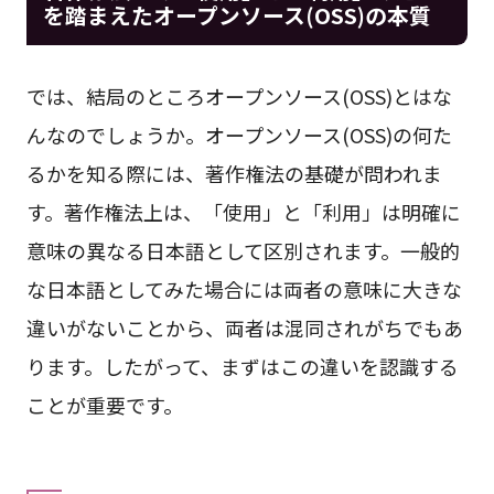
を踏まえたオープンソース(OSS)の本質
では、結局のところオープンソース(OSS)とはな
んなのでしょうか。オープンソース(OSS)の何た
るかを知る際には、著作権法の基礎が問われま
す。著作権法上は、「使用」と「利用」は明確に
意味の異なる日本語として区別されます。一般的
な日本語としてみた場合には両者の意味に大きな
違いがないことから、両者は混同されがちでもあ
ります。したがって、まずはこの違いを認識する
ことが重要です。