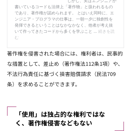
著作権を侵害された場合には、権利者は、民事的
な措置として、差止め（著作権法112条1項）や、
不法行為責任に基づく損害賠償請求（民法709
条）を求めることができます。
「使用」は独占的な権利ではな
く、著作権侵害などもない