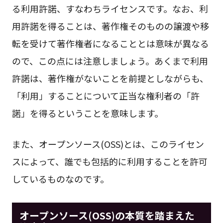
る利用許諾、すなわちライセンスです。なお、利
用許諾を得ることは、著作権そのものの譲渡や移
転を受けて著作権者になることとは意味が異なる
ので、この点には注意しましょう。あくまで利用
許諾は、著作権がないことを前提としながらも、
「利用」することについて正当な権利者の「許
諾」を得るということを意味します。
また、オープンソース(OSS)とは、このライセン
スによって、誰でも包括的に利用することを許可
しているものなのです。
オープンソース(OSS)の本質を踏まえた