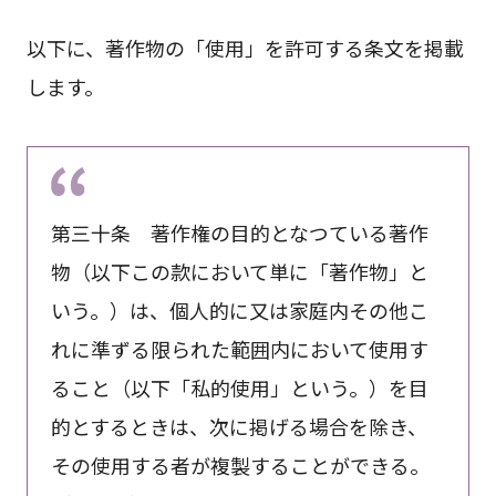
以下に、著作物の「使用」を許可する条文を掲載
します。
第三十条 著作権の目的となつている著作
物（以下この款において単に「著作物」と
いう。）は、個人的に又は家庭内その他こ
れに準ずる限られた範囲内において使用す
ること（以下「私的使用」という。）を目
的とするときは、次に掲げる場合を除き、
その使用する者が複製することができる。