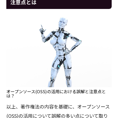
注意点とは
オープンソース(OSS)の活用における誤解と注意点と
は？
以上、著作権法の内容を基礎に、オープンソース
(OSS)の活用について誤解の多い点について取り