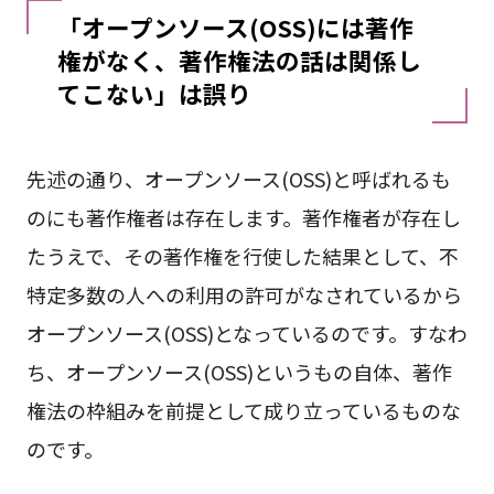
「オープンソース(OSS)には著作
権がなく、著作権法の話は関係し
てこない」は誤り
先述の通り、オープンソース(OSS)と呼ばれるも
のにも著作権者は存在します。著作権者が存在し
たうえで、その著作権を行使した結果として、不
特定多数の人への利用の許可がなされているから
オープンソース(OSS)となっているのです。すなわ
ち、オープンソース(OSS)というもの自体、著作
権法の枠組みを前提として成り立っているものな
のです。