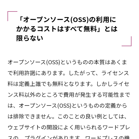
「オープンソース(OSS)の利用に
かかるコストはすべて無料」とは
限らない
オープンソース(OSS)というものの本質はあくま
で利用許諾にあります。したがって、ライセンス
料は定義上誰でも無料となります。しかしライセ
ンス料以外のところで費用が発生する可能性まで
は、オープンソース(OSS)というものの定義から
は排除できません。このことの良い例としては、
ウェブサイトの開設によく用いられるワードプレ
スの、プラグインがあります。ワードプレスの機