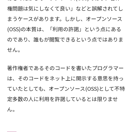
権問題は気にしなくて良い」などと誤解されてし
まうケースがあります。しかし、オープンソース
(OSS)の本質は、「利用の許諾」という点にある
のであり、誰もが閲覧できるという点ではありま
せん。
著作権者であるそのコードを書いたプログラマー
は、そのコードをネット上に開示する意思を持っ
ていたとしても、オープンソース(OSS)として不特
定多数の人に利用を許諾しているとは限りませ
ん。