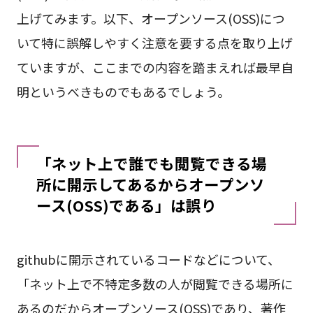
上げてみます。以下、オープンソース(OSS)につ
いて特に誤解しやすく注意を要する点を取り上げ
ていますが、ここまでの内容を踏まえれば最早自
明というべきものでもあるでしょう。
「ネット上で誰でも閲覧できる場
所に開示してあるからオープンソ
ース(OSS)である」は誤り
githubに開示されているコードなどについて、
「ネット上で不特定多数の人が閲覧できる場所に
あるのだからオープンソース(OSS)であり、著作