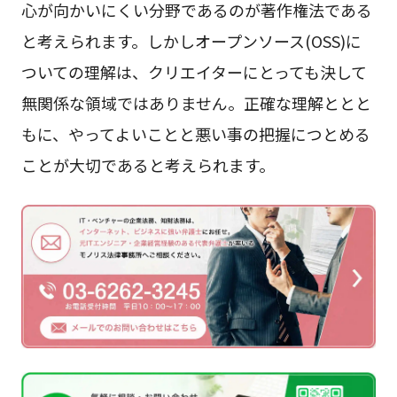
心が向かいにくい分野であるのが著作権法である
と考えられます。しかしオープンソース(OSS)に
ついての理解は、クリエイターにとっても決して
無関係な領域ではありません。正確な理解ととと
もに、やってよいことと悪い事の把握につとめる
ことが大切であると考えられます。