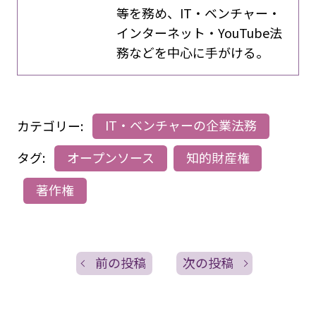
等を務め、IT・ベンチャー・
インターネット・YouTube法
務などを中心に手がける。
カテゴリー:
IT・ベンチャーの企業法務
タグ:
オープンソース
知的財産権
著作権
前の投稿
次の投稿