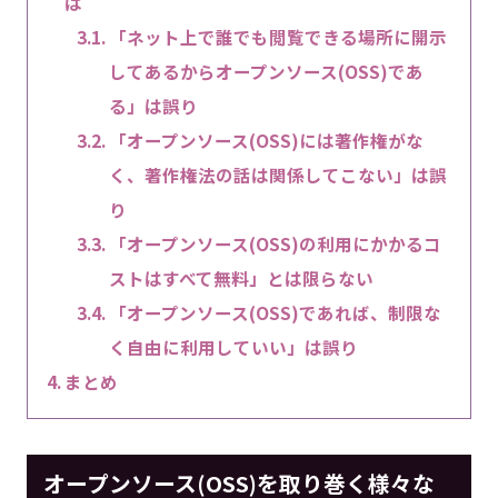
は
「ネット上で誰でも閲覧できる場所に開示
してあるからオープンソース(OSS)であ
る」は誤り
「オープンソース(OSS)には著作権がな
く、著作権法の話は関係してこない」は誤
り
「オープンソース(OSS)の利用にかかるコ
ストはすべて無料」とは限らない
「オープンソース(OSS)であれば、制限な
く自由に利用していい」は誤り
まとめ
オープンソース(OSS)を取り巻く様々な