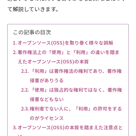
て解説していきます。
この記事の目次
オープンソース(OSS)を取り巻く様々な誤解
著作権法上の「使用」と「利用」の違いを踏ま
えたオープンソース(OSS)の本質
「利用」は著作権法の権利であり、著作権
侵害がありうる
「使用」は独占的な権利ではなく、著作権
侵害などもない
権利者でない人に、「利用」の許可をする
のがライセンス
オープンソース(OSS)の本質を踏まえた注意点と