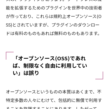
能を拡張するためのプラグインを世界中の技術者
が作っており、これらは規約上オープンソース(O
SS)とされていますが、プラグインのダウンロー
ドは有料のものもあれば無料のものもあります。
「オープンソース(OSS)であれ
ば、制限なく自由に利用してい
い」は誤り
オープンソースというものの本質はあくまで、不
特定多数の人々にむけて、包括的に無償で利用す
ることを許諾することにあります。したがって、