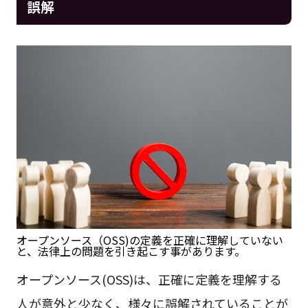
誤解
オープンソース（OSS)の定義を正確に理解していない
と、法律上の問題を引き起こす事があります。
オープンソース(OSS)は、正確に定義を理解する
人が意外と少なく、様々に誤解されていることが