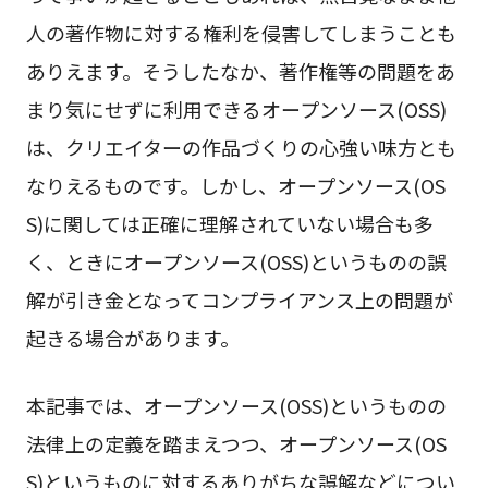
人の著作物に対する権利を侵害してしまうことも
ありえます。そうしたなか、著作権等の問題をあ
まり気にせずに利用できるオープンソース(OSS)
は、クリエイターの作品づくりの心強い味方とも
なりえるものです。しかし、オープンソース(OS
S)に関しては正確に理解されていない場合も多
く、ときにオープンソース(OSS)というものの誤
解が引き金となってコンプライアンス上の問題が
起きる場合があります。
本記事では、オープンソース(OSS)というものの
法律上の定義を踏まえつつ、オープンソース(OS
S)というものに対するありがちな誤解などについ