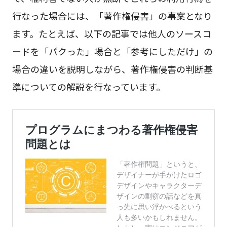
行なった場合には、「著作権侵害」の事案となり
ます。たとえば、以下の記事では他人のソースコ
ードを「パクった」場合と「参考にしただけ」の
場合の違いを説明しながら、著作権侵害の判断基
準についての解説を行なっています。