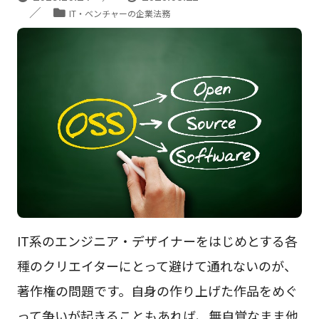
IT・ベンチャーの企業法務
IT系のエンジニア・デザイナーをはじめとする各
種のクリエイターにとって避けて通れないのが、
著作権の問題です。自身の作り上げた作品をめぐ
って争いが起きることもあれば、無自覚なまま他