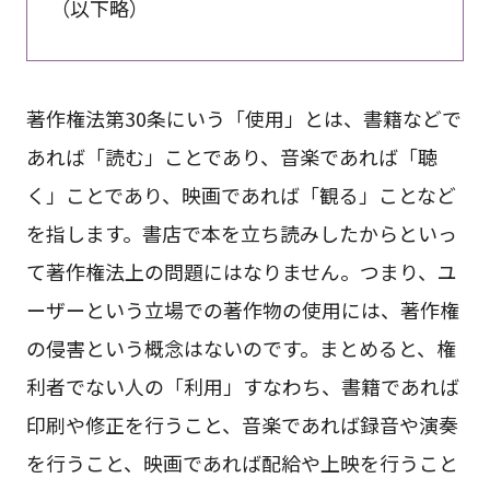
（以下略）
著作権法第30条にいう「使用」とは、書籍などで
あれば「読む」ことであり、音楽であれば「聴
く」ことであり、映画であれば「観る」ことなど
を指します。書店で本を立ち読みしたからといっ
て著作権法上の問題にはなりません。つまり、ユ
ーザーという立場での著作物の使用には、著作権
の侵害という概念はないのです。まとめると、権
利者でない人の「利用」すなわち、書籍であれば
印刷や修正を行うこと、音楽であれば録音や演奏
を行うこと、映画であれば配給や上映を行うこと