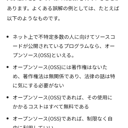
あります。よくある誤解の例としては、たとえば
以下のようなものです。
ネット上で不特定多数の人に向けてソースコ
ードが公開されているプログラムなら、オー
プンソース(OSS)といえる。
オープンソース(OSS)には著作権はないた
め、著作権法は無関係であり、法律の話は特
に気にする必要がない
オープンソース(OSS)であれば、その使用に
かかるコストはすべて無料である
オープンソース(OSS)であれば、制限なく自
由に利用していい