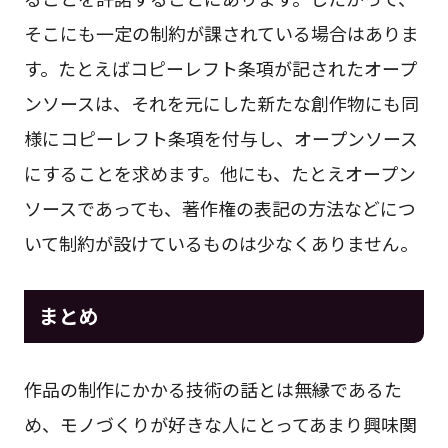
そこにも一定の制約が課されている場合はありま
す。たとえばコピーレフト条項が記されたオープ
ンソースは、それを元にした新たな創作物にも同
様にコピーレフト条項を付与し、オープンソース
にすることを求めます。他にも、たとえオープン
ソースであっても、著作権の表記の方法などにつ
いて制約が設けているものは少なくありません。
まとめ
作品の制作にかかる技術の話とは無縁であるた
め、モノづくりが好きな人にとってあまり興味関