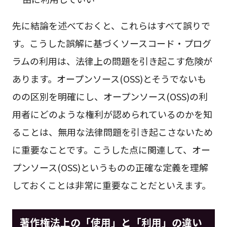
先に結論を述べておくと、これらはすべて誤りで
す。こうした誤解に基づくソースコード・プログ
ラムの利用は、法律上の問題を引き起こす危険が
あります。オープンソース(OSS)とそうでないも
のの区別を明確にし、オープンソース(OSS)の利
用者にどのような権利が認められているのかを知
ることは、無用な法律問題を引き起こさないため
に重要なことです。こうした点に関連して、オー
プンソース(OSS)というものの正確な定義を理解
しておくことは非常に重要なことだといえます。
著作権法上の「使用」と「利用」の違い