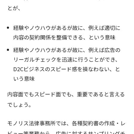
とが、
経験やノウハウがあるが故に、例えば適切に
内容の契約関係を整備できる、という意味
経験やノウハウがあるが故に、例えば広告の
リーガルチェックを迅速に行うことができ、
D2Cビジネスのスピード感を損なわない、と
いう意味
内容面でもスピード面でも、重要であると言える
でしょう。
モノリス法律事務所では、各種契約書の作成・レ
ビュー等業務から、広告に対するサンプリングチ