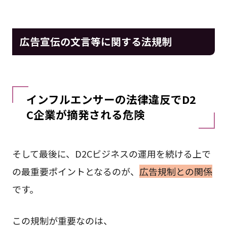
広告宣伝の文言等に関する法規制
インフルエンサーの法律違反でD2
C企業が摘発される危険
そして最後に、D2Cビジネスの運用を続ける上で
の最重要ポイントとなるのが、
広告規制との関係
です。
この規制が重要なのは、