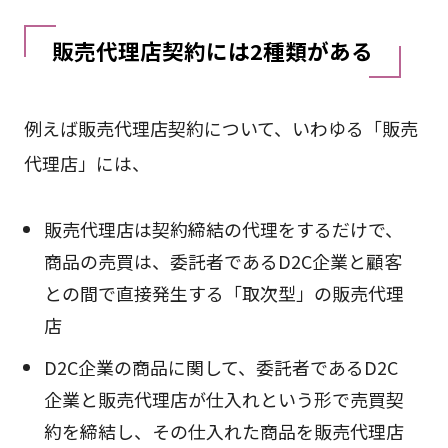
販売代理店契約には2種類がある
例えば販売代理店契約について、いわゆる「販売
代理店」には、
販売代理店は契約締結の代理をするだけで、
商品の売買は、委託者であるD2C企業と顧客
との間で直接発生する「取次型」の販売代理
店
D2C企業の商品に関して、委託者であるD2C
企業と販売代理店が仕入れという形で売買契
約を締結し、その仕入れた商品を販売代理店