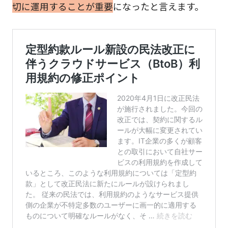
切に運用することが重要
になったと言えます。