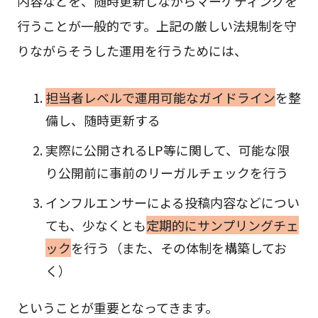
内容などを、随時更新しながらマーケティングを
行うことが一般的です。上記の厳しい法規制を守
りながらそうした運用を行うためには、
担当者レベルで運用可能なガイドライン
を整
備し、随時更新する
実際に公開されるLP等に関して、可能な限
り公開前に事前のリーガルチェックを行う
インフルエンサーによる投稿内容などについ
ても、少なくとも
定期的にサンプリングチェ
ック
を行う（また、その体制を構築してお
く）
ということが重要となってきます。