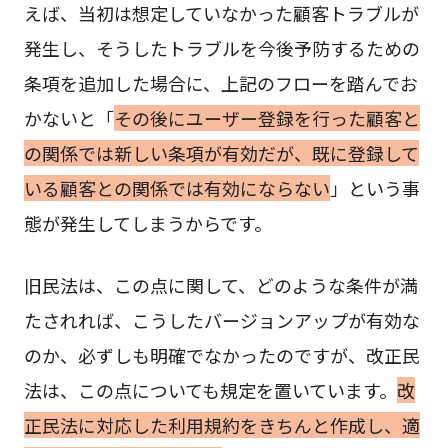
えば、当初は想定していなかった顧客トラブルが
発生し、そうしたトラブルを今後予防するための
条項を追加した場合に、上記のフローを踏んでお
かないと「
その後にユーザー登録を行った顧客と
の関係では新しい条項が有効だが、既に登録して
いる顧客との関係では有効にならない
」という事
態が発生してしまうからです。
旧民法は、この点に関して、どのような条件が満
たされれば、こうしたバージョンアップが有効な
のか、必ずしも明確でなかったのですが、改正民
法は、この点についても規定を置いています。
改
正民法に対応した利用規約をきちんと作成し、適