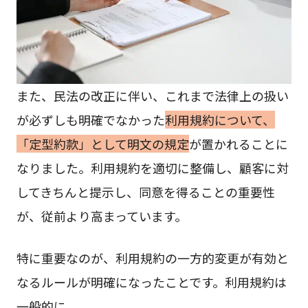
また、民法の改正に伴い、これまで法律上の扱い
が必ずしも明確でなかった
利用規約について、
「定型約款」として明文の規定
が置かれることに
なりました。利用規約を適切に整備し、顧客に対
してきちんと提示し、同意を得ることの重要性
が、従前より高まっています。
特に重要なのが、利用規約の一方的変更が有効と
なるルールが明確になったことです。利用規約は
一般的に、