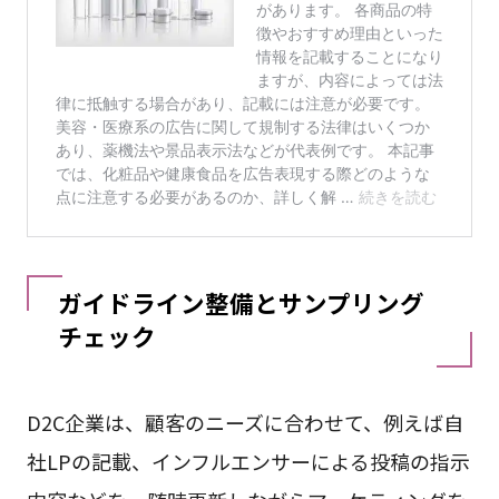
ガイドライン整備とサンプリング
チェック
D2C企業は、顧客のニーズに合わせて、例えば自
社LPの記載、インフルエンサーによる投稿の指示