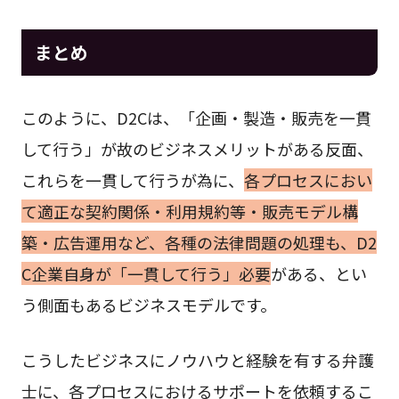
まとめ
このように、D2Cは、「企画・製造・販売を一貫
して行う」が故のビジネスメリットがある反面、
これらを一貫して行うが為に、
各プロセスにおい
て適正な契約関係・利用規約等・販売モデル構
築・広告運用など、各種の法律問題の処理も、D2
C企業自身が「一貫して行う」必要
がある、とい
う側面もあるビジネスモデルです。
こうしたビジネスにノウハウと経験を有する弁護
士に、各プロセスにおけるサポートを依頼するこ