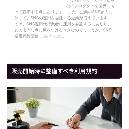
販売開始時に整備すべき利用規約