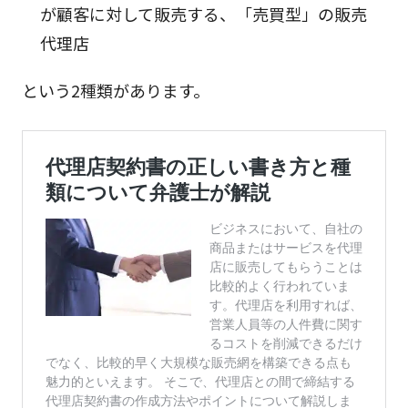
が顧客に対して販売する、「売買型」の販売
代理店
という2種類があります。