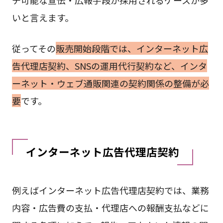
いと言えます。
従ってその
販売開始段階では、インターネット広
告代理店契約、SNSの運用代行契約など、インタ
ーネット・ウェブ通販関連の契約関係の整備が必
要
です。
インターネット広告代理店契約
例えばインターネット広告代理店契約では、業務
内容・広告費の支払・代理店への報酬支払などに