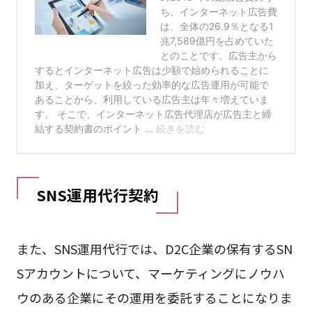
SNS運用代行契約
また、SNS運用代行では、D2C企業の保有するSN
Sアカウントについて、マーケティングにノウハ
ウのある企業にその運用を委託することになりま