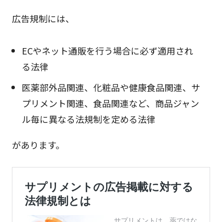
広告規制には、
ECやネット通販を行う場合に必ず適用され
る法律
医薬部外品関連、化粧品や健康食品関連、サ
プリメント関連、食品関連など、商品ジャン
ル毎に異なる法規制を定める法律
があります。