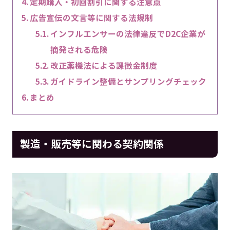
定期購入・初回割引に関する注意点
広告宣伝の文言等に関する法規制
インフルエンサーの法律違反でD2C企業が
摘発される危険
改正薬機法による課徴金制度
ガイドライン整備とサンプリングチェック
まとめ
製造・販売等に関わる契約関係