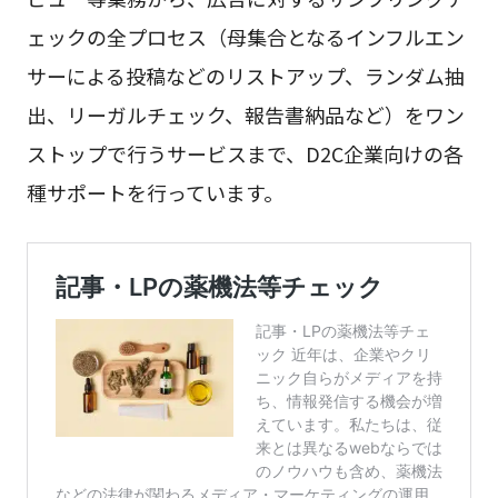
ェックの全プロセス（母集合となるインフルエン
サーによる投稿などのリストアップ、ランダム抽
出、リーガルチェック、報告書納品など）をワン
ストップで行うサービスまで、D2C企業向けの各
種サポートを行っています。