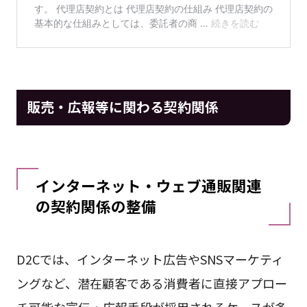
販売・広報等に関わる契約関係
インターネット・ウェブ通販関連
の契約関係の整備
D2Cでは、インターネット広告やSNSマーケティ
ングなど、潜在顧客である消費者に直接アプロー
チ可能な宣伝・広報手段が採用されるケースが多