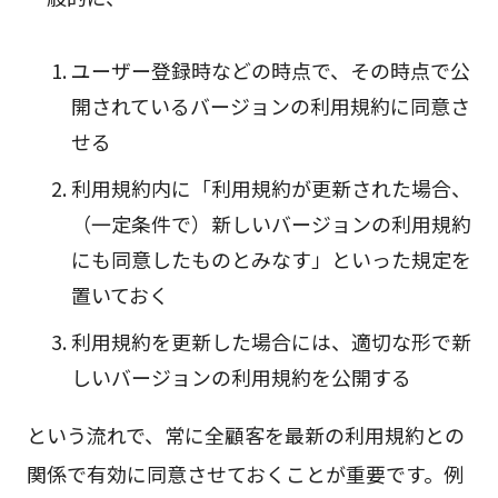
ユーザー登録時などの時点で、その時点で公
開されているバージョンの利用規約に同意さ
せる
利用規約内に「利用規約が更新された場合、
（一定条件で）新しいバージョンの利用規約
にも同意したものとみなす」といった規定を
置いておく
利用規約を更新した場合には、適切な形で新
しいバージョンの利用規約を公開する
という流れで、常に全顧客を最新の利用規約との
関係で有効に同意させておくことが重要です。例