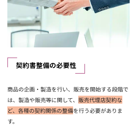
契約書整備の必要性
商品の企画・製造を行い、販売を開始する段階で
は、製造や販売等に関して、
販売代理店契約な
ど、各種の契約関係の整備
を行う必要がありま
す。