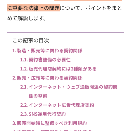
に重要な法律上の問題
について、ポイントをまと
めて解説します。
この記事の目次
製造・販売等に関わる契約関係
契約書整備の必要性
販売代理店契約には2種類がある
販売・広報等に関わる契約関係
インターネット・ウェブ通販関連の契約関
係の整備
インターネット広告代理店契約
SNS運用代行契約
販売開始時に整備すべき利用規約