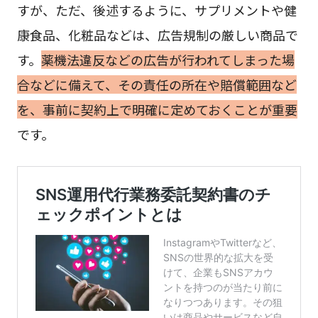
すが、ただ、後述するように、サプリメントや健
康食品、化粧品などは、広告規制の厳しい商品で
す。
薬機法違反などの広告が行われてしまった場
合などに備えて、その責任の所在や賠償範囲など
を、事前に契約上で明確に定めておくことが重要
です。