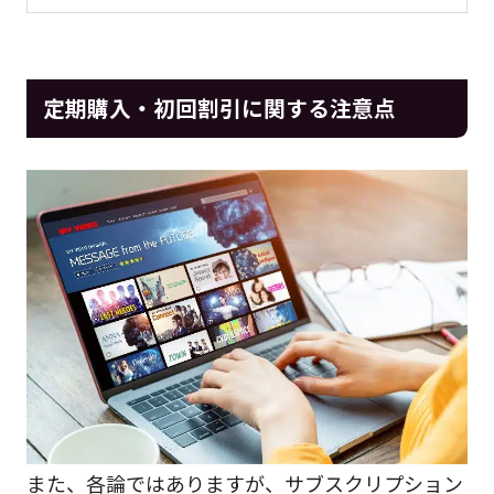
定期購入・初回割引に関する注意点
また、各論ではありますが、サブスクリプション