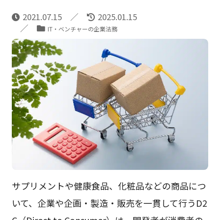
2021.07.15
2025.01.15
IT・ベンチャーの企業法務
サプリメントや健康食品、化粧品などの商品につ
いて、企業や企画・製造・販売を一貫して行うD2
C（Direct to Consumer）は、開発者が消費者の