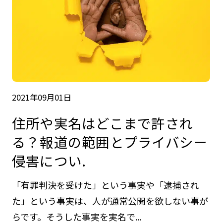
2021年09月01日
住所や実名はどこまで許され
る？報道の範囲とプライバシー
侵害につい.
「有罪判決を受けた」という事実や「逮捕され
た」という事実は、人が通常公開を欲しない事が
らです。そうした事実を実名で...