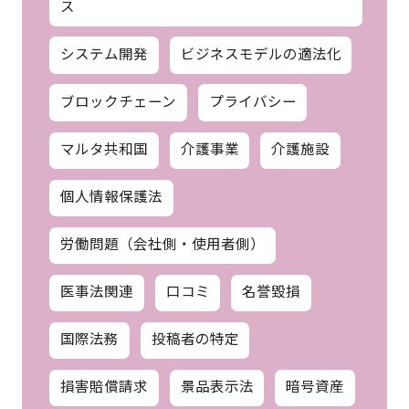
ス
システム開発
ビジネスモデルの適法化
ブロックチェーン
プライバシー
マルタ共和国
介護事業
介護施設
個人情報保護法
労働問題（会社側・使用者側）
医事法関連
口コミ
名誉毀損
国際法務
投稿者の特定
損害賠償請求
景品表示法
暗号資産