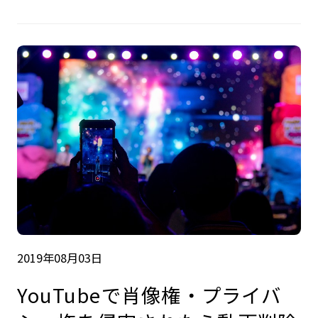
2019年08月03日
YouTubeで肖像権・プライバ