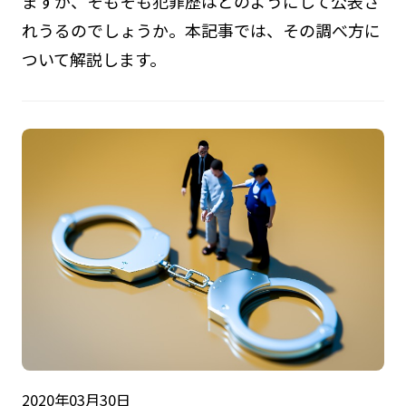
ますが、そもそも犯罪歴はどのようにして公表さ
れうるのでしょうか。本記事では、その調べ方に
ついて解説します。
2020年03月30日