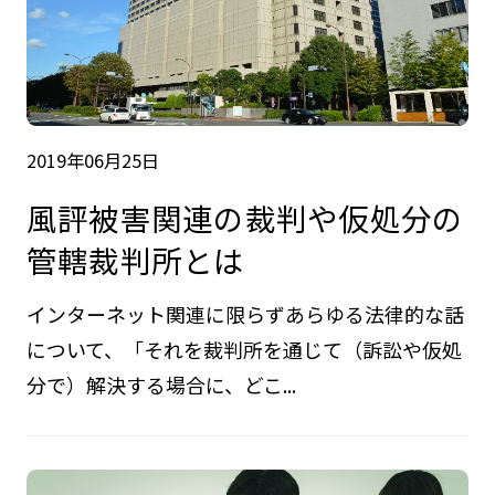
2019年06月25日
風評被害関連の裁判や仮処分の
管轄裁判所とは
インターネット関連に限らずあらゆる法律的な話
について、「それを裁判所を通じて（訴訟や仮処
分で）解決する場合に、どこ...