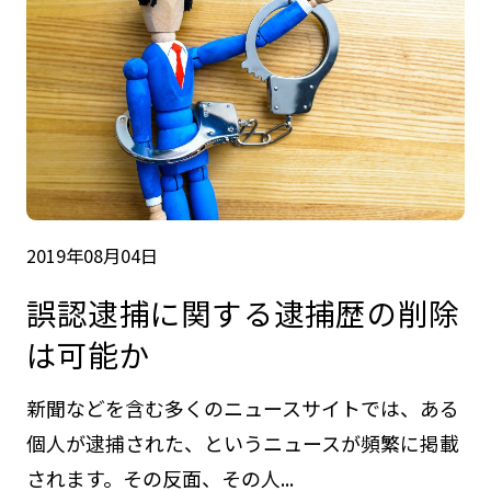
2019年08月04日
誤認逮捕に関する逮捕歴の削除
は可能か
新聞などを含む多くのニュースサイトでは、ある
個人が逮捕された、というニュースが頻繁に掲載
されます。その反面、その人...