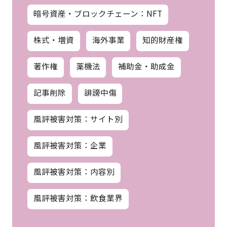
暗号資産・ブロックチェーン：NFT
株式・増資
海外事業
知的財産権
著作権
薬機法
補助金・助成金
記事削除
誹謗中傷
風評被害対策：サイト別
風評被害対策：企業
風評被害対策：内容別
風評被害対策：飲食業界