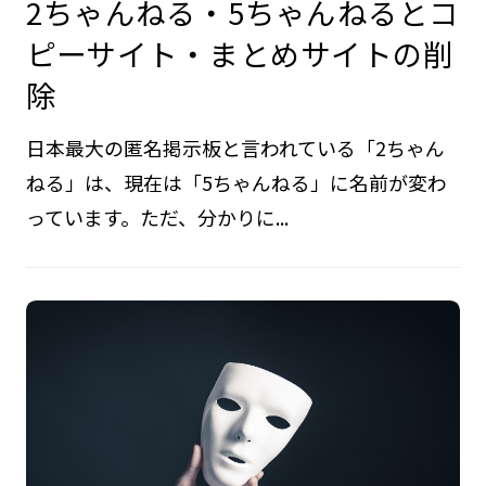
2ちゃんねる・5ちゃんねるとコ
ピーサイト・まとめサイトの削
除
日本最大の匿名掲示板と言われている「2ちゃん
ねる」は、現在は「5ちゃんねる」に名前が変わ
っています。ただ、分かりに...