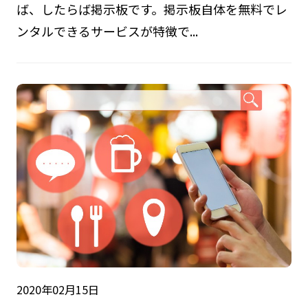
ば、したらば掲示板です。掲示板自体を無料でレ
ンタルできるサービスが特徴で...
2020年02月15日