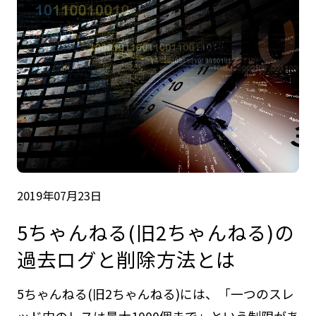
2019年07月23日
5ちゃんねる(旧2ちゃんねる)の
過去ログと削除方法とは
5ちゃんねる(旧2ちゃんねる)には、「一つのスレ
ッド内のレスは最大1000個まで」という制限があ