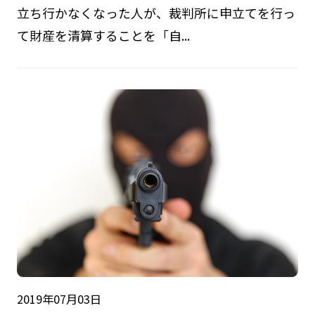
立ち行かなくなった人が、裁判所に申立てを行っ
て財産を清算することを「自...
2019年07月03日