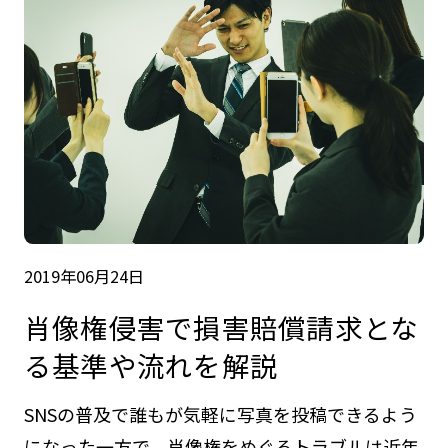
2019年06月24日
肖像権侵害で損害賠償請求とな
る基準や流れを解説
SNSの普及で誰もが気軽に写真を投稿できるよう
になった一方で、肖像権をめぐるトラブルは近年