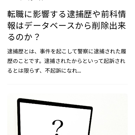
転職に影響する逮捕歴や前科情
報はデータベースから削除出来
るのか？
逮捕歴とは、事件を起こして警察に逮捕された履
歴のことです。逮捕されたからといって起訴され
るとは限らず、不起訴になれ...