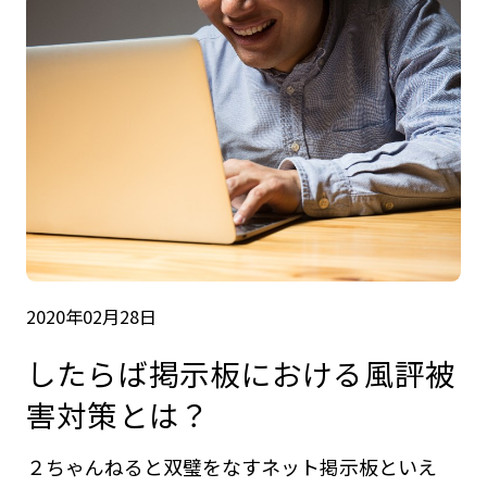
2020年02月28日
したらば掲示板における風評被
害対策とは？
２ちゃんねると双璧をなすネット掲示板といえ