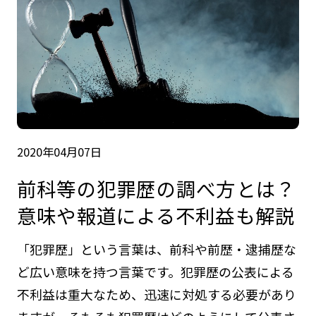
2020年04月07日
前科等の犯罪歴の調べ方とは？
意味や報道による不利益も解説
「犯罪歴」という言葉は、前科や前歴・逮捕歴な
ど広い意味を持つ言葉です。犯罪歴の公表による
不利益は重大なため、迅速に対処する必要があり