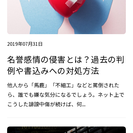
2019年07月31日
名誉感情の侵害とは？過去の判
例や書込みへの対処方法
他人から「馬鹿」「不細工」などと罵倒された
ら、誰でも嫌な気分になるでしょう。ネット上で
こうした誹謗中傷が続けば、何...