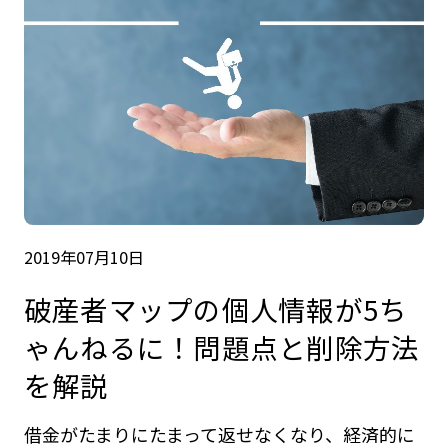
2019年07月10日
破産者マップの個人情報が5ち
ゃんねるに！問題点と削除方法
を解説
借金がたまりにたまって返せなくなり、経済的に