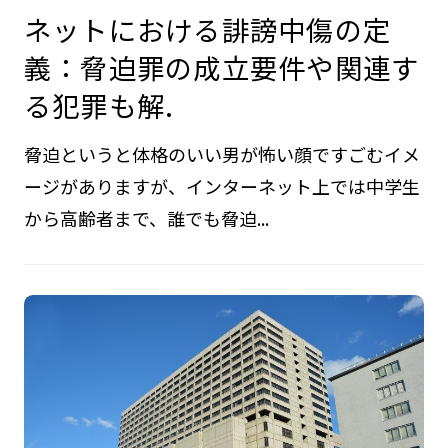
ネットにおける誹謗中傷の定
義：脅迫罪の成立要件や関連す
る犯罪も解.
脅迫というと体格のいい男が怖い顔ですごむイメ
ージがありますが、インターネット上では中学生
から高齢者まで、誰でも脅迫...