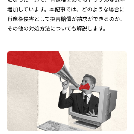
増加しています。本記事では、どのような場合に
肖像権侵害として損害賠償が請求ができるのか、
その他の対処方法についても解説します。