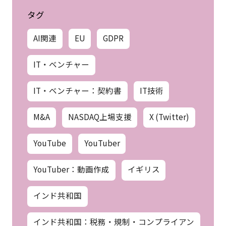
タグ
AI関連
EU
GDPR
IT・ベンチャー
IT・ベンチャー：契約書
IT技術
M&A
NASDAQ上場支援
X (Twitter)
YouTube
YouTuber
YouTuber：動画作成
イギリス
インド共和国
インド共和国：税務・規制・コンプライアン