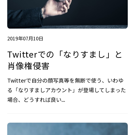
2019年07月10日
Twitterでの「なりすまし」と
肖像権侵害
Twitterで自分の顔写真等を無断で使う、いわゆ
る「なりすましアカウント」が登場してしまった
場合、どうすれば良い...