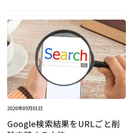
2020年09月01日
Google検索結果をURLごと削