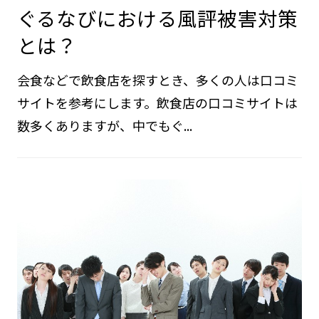
ぐるなびにおける風評被害対策
とは？
会食などで飲食店を探すとき、多くの人は口コミ
サイトを参考にします。飲食店の口コミサイトは
数多くありますが、中でもぐ...