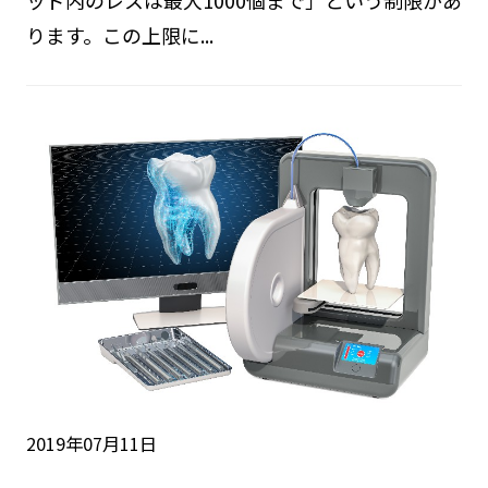
ります。この上限に...
2019年07月11日