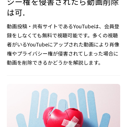
シー権を侵害されたら動画削除
は可.
動画投稿・共有サイトであるYouTubeは、会員登
録をしなくても無料で視聴可能です。多くの視聴
者がいるYouTubeにアップされた動画により肖像
権やプライバシー権が侵害されてしまった場合に
動画を削除できるかどうかを解説します。