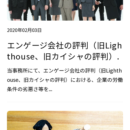
2020年02月03日
エンゲージ会社の評判（旧Ligh
thouse、旧カイシャの評判）.
当事務所にて、エンゲージ会社の評判（旧Lighth
ouse、旧カイシャの評判）における、企業の労働
条件の劣悪さ等を...