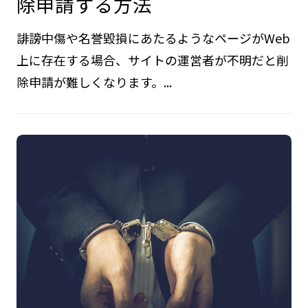
除申請する方法
誹謗中傷や名誉毀損にあたるようなページがWeb
上に存在する場合、サイトの運営者が不明だと削
除申請が難しくなります。...