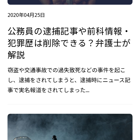
2020年04月25日
公務員の逮捕記事や前科情報・
犯罪歴は削除できる？弁護士が
解説
窃盗や交通事故での過失致死などの事件を起こ
し、逮捕をされてしまうと、逮捕時にニュース記
事で実名報道をされてしまった...