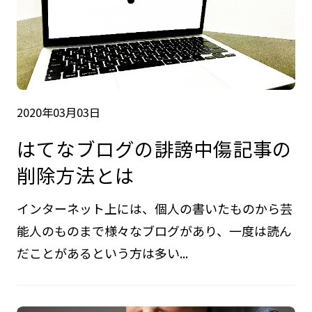
2020年03月03日
はてなブログの誹謗中傷記事の
削除方法とは
インターネット上には、個人の書いたものから芸
能人のものまで様々なブログがあり、一度は読ん
だことがあるという方は多い...