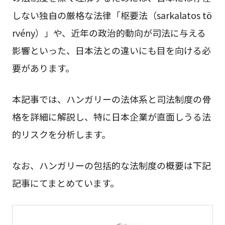
しない独自の厳格な法律「枢要法（sarkalatos tö
rvény）」や、近年の政治的動向が司法に与える
影響といった、日本法との違いにも目を向ける必
要があります。
本記事では、ハンガリーの法体系と司法制度の骨
格を詳細に解説し、特に日本企業が直面しうる法
的リスクを分析します。
なお、ハンガリーの包括的な法制度の概要は下記
記事にてまとめています。