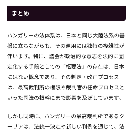
まとめ
ハンガリーの法体系は、日本と同じ大陸法系の基
盤に立ちながらも、その運用には独特の複雑性が
伴います。特に、議会が政治的な意志を法的に固
定化する手段としての「枢要法」の存在は、日本
にはない概念であり、その制定・改正プロセス
は、最高裁判所の権限や裁判官の任命プロセスと
いった司法の根幹にまで影響を及ぼしています。
しかし同時に、ハンガリーの最高裁判所であるク
ーリアは、法統一決定や新しい判例を通じて、法