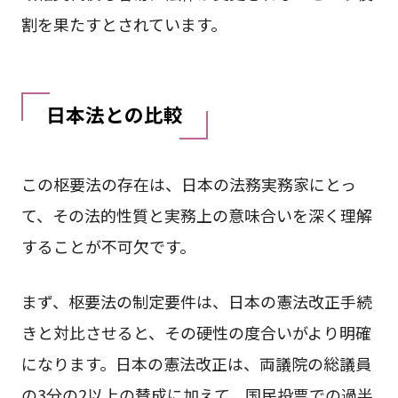
割を果たすとされています。
日本法との比較
この枢要法の存在は、日本の法務実務家にとっ
て、その法的性質と実務上の意味合いを深く理解
することが不可欠です。
まず、枢要法の制定要件は、日本の憲法改正手続
きと対比させると、その硬性の度合いがより明確
になります。日本の憲法改正は、両議院の総議員
の3分の2以上の賛成に加えて、国民投票での過半