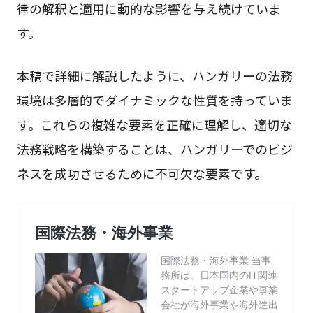
律の解釈と適用に動的な影響を与え続けていま
す。
本稿で詳細に解説したように、ハンガリーの法務
環境は多層的でダイナミックな性質を持っていま
す。これらの複雑な要素を正確に理解し、適切な
法務戦略を構築することは、ハンガリーでのビジ
ネスを成功させるために不可欠な要素です。