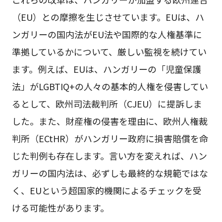
（EU）との摩擦を生じさせています。EUは、ハ
ンガリーの国内法がEU法や国際的な人権基準に
準拠しているかについて、厳しい監視を続けてい
ます。例えば、EUは、ハンガリーの「児童保護
法」がLGBTIQ+の人々の基本的人権を侵害してい
るとして、欧州司法裁判所（CJEU）に提訴しま
した。また、財産権の侵害を理由に、欧州人権裁
判所（ECtHR）がハンガリー政府に損害賠償を命
じた判例も存在します。言い方を変えれば、ハン
ガリーの国内法は、必ずしも最終的な規範ではな
く、EUという超国家的機関によるチェックを受
ける可能性があります。