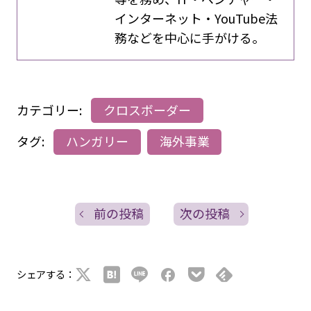
インターネット・YouTube法
務などを中心に手がける。
カテゴリー:
クロスボーダー
タグ:
ハンガリー
海外事業
前の投稿
次の投稿
シェアする：