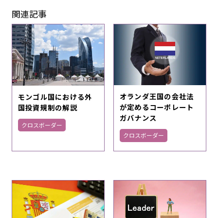
関連記事
オランダ王国の会社法
モンゴル国における外
が定めるコーポレート
国投資規制の解説
ガバナンス
クロスボーダー
クロスボーダー