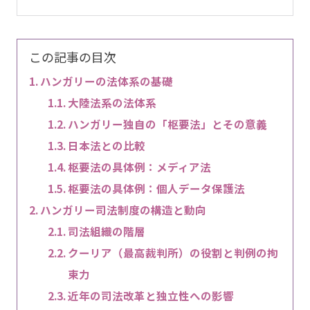
この記事の目次
ハンガリーの法体系の基礎
大陸法系の法体系
ハンガリー独自の「枢要法」とその意義
日本法との比較
枢要法の具体例：メディア法
枢要法の具体例：個人データ保護法
ハンガリー司法制度の構造と動向
司法組織の階層
クーリア（最高裁判所）の役割と判例の拘
束力
近年の司法改革と独立性への影響