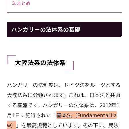
まとめ
ハンガリーの法体系の基礎
大陸法系の法体系
ハンガリーの法制度は、ドイツ法をルーツとする
大陸法系に分類されます。これは、日本法と共通
する基盤です。ハンガリーの法体系は、2012年1
月1日に施行された「
基本法（Fundamental La
w）
」を最高規範としています。その下に、民法