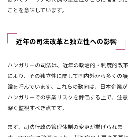
ことを意味しています。
近年の司法改革と独立性への影響
ハンガリーの司法は、近年の政治的・制度的改革
により、その独立性に関して国内外から多くの議
論を呼んでいます。これらの動向は、日本企業が
ハンガリーでの事業リスクを評価する上で、注意
深く監視すべき点です。
まず、司法行政の管理体制の変更が挙げられま