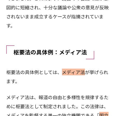
図的に短縮され、十分な議論や公衆の意見が反映
されないまま成立するケースが指摘されていま
す。
枢要法の具体例：メディア法
枢要法の具体例としては、
メディア法
が挙げられ
ます。
メディア法は、報道の自由と多様性を規律するた
めに枢要法として制定されました。この法律は、
メディアを監督する単一の独立機関である「
国立