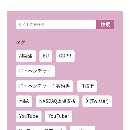
検
検索
索
タグ
AI関連
EU
GDPR
IT・ベンチャー
IT・ベンチャー：契約書
IT技術
M&A
NASDAQ上場支援
X (Twitter)
YouTube
YouTuber