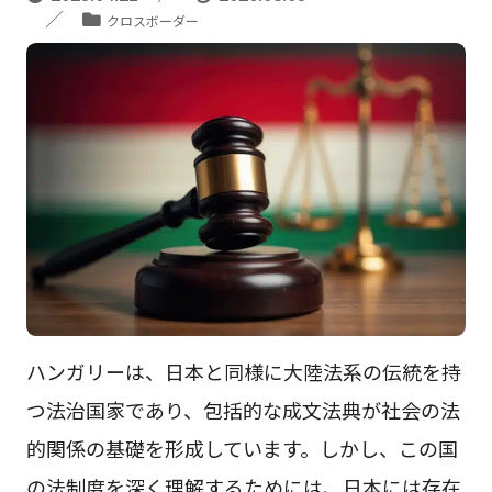
クロスボーダー
ハンガリーは、日本と同様に大陸法系の伝統を持
つ法治国家であり、包括的な成文法典が社会の法
的関係の基礎を形成しています。しかし、この国
の法制度を深く理解するためには、日本には存在