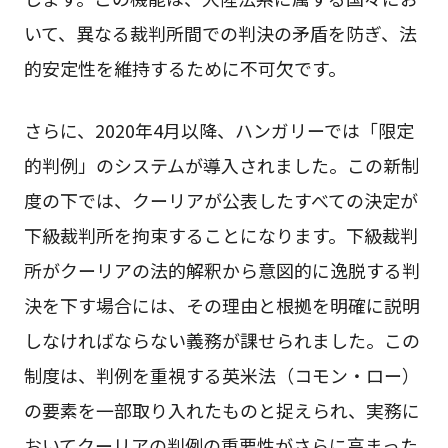
いて、異なる裁判所間での判決の矛盾を防ぎ、法
的安定性を維持するために不可欠です。
さらに、2020年4月以降、ハンガリーでは「限定
的判例」のシステムが導入されました。この新制
度の下では、クーリアが公表したすべての決定が
下級裁判所を拘束することになります。下級裁判
所がクーリアの法的解釈から意図的に逸脱する判
決を下す場合には、その理由と根拠を明確に説明
しなければならない義務が課せられました。この
制度は、判例を重視する英米法（コモン・ロー）
の要素を一部取り入れたものと捉えられ、実務に
おいてクーリアの判例の重要性がさらに高まった