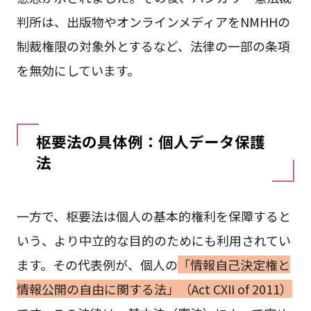
判所は、出版物やオンラインメディアをNMHHの
制裁権限の対象外とするなど、法律の一部の条項
を無効にしています。
枢要法の具体例：個人データ保護
法
一方で、枢要法は個人の基本的権利を保障すると
いう、より中立的な目的のためにも利用されてい
ます。その代表例が、個人の
「情報自己決定権と
情報公開の自由に関する法」（Act CXII of 2011）