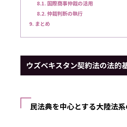
国際商事仲裁の活用
仲裁判断の執行
まとめ
ウズベキスタン契約法の法的
民法典を中心とする大陸法系