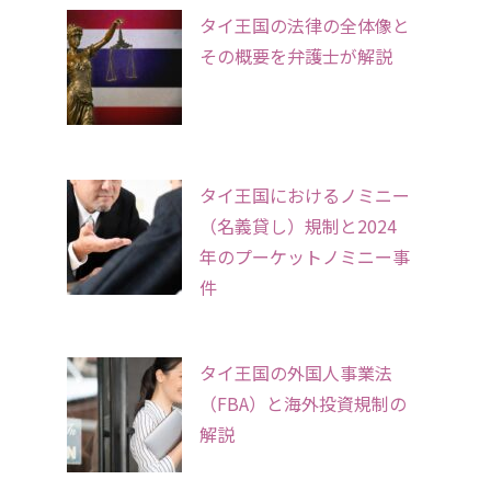
タイ王国の法律の全体像と
その概要を弁護士が解説
タイ王国におけるノミニー
（名義貸し）規制と2024
年のプーケットノミニー事
件
タイ王国の外国人事業法
（FBA）と海外投資規制の
解説