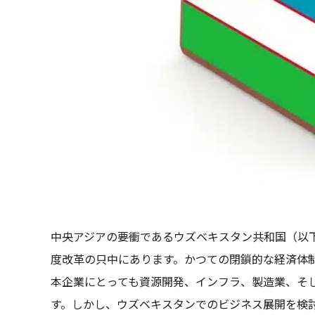
中央アジアの要衝であるウズベキスタン共和国（以
度改革の只中にあります。かつての閉鎖的な経済体
本企業にとっても資源開発、インフラ、製造業、そし
す。しかし、ウズベキスタンでのビジネス展開を検