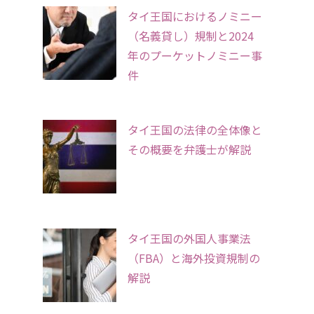
タイ王国におけるノミニー
（名義貸し）規制と2024
年のプーケットノミニー事
件
タイ王国の法律の全体像と
その概要を弁護士が解説
タイ王国の外国人事業法
（FBA）と海外投資規制の
解説