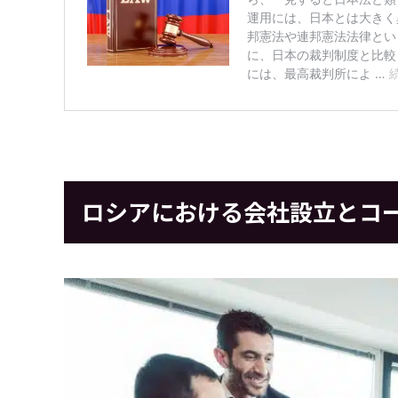
ロシアにおける会社設立とコ