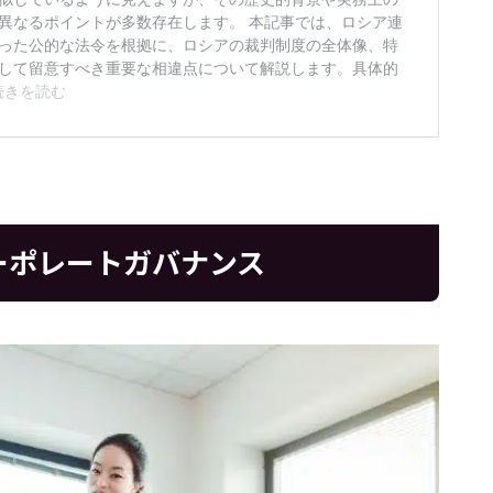
ーポレートガバナンス