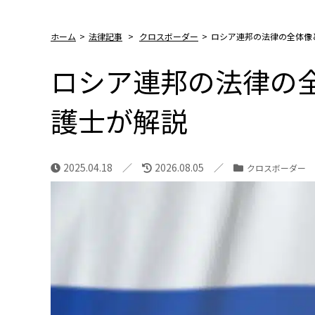
ホーム
>
法律記事
>
クロスボーダー
>
ロシア連邦の法律の全体像
ロシア連邦の法律の
護士が解説
2025.04.18
2026.08.05
クロスボーダー