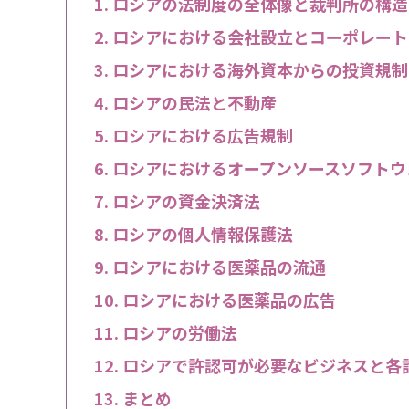
ロシアの法制度の全体像と裁判所の構造
ロシアにおける会社設立とコーポレート
ロシアにおける海外資本からの投資規制
ロシアの民法と不動産
ロシアにおける広告規制
ロシアにおけるオープンソースソフトウ
ロシアの資金決済法
ロシアの個人情報保護法
ロシアにおける医薬品の流通
ロシアにおける医薬品の広告
ロシアの労働法
ロシアで許認可が必要なビジネスと各
まとめ