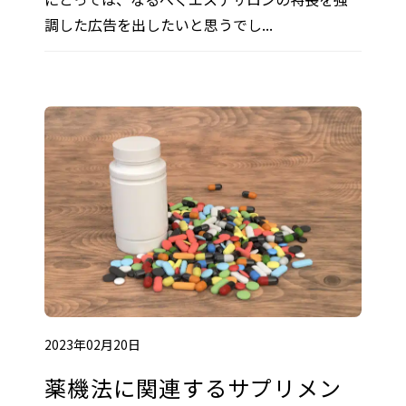
調した広告を出したいと思うでし...
2023年02月20日
薬機法に関連するサプリメン