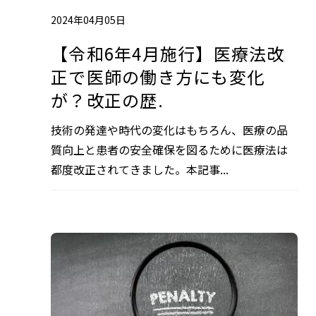
2024年04月05日
【令和6年4月施行】医療法改
正で医師の働き方にも変化
が？改正の歴.
技術の発達や時代の変化はもちろん、医療の品
質向上と患者の安全確保を図るために医療法は
都度改正されてきました。本記事...