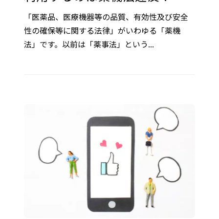
「医薬品、医療機器等の品質、有効性及び安全
性の確保等に関する法律」がいわゆる「薬機
法」です。以前は「薬事法」という...