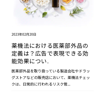
2023年02月20日
薬機法における医薬部外品の
定義は？広告で表現できる効
能効果につい.
医薬部外品を取り扱っている製造会社やドラッ
グストアなどの販売店において、薬機法チェッ
クは、日常的に行われるリスク管...