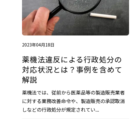
2023年04月18日
薬機法違反による行政処分の
対応状況とは？事例を含めて
解説
薬機法では、従前から医薬品等の製造販売業者
に対する業務改善命令や、製造販売の承認取消
しなどの行政処分が規定されてい...