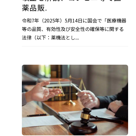
薬品販.
令和7年（2025年）5月14日に国会で「医療機器
等の品質、有効性及び安全性の確保等に関する
法律（以下：薬機法とし...