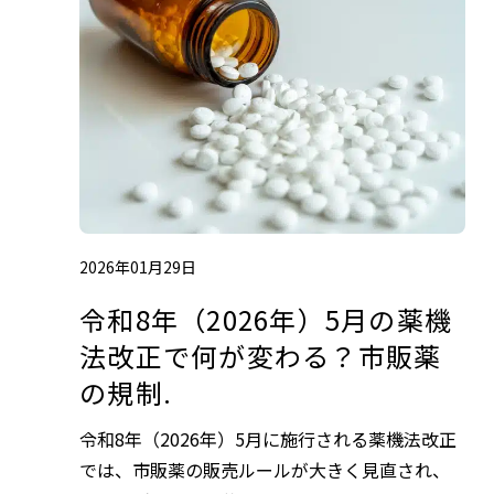
2026年01月29日
令和8年（2026年）5月の薬機
法改正で何が変わる？市販薬
の規制.
令和8年（2026年）5月に施行される薬機法改正
では、市販薬の販売ルールが大きく見直され、