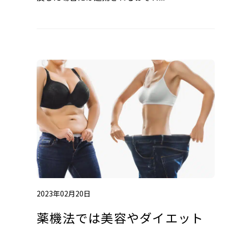
2023年02月20日
薬機法では美容やダイエット