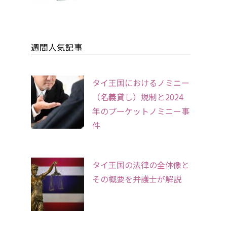
週間人気記事
タイ王国におけるノミニー
（名義貸し）規制と2024
年のプーケットノミニー事
件
タイ王国の法律の全体像と
その概要を弁護士が解説