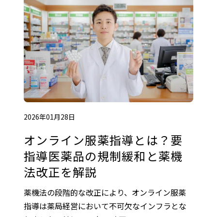
2026年01月28日
オンライン服薬指導とは？要
指導医薬品の規制緩和と薬機
法改正を解説
薬機法の段階的な改正により、オンライン服薬
指導は薬局経営において不可欠なインフラとな