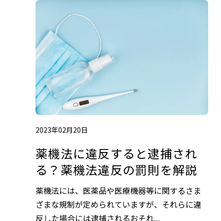
2023年02月20日
薬機法に違反すると逮捕され
る？薬機法違反の罰則を解説
薬機法には、医薬品や医療機器等に関するさま
ざまな規制が定められていますが、それらに違
反した場合には逮捕されるおそれ...