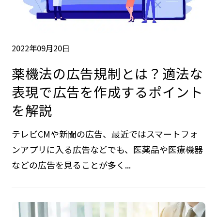
2022年09月20日
薬機法の広告規制とは？適法な
表現で広告を作成するポイント
を解説
テレビCMや新聞の広告、最近ではスマートフォ
ンアプリに入る広告などでも、医薬品や医療機器
などの広告を見ることが多く...