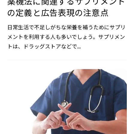
薬機法に関連するサプリメント
の定義と広告表現の注意点
日常生活で不足しがちな栄養を補うためにサプリ
メントを利用する人も多いでしょう。サプリメン
トは、ドラッグストアなどで...