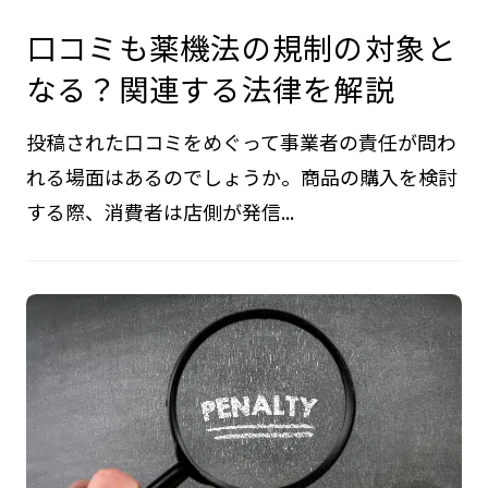
口コミも薬機法の規制の対象と
なる？関連する法律を解説
投稿された口コミをめぐって事業者の責任が問わ
れる場面はあるのでしょうか。商品の購入を検討
する際、消費者は店側が発信...