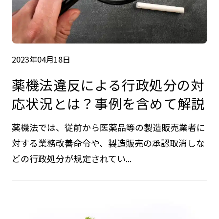
2023年04月18日
薬機法違反による行政処分の対
応状況とは？事例を含めて解説
薬機法では、従前から医薬品等の製造販売業者に
対する業務改善命令や、製造販売の承認取消しな
どの行政処分が規定されてい...