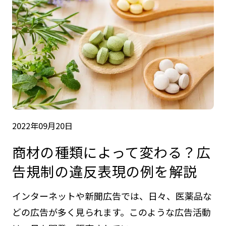
2022年09月20日
商材の種類によって変わる？広
告規制の違反表現の例を解説
インターネットや新聞広告では、日々、医薬品な
どの広告が多く見られます。このような広告活動