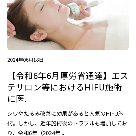
2024年06月18日
【令和6年6月厚労省通達】エス
テサロン等におけるHIFU施術
に医.
シワやたるみ改善に効果があると人気のHIFU施
術。しかし、近年施術後のトラブルも増加してお
り、令和6年（2024年...