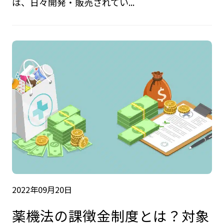
は、日々開発・販売されてい...
2022年09月20日
薬機法の課徴金制度とは？対象