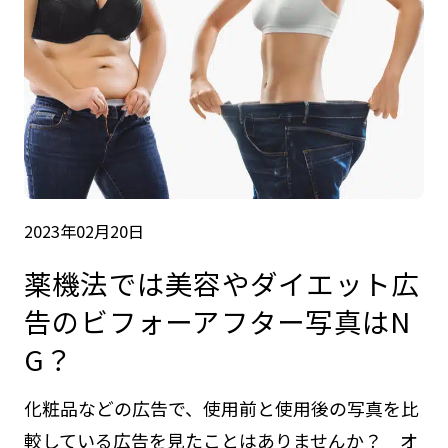
2023年02月20日
薬機法では美容やダイエット広
告のビフォーアフター写真はN
G？
化粧品などの広告で、使用前と使用後の写真を比
較している広告を見たことはありませんか？ オ