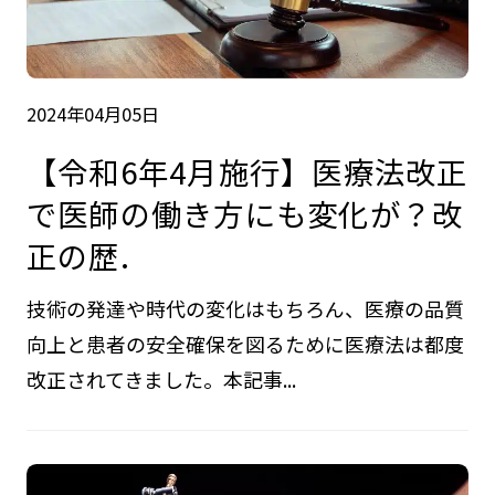
2024年04月05日
【令和6年4月施行】医療法改正
で医師の働き方にも変化が？改
正の歴.
技術の発達や時代の変化はもちろん、医療の品質
向上と患者の安全確保を図るために医療法は都度
改正されてきました。本記事...