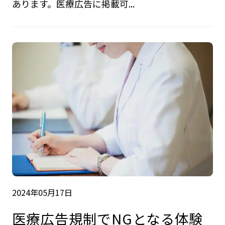
あります。医療広告に掲載可...
2024年05月17日
医療広告規制でNGとなる体験