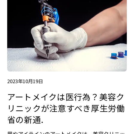
2023年10月19日
アートメイクは医行為？美容ク
リニックが注意すべき厚生労働
省の新通.
眉やアイラインのアートメイクは、美容クリニッ