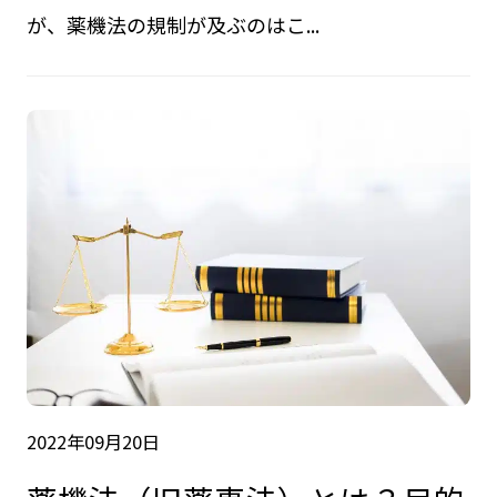
が、薬機法の規制が及ぶのはこ...
2022年09月20日