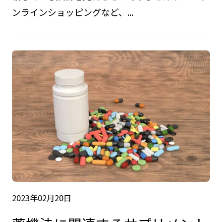
ンラインショッピングなど、...
2023年02月20日