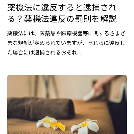
薬機法に違反すると逮捕され
る？薬機法違反の罰則を解説
薬機法には、医薬品や医療機器等に関するさまざ
まな規制が定められていますが、それらに違反し
た場合には逮捕されるおそれ...