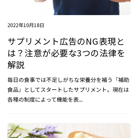
2022年10月18日
サプリメント広告のNG表現と
は？注意が必要な3つの法律を
解説
毎日の食事では不足しがちな栄養分を補う「補助
食品」としてスタートしたサプリメント。現在は
各種の制度によって機能を表...