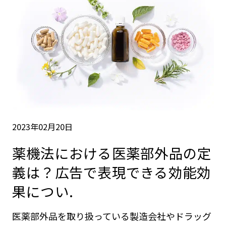
2023年02月20日
薬機法における医薬部外品の定
義は？広告で表現できる効能効
果につい.
医薬部外品を取り扱っている製造会社やドラッグ