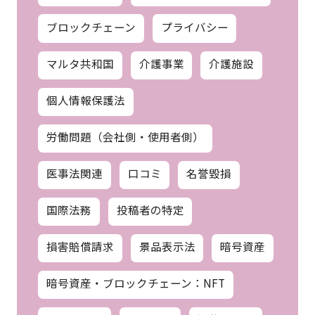
ブロックチェーン
プライバシー
マルタ共和国
介護事業
介護施設
個人情報保護法
労働問題（会社側・使用者側）
医事法関連
口コミ
名誉毀損
国際法務
投稿者の特定
損害賠償請求
景品表示法
暗号資産
暗号資産・ブロックチェーン：NFT