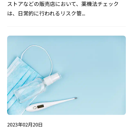
ストアなどの販売店において、薬機法チェック
は、日常的に行われるリスク管...
2023年02月20日