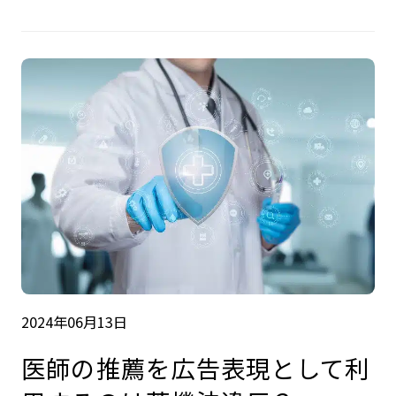
2024年06月13日
医師の推薦を広告表現として利