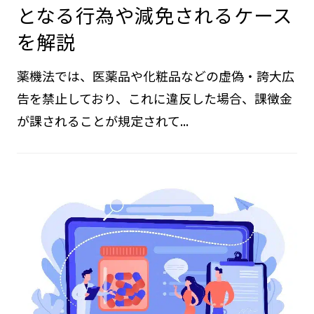
となる行為や減免されるケース
を解説
薬機法では、医薬品や化粧品などの虚偽・誇大広
告を禁止しており、これに違反した場合、課徴金
が課されることが規定されて...