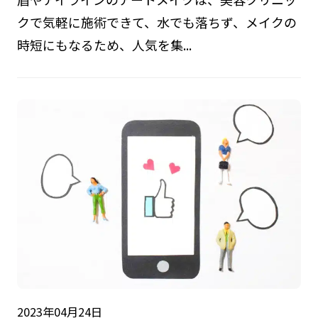
クで気軽に施術できて、水でも落ちず、メイクの
時短にもなるため、人気を集...
2023年04月24日