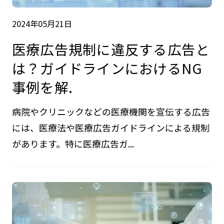
2024年05月21日
医療広告規制に違反する広告と
は？ガイドラインにおけるNG
事例を解.
病院やクリニックなどの医療機関を宣伝する広告
には、医療法や医療広告ガイドラインによる規制
があります。特に医療広告ガ...