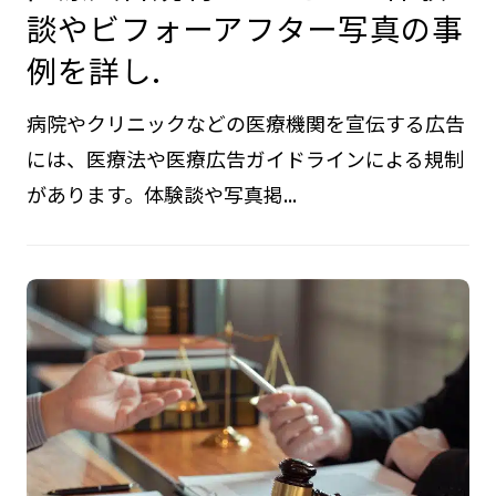
談やビフォーアフター写真の事
例を詳し.
病院やクリニックなどの医療機関を宣伝する広告
には、医療法や医療広告ガイドラインによる規制
があります。体験談や写真掲...