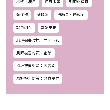
株式・増資
海外事業
知的財産権
著作権
薬機法
補助金・助成金
記事削除
誹謗中傷
風評被害対策：サイト別
風評被害対策：企業
風評被害対策：内容別
風評被害対策：飲食業界