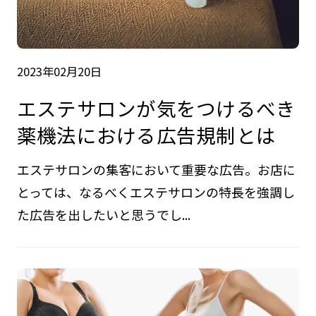
2023年02月20日
エステサロンが気をつけるべき
薬機法における広告規制とは
エステサロンの集客において重要な広告。お店に
とっては、なるべくエステサロンの特長を強調し
た広告を出したいと思うでし...