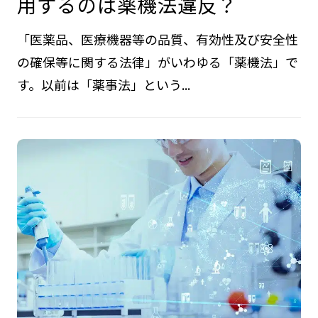
用するのは薬機法違反？
「医薬品、医療機器等の品質、有効性及び安全性
の確保等に関する法律」がいわゆる「薬機法」で
す。以前は「薬事法」という...