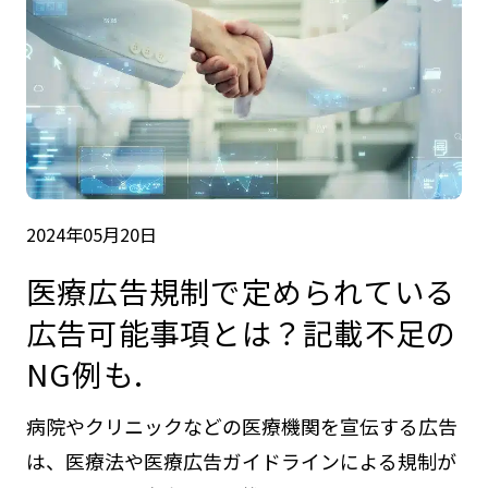
2024年05月20日
医療広告規制で定められている
広告可能事項とは？記載不足の
NG例も.
病院やクリニックなどの医療機関を宣伝する広告
は、医療法や医療広告ガイドラインによる規制が