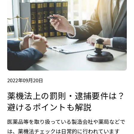
2022年09月20日
薬機法上の罰則・逮捕要件は？
避けるポイントも解説
医薬品等を取り扱っている製造会社や薬局などで
は、薬機法チェックは日常的に行われています